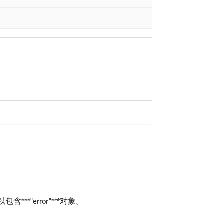
"error"***​对象。