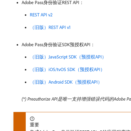
Adobe Pass身份验证REST API：
REST API v2
（旧版）REST API v1
Adobe Pass身份验证SDK预授权API：
（旧版）JavaScript SDK（预授权API）
（旧版）iOS/tvOS SDK（预授权API）
（旧版）Android SDK（预授权API）
(*) Preauthorize API是唯一支持增强错误代码的Adobe P
重要