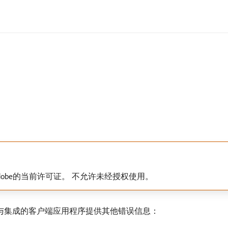
dobe的当前许可证。 不允许未经授权使用。
能向与集成的客户端应用程序提供其他错误信息：