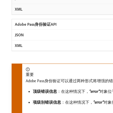
重要
Adobe Pass身份验证可以通过两种形式将增
顶级错误信息
：在这种情况下，
"error"
​对象位
项级别错误信息
：在这种情况下，
"error"
​对