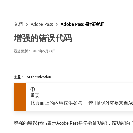
文档
Adobe Pass
Adobe Pass 身份验证
增强的错误代码
最近更新： 2026年5月23日
Authentication
主题：
重要
此页面上的内容仅供参考。 使用此API需要来自A
增强的错误代码表示Adobe Pass身份验证功能，该功