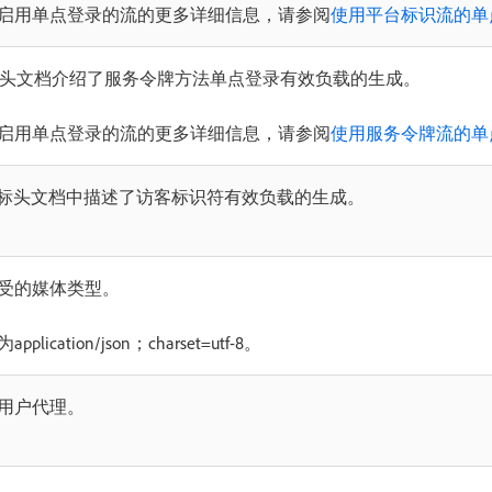
启用单点登录的流的更多详细信息，请参阅
使用平台标识流的单
头文档介绍了服务令牌方法单点登录有效负载的生成。
启用单点登录的流的更多详细信息，请参阅
使用服务令牌流的单
标头文档中描述了访客标识符有效负载的生成。
受的媒体类型。
cation/json；charset=utf-8。
用户代理。