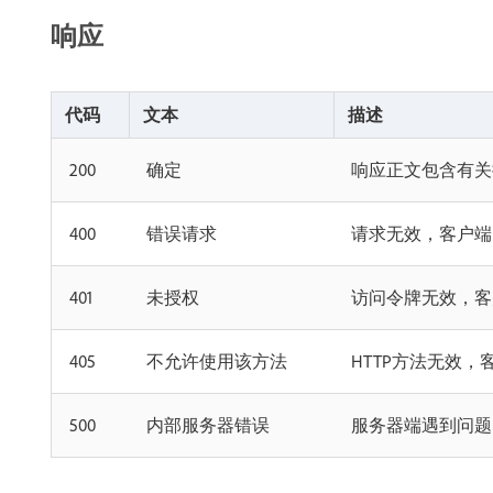
响应
代码
文本
描述
200
确定
响应正文包含有关
400
错误请求
请求无效，客户端
401
未授权
访问令牌无效，客
405
不允许使用该方法
HTTP方法无效
500
内部服务器错误
服务器端遇到问题