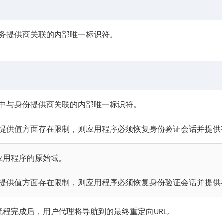
务提供商关联的内部唯一标识符。
中与身份提供商关联的内部唯一标识符。
提供值方面存在限制，则应用程序必须恢复身份验证会话并提供
的应用程序的原始域。
提供值方面存在限制，则应用程序必须恢复身份验证会话并提供
证流程完成后，用户代理将导航到的最终重定向URL。