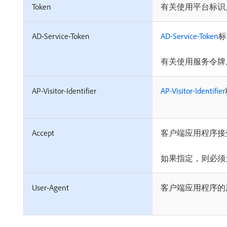
Token
有关使用平台标识
AD-Service-Token
AD-Service-Token
标
有关使用服务令牌
AP-Visitor-Identifier
AP-Visitor-Identifier
Accept
客户端应用程序接
如果指定，则必须为appli
User-Agent
客户端应用程序的