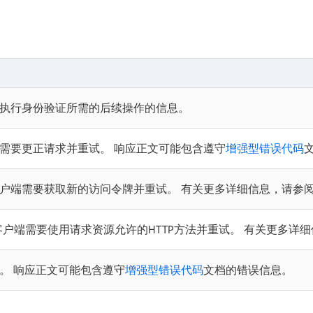
执行身份验证所需的后续操作的信息。
需要更正请求并重试。 响应正文可能包含遵守
增强型错误代码
户端需要获取新的访问令牌并重试。 有关更多详细信息，请参
，客户端需要使用请求资源允许的HTTP方法并重试。 有关更多详
。 响应正文可能包含遵守
增强型错误代码
文档的错误信息。