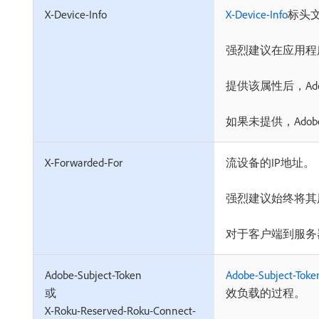
X-Device-Info
X-Device-Info
标头
强烈建议在应用程
提供该属性后，Ad
如果未提供，Ado
X-Forwarded-For
流设备的IP地址。
强烈建议始终将其
对于客户端到服务
Adobe-Subject-Token
Adobe-Subject-Toke
或
效负载的过程。
X-Roku-Reserved-Roku-Connect-