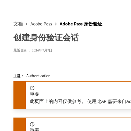
文档
Adobe Pass
Adobe Pass 身份验证
创建身份验证会话
最近更新： 2026年7月7日
Authentication
主题：
重要
此页面上的内容仅供参考。 使用此API需要来自A
重要