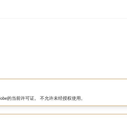
dobe的当前许可证。 不允许未经授权使用。