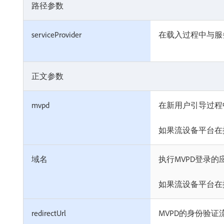
路径参数
serviceProvider
在载入过程中与服
正文参数
mvpd
在新用户引导过程
如果流设备平台在
域名
执行MVPD登录
如果流设备平台在
redirectUrl
MVPD的身份验