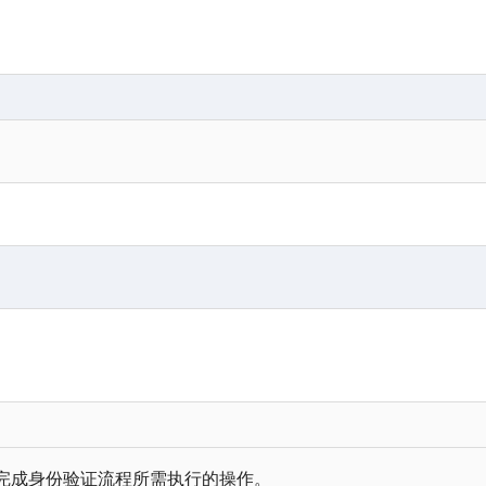
完成身份验证流程所需执行的操作。