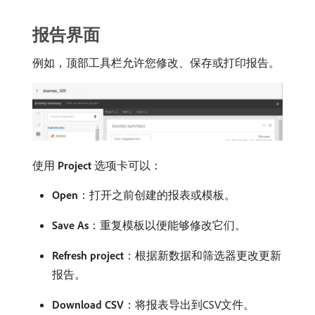
报告界面
例如，顶部工具栏允许您修改、保存或打印报告。
使用​
Project
​选项卡可以：
Open
：打开之前创建的报表或模板。
Save As
：重复模板以便能够修改它们。
Refresh project
：根据新数据和筛选器更改更新
报告。
Download CSV
：将报表导出到CSV文件。