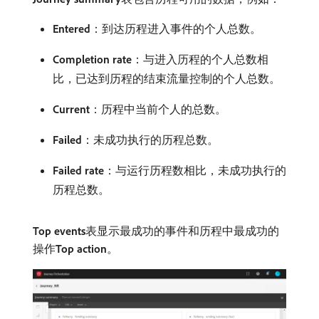
Entered
：到达历程进入事件的个人总数。
Completion rate
：与进入历程的个人总数相
比，已达到历程的结束流量控制的个人总数。
Current
：历程中当前个人的总数。
Failed
：未成功执行的历程总数。
Failed rate
：与运行历程数相比，未成功执行的
历程总数。
Top events
​表显示最成功的事件和历程中最成功的
操作​
Top action
。