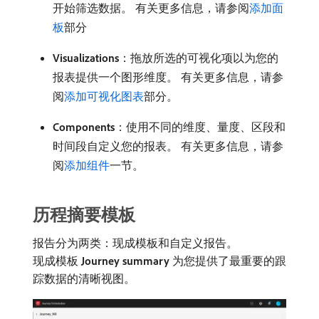
开始筛选数据。 有关更多信息，请参阅
添加面
板
部分
Visualizations
：拖放所选的可视化项以为您的
报表提供一个图形维度。 有关更多信息，请参
阅
添加可视化图表
部分。
Components
：使用不同的维度、量度、区段和
时间段自定义您的报表。 有关更多信息，请参
阅
添加组件
一节。
历程摘要模板
报告分为两类：现成模板和自定义报告。
现成模板​
Journey summary
​为您提供了最重要的跟
踪数据的清晰视图。