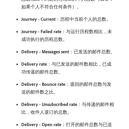
如果个人不符合任何条件）。
Journey - Current
：历程中当前个人的总数。
Journey - Failed rate
：与运行历程数相比，未
成功执行的历程总数。
Delivery - Messages sent
：已发送的邮件总数。
Delivery rate
：与已发送的邮件数相比，已成
功传递的邮件总数。
Delivery - Bounce rate
：退回的邮件总数与发
送的邮件数之比。
Delivery - Unsubscribed rate
：与传递的邮件相
比，收件人退订的总数。
Delivery - Open rate
：打开的邮件总数与已送