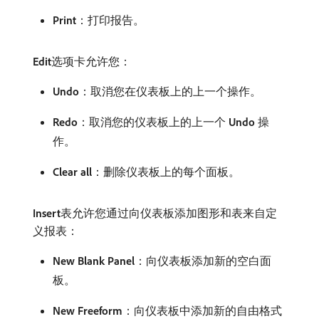
Print
：打印报告。
Edit
​选项卡允许您：
Undo
：取消您在仪表板上的上一个操作。
Redo
：取消您的仪表板上的上一个​
Undo
​操
作。
Clear all
：删除仪表板上的每个面板。
Insert
​表允许您通过向仪表板添加图形和表来自定
义报表：
New Blank Panel
：向仪表板添加新的空白面
板。
New Freeform
：向仪表板中添加新的自由格式