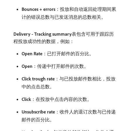
Bounces + errors
：投放和自动返回处理期间累
计的错误总数与已发送消息的总数相关。
Delivery - Tracking summary
​表包含可用于跟踪历
程投放成功性的数据，例如：
Open Rate
：已打开邮件的百分比。
Open
：传递中打开邮件的次数。
Click trough rate
：与已投放邮件数相比，投放
中的点击总数。
Click
：在投放中点击内容的次数。
Unsubscribe rate
：收件人的退订次数与已传递
邮件的百分比。