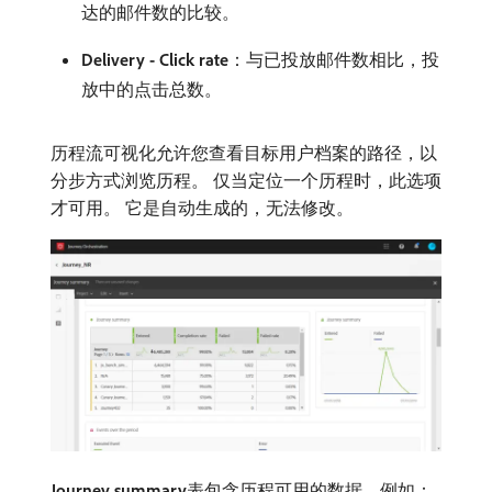
达的邮件数的比较。
Delivery - Click rate
：与已投放邮件数相比，投
放中的点击总数。
历程流可视化允许您查看目标用户档案的路径，以
分步方式浏览历程。 仅当定位一个历程时，此选项
才可用。 它是自动生成的，无法修改。
Journey summary
​表包含历程可用的数据，例如：