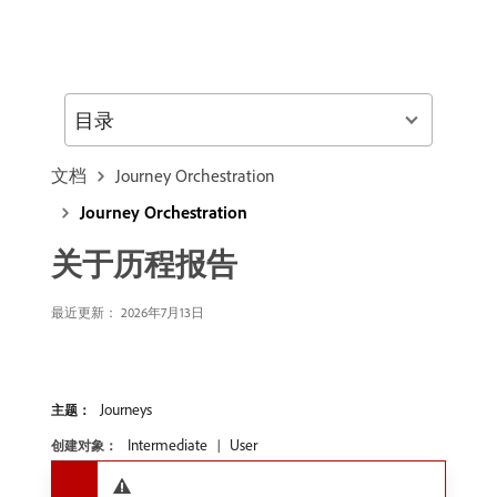
目录
文档
Journey Orchestration
Journey Orchestration
关于历程报告
最近更新： 2026年7月13日
Journeys
主题：
Intermediate
User
创建对象：