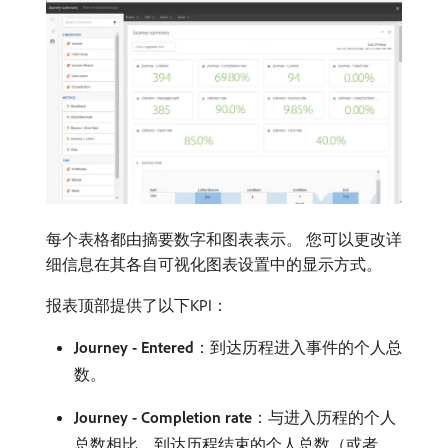
每个表格都由摘要数字和图表表示。 您可以更改详
细信息在其各自可视化图表设置中的显示方式。
报表顶部提供了以下KPI：
Journey - Entered
：到达历程进入事件的个人总
数。
Journey - Completion rate
：与进入历程的个人
总数相比，到达历程结束的个人总数（或者，