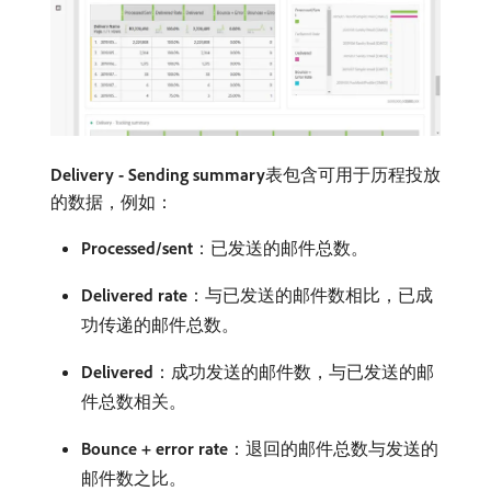
Delivery - Sending summary
​表包含可用于历程投放
的数据，例如：
Processed/sent
：已发送的邮件总数。
Delivered rate
：与已发送的邮件数相比，已成
功传递的邮件总数。
Delivered
：成功发送的邮件数，与已发送的邮
件总数相关。
Bounce + error rate
：退回的邮件总数与发送的
邮件数之比。