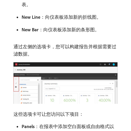
表。
New Line
：向仪表板添加新的折线图。
New Bar
：向仪表板添加新的条形图。
通过左侧的选项卡，您可以构建报告并根据需要过
滤数据。
这些选项卡可让您访问以下项目：
Panels
：在报表中添加空白面板或自由格式以