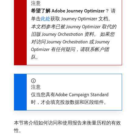
注意
希望了解 Adobe Journey Optimizer
？ 请
单击
此处
获取 Journey Optimizer 文档。
本文档参考已被 Journey Optimizer 取代的
旧版 Journey Orchestration 资料。 如果您
对访问 Journey Orchestration 或 Journey
Optimizer 有任何疑问，请联系帐户团
队。
注意
仅当您具有Adobe Campaign Standard
时，才会填充投放数据和区段组件。
本节将介绍如何访问和使用报告来衡量历程的有效
性。