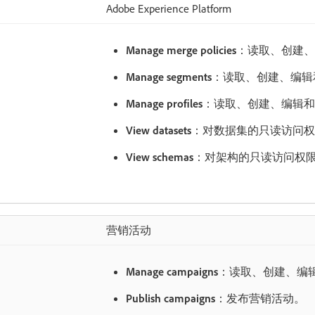
Adobe Experience Platform
Manage merge policies
：读取、创建、
Manage segments
：读取、创建、编辑
Manage profiles
：读取、创建、编辑和
View datasets
：对数据集的只读访问权
View schemas
：对架构的只读访问权
营销活动
Manage campaigns
：读取、创建、编
Publish campaigns
：发布营销活动。