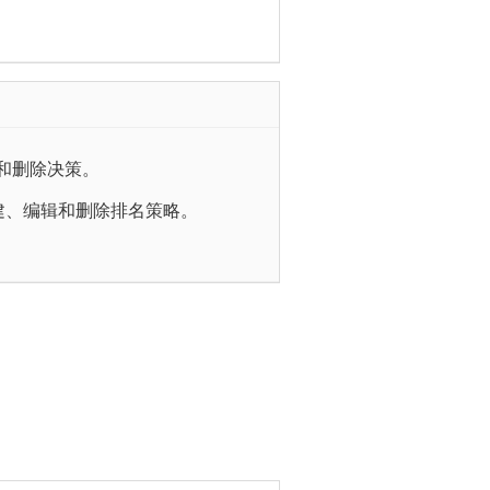
和删除决策。
建、编辑和删除排名策略。