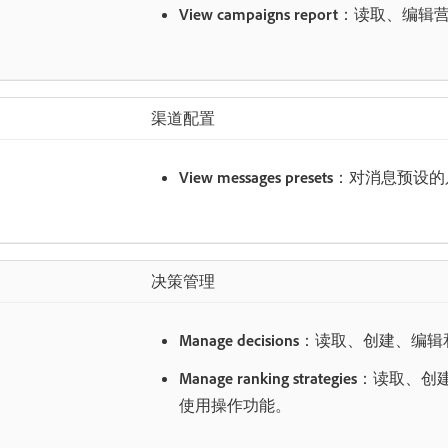
View campaigns report
：读取、编辑
渠道配置
View messages presets
：对消息预设的
决策管理
Manage decisions
：读取、创建、编辑
Manage ranking strategies
：读取、创
使用操作功能。