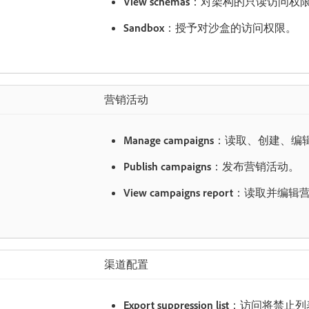
View schemas
：对架构的只读访问权
Sandbox
：授予对沙盒的访问权限。
营销活动
Manage campaigns
：读取、创建、编
Publish campaigns
：发布营销活动。
View campaigns report
：读取并编辑
渠道配置
Export suppression list
：访问将禁止列