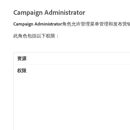
Campaign Administrator
Campaign Administrator
​角色允许管理菜单管理和发布营
此角色包括以下权限：