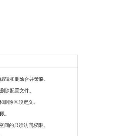
编辑和删除合并策略。
删除配置文件。
和删除区段定义。
限。
空间的只读访问权限。