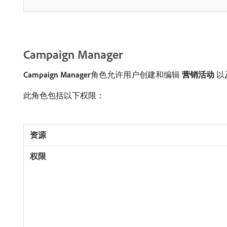
Campaign Manager
Campaign Manager
​角色允许用户创建和编辑​
营销活动
​
此角色包括以下权限：