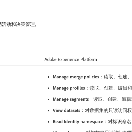
销活动和决策管理。
Adobe Experience Platform
Manage merge policies
：读取、创建、
Manage profiles
：读取、创建、编辑和
Manage segments
：读取、创建、编辑
View datasets
：对数据集的只读访问权
Read Identity namespace
：对标识命名