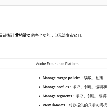
以及链接到​
营销活动
​的每个功能，但无法发布它们。
Adobe Experience Platform
Manage merge policies
：读取、创建、
Manage profiles
：读取、创建、编辑和
Manage segments
：读取、创建、编辑
View datasets
：对数据集的只读访问权