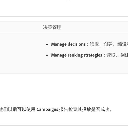
决策管理
Manage decisions
：读取、创建、编辑
Manage ranking strategies
：读取、创
他们以后可以使用​
Campaigns
​报告检查其投放是否成功。