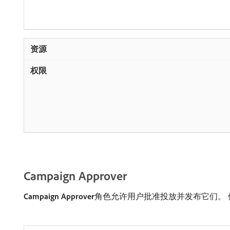
Campaign Approver
Campaign Approver
​角色允许用户批准投放并发布它们。 