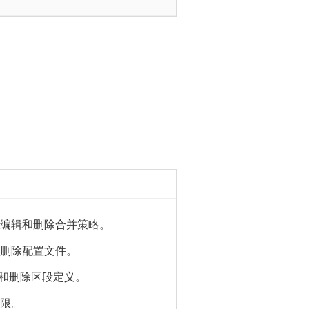
编辑和删除合并策略。
删除配置文件。
和删除区段定义。
限。