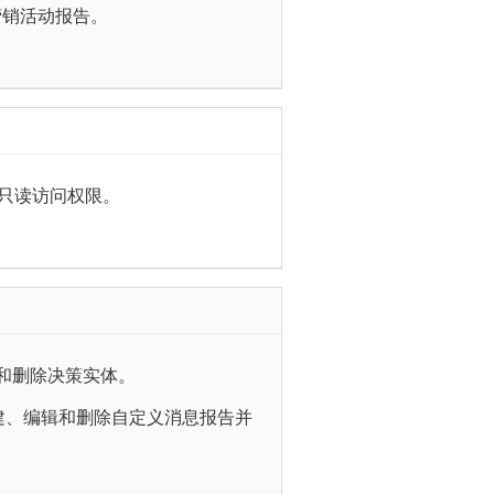
营销活动报告。
只读访问权限。
和删除决策实体。
建、编辑和删除自定义消息报告并