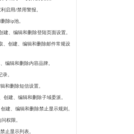
利启用/禁用警报。
删除ip池。
创建、编辑和删除登陆页面设置。
取、创建、编辑和删除邮件常规设
建、编辑和删除内容品牌。
记录。
编辑和删除短信设置。
、创建、编辑和删除子域委派。
、创建、编辑和删除禁止显示规则。
访问权限。
地禁止显示列表。