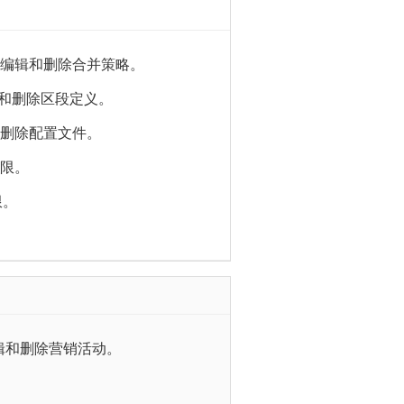
编辑和删除合并策略。
和删除区段定义。
删除配置文件。
限。
限。
辑和删除营销活动。