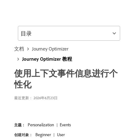
目录
文档
Journey Optimizer
Journey Optimizer 教程
使用上下文事件信息进行个
性化
最近更新： 2026年6月23日
Personalization
Events
主题：
Beginner
User
创建对象：