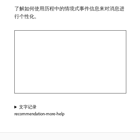
了解如何使用历程中的情境式事件信息来对消息进
行个性化。
文字记录
recommendation-more-help