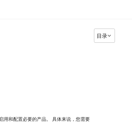
目录
合使用，请确保已配置、启用和配置必要的产品。 具体来说，您需要