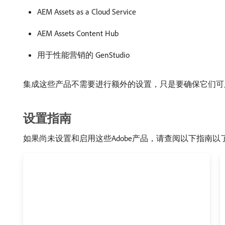
AEM Assets as a Cloud Service
AEM Assets Content Hub
用于性能营销的 GenStudio
集成这些产品不需要进行额外的设置，只是要确保它们可
设置指南
如果尚未设置和启用这些Adobe产品，请查阅以下指南