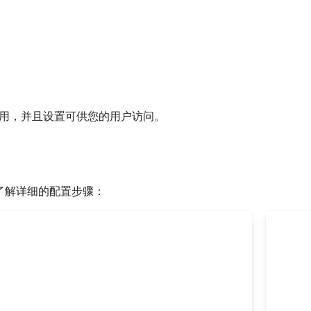
用，并且设置可供您的用户访问。
以了解详细的配置步骤：