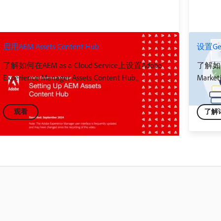
启用AEM Assets Content Hub
设置GenS
了解如何在AEM as a Cloud Service上设置Adobe
了解如何使
Experience Manager Assets Content Hub。
Mar
观看
了解