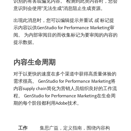
识别的有害或偏见内容。 检测到此类内容时，您会
意识到会使用“无法生成”消息阻止生成资源。
出现此消息时，您可以编辑提示并重试​
或
​标记提
示内容以供GenStudio for Performance Marketing审
阅。 为内部审阅目的而收集标记为要审阅的内容的
提示数据。
内容生命周期
对于以更快的速度在多个渠道中获得高质量体验的
需求很高。 GenStudio for Performance Marketing将
内容supply chain简化为营销人员组织良好的工作流
程。 GenStudio for Performance Marketing在生命周
期的每个阶段都利用Adobe技术。
工作
集思广益，定义指南，围绕内容构