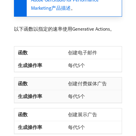
Marketing产品描述
。
以下函数以指定的速率使用Generative Actions。
创建电子邮件
每代5个
创建付费媒体广告
每代5个
创建展示广告
每代5个