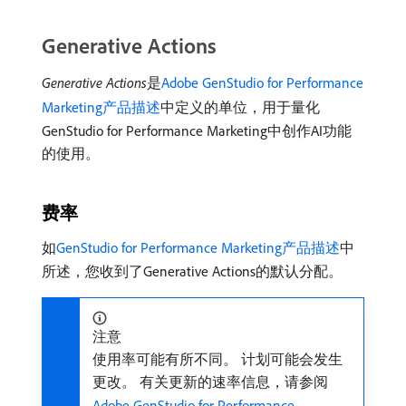
Generative Actions
Generative Actions
​是
Adobe GenStudio for Performance
Marketing产品描述
中定义的单位，用于量化
GenStudio for Performance Marketing中创作AI功能
的使用。
费率
如
GenStudio for Performance Marketing产品描述
中
所述，您收到了Generative Actions的默认分配。
注意
使用率可能有所不同。 计划可能会发生
更改。 有关更新的速率信息，请参阅
Adobe GenStudio for Performance