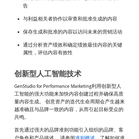
告
与利益相关者协作以审查和批准生成的内容
保存生成和批准的内容以访问未来的营销活动
通过分析资产绩效和确定绩效最佳内容的关键
属性，评估内容有效性
创新型人工智能技术
GenStudio for Performance Marketing利用创新型人
工智能的强大功能来加快内容创建过程并确保高质
量内容生成。 创意资产的迭代生命周期会产生越来
越准确且与品牌一致的内容，从而引起目标受众的
共鸣。
首先通过强大的品牌准则功能引入组织的品牌、客
户角色和产品描述。 请参阅
准则概述
，了解如何准