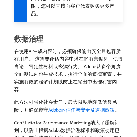
限，您可以直接向客户代表购买更多产
品。
数据治理
在使用AI生成内容时，必须确保输出安全且包容所
有用户。 这需要评估内容中潜在的有害偏见、仇恨
言论、冒犯性材料或亵渎行为。 Adobe从多个角度
全面测试内容生成技术，执行全面的道德审查，并
实施有效的缓解计划以防止在输出中出现有害内
容。
此方法可强化社会责任，最大限度地降低信誉风
险，并确保遵守
Adobe的信任与安全及道德政策
。
GenStudio for Performance Marketing纳入了缓解计
划，以防止根据Adobe数据治理标准和政策使用已