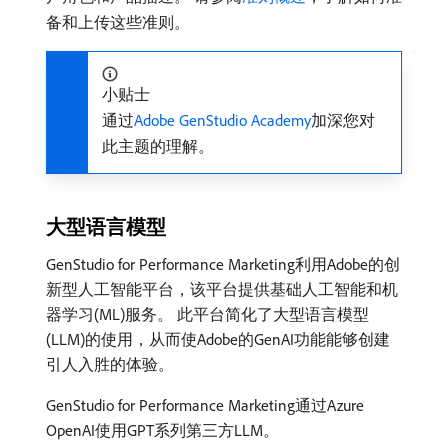
备和上传这些准则。
小贴士
通过
Adobe GenStudio Academy
加深您对
此主题的理解。
大型语言模型
GenStudio for Performance Marketing利用Adobe的创
新型人工智能平台，该平台提供基础人工智能和机
器学习(ML)服务。 此平台简化了大型语言模型
(LLM)的使用，从而使Adobe的GenAI功能能够创建
引人入胜的体验。
GenStudio for Performance Marketing通过Azure
OpenAI使用GPT系列第三方LLM。