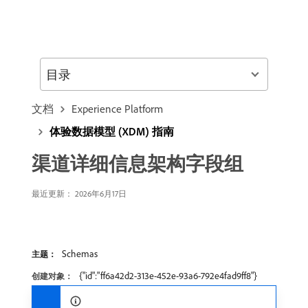
目录
文档
Experience Platform
体验数据模型 (XDM) 指南
渠道详细信息架构字段组
最近更新： 2026年6月17日
Schemas
主题：
{"id":"ff6a42d2-313e-452e-93a6-792e4fad9ff8"}
创建对象：