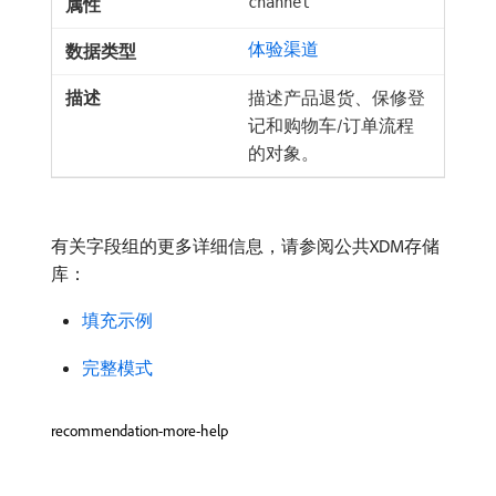
channel
体验渠道
描述产品退货、保修登
记和购物车/订单流程
的对象。
有关字段组的更多详细信息，请参阅公共XDM存储
库：
填充示例
完整模式
recommendation-more-help