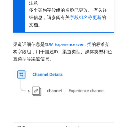
注意
多个架构字段组的名称已更改。 有关详
细信息，请参阅有关
字段组名称更新
的
文档。
渠道详细信息是
XDM ExperienceEvent 类
的标准架
构字段组，用于描述ID、渠道类型、媒体类型和位
置类型等渠道信息。