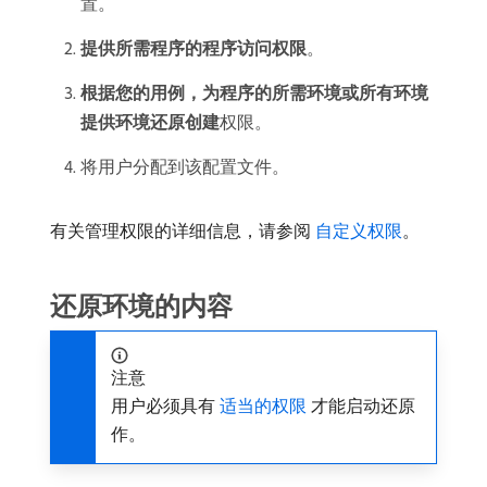
置。
提供所需程序的程序访问权限
。
根据您的用例，为程序的所需环境或所有环境
提供环境还原创建
​权限。
将用户分配到该配置文件。
有关管理权限的详细信息，请参阅
自定义权限
。
还原环境的内容
注意
用户必须具有
适当的权限
才能启动还原
作。