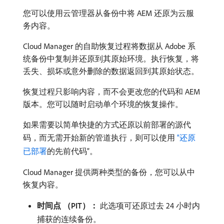
您可以使用云管理器从备份中将 AEM 还原为云服
务内容。
Cloud Manager 的自助恢复过程将数据从 Adobe 系
统备份中复制并还原到其原始环境。执行恢复，将
丢失、损坏或意外删除的数据返回到其原始状态。
恢复过程只影响内容，而不会更改您的代码和 AEM
版本。您可以随时启动单个环境的恢复操作。
如果需要以简单快捷的方式还原以前部署的源代
码，而无需开始新的管道执行，则可以使用
“还原
已部署
的先前代码”。
Cloud Manager 提供两种类型的备份，您可以从中
恢复内容。
时间点 （PIT）：
此选项可还原过去 24 小时内
捕获的连续备份。