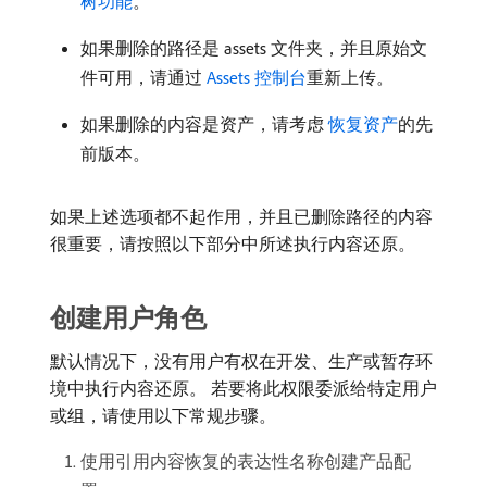
树功能
。
如果删除的路径是 assets 文件夹，并且原始文
件可用，请通过
Assets 控制台
重新上传。
如果删除的内容是资产，请考虑
恢复资产
的先
前版本。
如果上述选项都不起作用，并且已删除路径的内容
很重要，请按照以下部分中所述执行内容还原。
创建用户角色
默认情况下，没有用户有权在开发、生产或暂存环
境中执行内容还原。 若要将此权限委派给特定用户
或组，请使用以下常规步骤。
使用引用内容恢复的表达性名称创建产品配