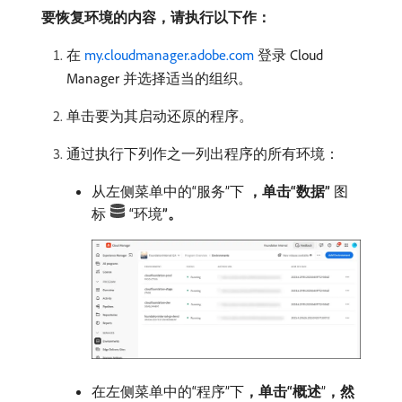
要恢复环境的内容，请执行以下作：
在
my.cloudmanager.adobe.com
登录 Cloud
Manager 并选择适当的组织。
单击要为其启动还原的程序。
通过执行下列作之一列出程序的所有环境：
从左侧菜单中的“服务”下​
，单击“数据”
​图
标
“环境​
”。
在左侧菜单中的“程序”下​
，单击“概述
”
，然