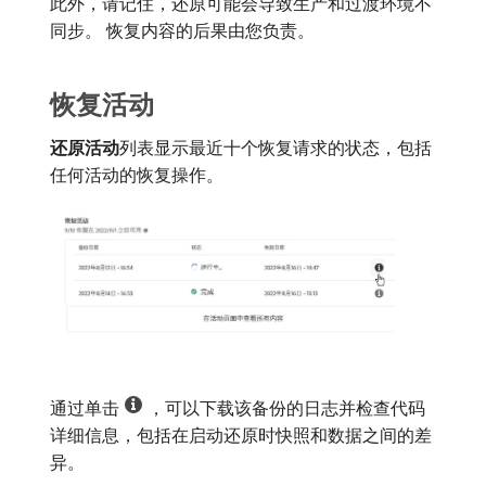
此外，请记住，还原可能会导致生产和过渡环境不
同步。 恢复内容的后果由您负责。
恢复活动
还原活动
​列表显示最近十个恢复请求的状态，包括
任何活动的恢复操作。
通过单击
，可以下载该备份的日志并检查代码
详细信息，包括在启动还原时快照和数据之间的差
异。