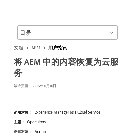
目录
文档
AEM
用户指南
将 AEM 中的内容恢复为云服
务
最近更新： 2025年11月18日
Experience Manager as a Cloud Service
适用对象：
Operations
主题：
Admin
创建对象：