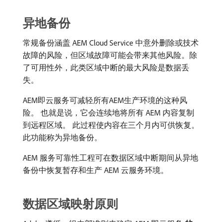
异地备份
常规备份涵盖 AEM Cloud Service 中意外删除或技术
故障的风险，但区域故障可能会带来其他风险。除
了可用性外，此类区域中断的最大风险是数据丢
失。
AEM即云服务可减轻所有AEM生产环境的这种风
险。 也就是说，它会连续地将所有 AEM 内容复制
到远程区域。 此过程使内容在三个月内可供恢复。
此功能称为异地备份。
AEM 服务可靠性工程可在数据区域中断期间从异地
备份中恢复暂存和生产 AEM 云服务环境。
数据区域映射原则