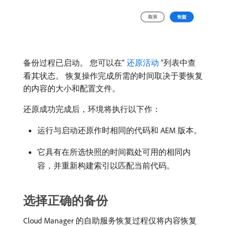
备份过程已启动。 您可以在“
还原活动
”列表中查
看其状态。 恢复操作完成所需的时间取决于要恢复
的内容的大小和配置文件。
还原成功完成后，环境将执行以下作：
运行与启动还原作时相同的代码和 AEM 版本。
它具有在所选快照的时间戳处可用的相同内
容，并重新构建索引以匹配当前代码。
选择正确的备份
Cloud Manager 的自助服务恢复过程仅将内容恢复