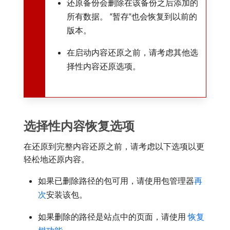
还原备份会删除在该备份之后添加的
所有数据。 “暂存”也会恢复到以前的
版本。
在启动内容还原之前，请考虑其他选
择性内容还原选项。
选择性内容恢复选项
在还原到完整内容还原之前，请考虑以下选项以更
轻松地还原内容。
如果已删除路径的包可用，请使用包管理器
再
次
安装该包。
如果删除的路径是站点中的页面，请使用
恢复