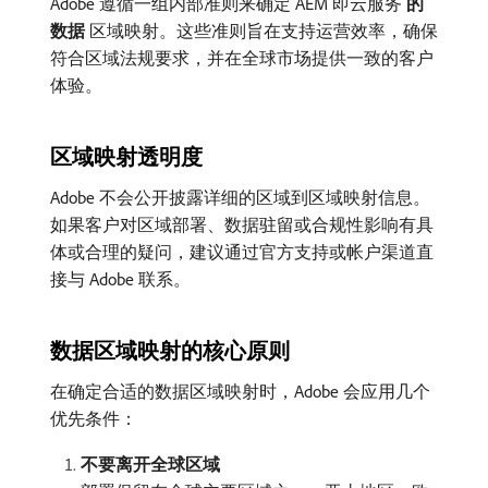
Adobe 遵循一组内部准则来确定 AEM 即云服务​
的
数据
​区域映射。这些准则旨在支持运营效率，确保
符合区域法规要求，并在全球市场提供一致的客户
体验。
区域映射透明度
Adobe 不会公开披露详细的区域到区域映射信息。
如果客户对区域部署、数据驻留或合规性影响有具
体或合理的疑问，建议通过官方支持或帐户渠道直
接与 Adobe 联系。
数据区域映射的核心原则
在确定合适的数据区域映射时，Adobe 会应用几个
优先条件：
不要离开全球区域