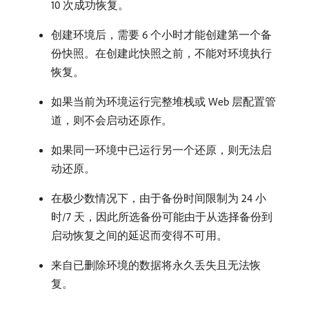
10 次成功恢复。
创建环境后，需要 6 个小时才能创建第一个备
份快照。在创建此快照之前，不能对环境执行
恢复。
如果当前为环境运行完整堆栈或 Web 层配置管
道，则不会启动还原作。
如果同一环境中已运行另一个还原，则无法启
动还原。
在极少数情况下，由于备份时间限制为 24 小
时/7 天，因此所选备份可能由于从选择备份到
启动恢复之间的延迟而变得不可用。
来自已删除环境的数据将永久丢失且无法恢
复。