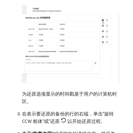
为还原选项显示的时间戳基于用户的计算机时
区。
在表示要还原的备份的行的右端，单击“旋转
CCW 粗体”或“还原
以开始还原过程。