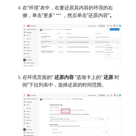
在“环境”表中，在要还原其内容的环境的右
侧，单击“更多”
，然后单击“还原内容​
”。
在环境页面的“
还原内容
”选项卡上的“
还原
时
间”下拉列表中，选择还原的时间范围。