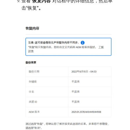
查看“
恢复内容
”对话框中的详细信息，然后单
击“恢复​
”。