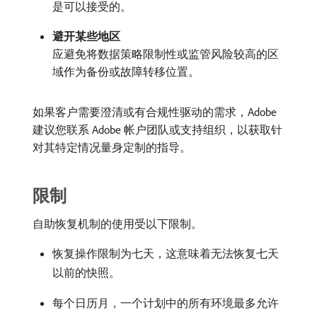
是可以接受的。
避开某些地区
应避免将数据策略限制性或监管风险较高的区
域作为备份或故障转移位置。
如果客户需要澄清或有合规性驱动的需求，Adobe
建议您联系 Adobe 帐户团队或支持组织，以获取针
对其特定情况量身定制的指导。
限制
自助恢复机制的使用受以下限制。
恢复操作限制为七天，这意味着无法恢复七天
以前的快照。
每个日历月，一个计划中的所有环境最多允许