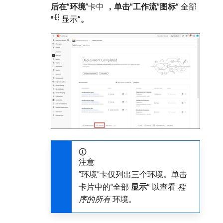
后在“环境
”卡中​
，单击“工作流”图标“
​全部
显示​
”。
注意
“环境”
​卡仅列出三个环境。单击
卡片中的“全部​
显示”
​以查看​
程
序的所有
​环境。