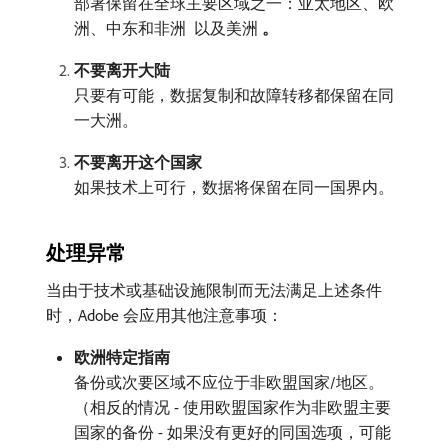
部署保留在全球主要区域之一：亚太地区、欧
洲、中东和非洲​
​以及美洲​
。
​
不要离开大陆
只要有可能，数据复制和故障转移都保留在同
一大洲。
不要离开这个国家
如果技术上可行，数据将保留在同一国界内。
处理异常
当由于技术或基础设施限制而无法满足上述条件
时，Adobe 会应用其他注意事项：
欧洲特定指南
备份或次要区域不应位于非欧盟国家/地区。
（相反的情况 - 使用欧盟国家作为非欧盟主要
国家的备份 - 如果没有更好的同国选项，可能