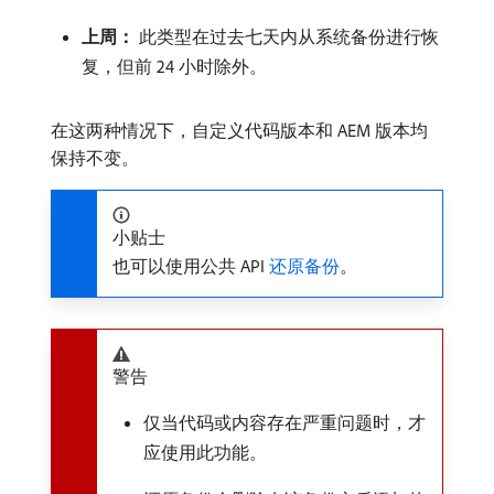
上周：
此类型在过去七天内从系统备份进行恢
复，但前 24 小时除外。
在这两种情况下，自定义代码版本和 AEM 版本均
保持不变。
小贴士
也可以使用公共 API
​ 还原备份
。
警告
仅当代码或内容存在严重问题时，才
应使用此功能。