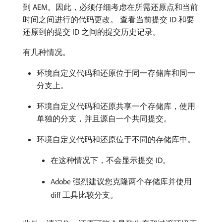
到 AEM。因此，必须仔细考虑在所需还原点和当前
时间之间进行的代码更改。 查看当前提交 ID 和要
还原到的提交 ID 之间的提交历史记录。
有几种情况。
环境自定义代码和还原位于同一存储库和同一
分支上。
环境自定义代码和还原共享一个存储库，使用
单独的分支，并且源自一个共同提交。
环境自定义代码和还原位于不同的存储库中。
在这种情况下，不会显示提交 ID。
Adobe 强烈建议您克隆两个存储库并使用
diff 工具比较分支。