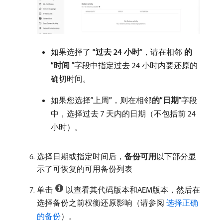
如果选择了
“过去 24 小时
”，请在相邻
的
“时间
”字段中指定过去 24 小时内要还原的
确切时间。
如果您选择“上周​
”
，则在相邻​
的“日期
”字段
中，选择过去 7 天内的日期（不包括前 24
小时）。
选择日期或指定时间后，
备份可用
​以下部分显
示了可恢复的可用备份列表
单击
以查看其代码版本和AEM版本，然后在
选择备份之前权衡还原影响（请参阅
选择正确
的备份
）。