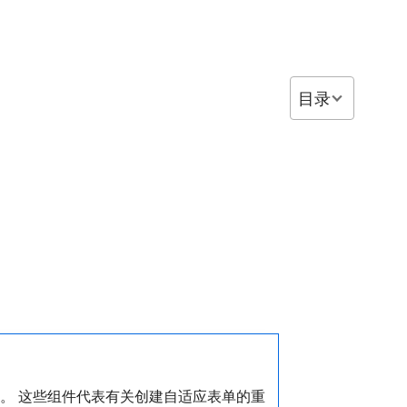
目录
。 这些组件代表有关创建自适应表单的重