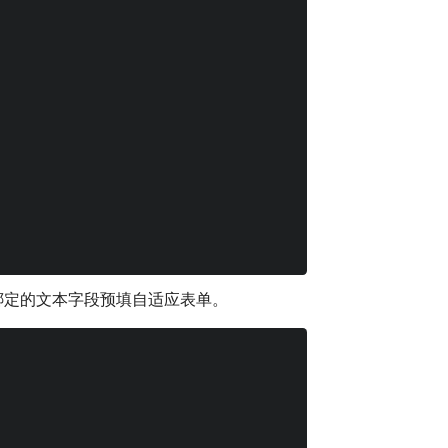
绑定的文本字段预填自适应表单。