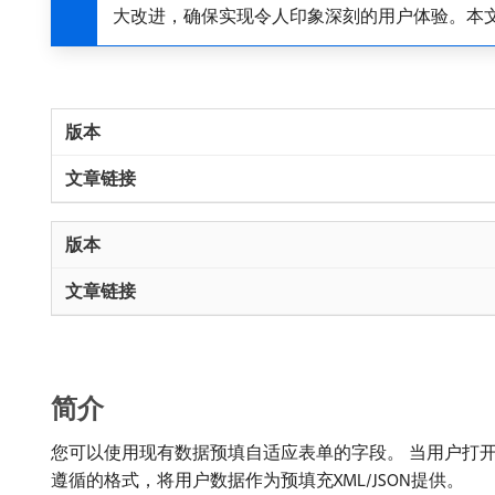
大改进，确保实现令人印象深刻的用户体验。本文
简介
您可以使用现有数据预填自适应表单的字段。 当用户打开
遵循的格式，将用户数据作为预填充XML/JSON提供。