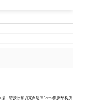
，请按照预填充自适应Forms数据结构所