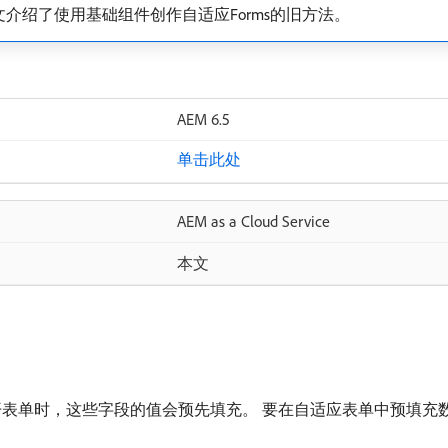
介绍了使用基础组件创作自适应Forms的旧方法。
AEM 6.5
单击此处
AEM as a Cloud Service
本文
表单时，这些字段的值会预先填充。 要在自适应表单中预填充数据