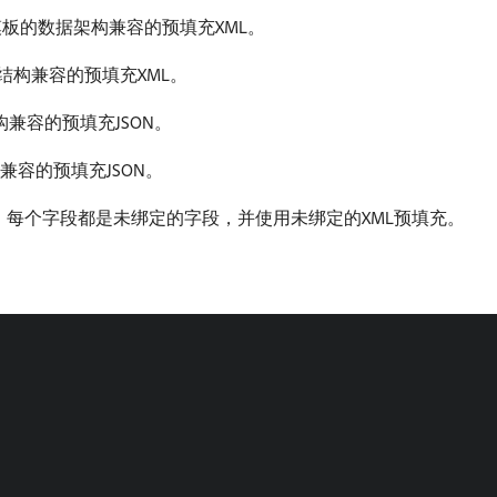
A模板的数据架构兼容的预填充XML。
构结构兼容的预填充XML。
架构兼容的预填充JSON。
构兼容的预填充JSON。
据。 每个字段都是未绑定的字段，并使用未绑定的XML预填充。