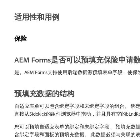
适用性和用例
保险
AEM Forms是否可以预填充保险申请
是。AEM Forms支持使用后端数据源预填表单字段，
预填充数据的结构
自适应表单可以包含绑定字段和未绑定字段的组合。 绑定
直接从Sidekick的组件浏览器中拖动，并且具有空的
bindR
您可以预填自适应表单的绑定和未绑定字段。 预填充数据包含af
含绑定字段和面板的预填充数据。 此数据必须与关联的