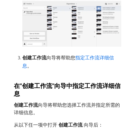
创建工作流
​向导将帮助您
指定工作流详细信
息
。
在“创建工作流”向导中指定工作流详细信
息
创建工作流
​向导将帮助您选择工作流并指定所需的
详细信息。
从以下任一项中打开​
创建工作流
​向导后：