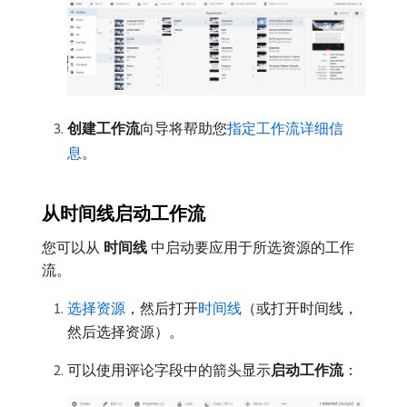
创建工作流
​向导将帮助您
指定工作流详细信
息
。
从时间线启动工作流
您可以从​
时间线
​中启动要应用于所选资源的工作
流。
选择资源
，然后打开
时间线
（或打开时间线，
然后选择资源）。
可以使用评论字段中的箭头显示​
启动工作流
：