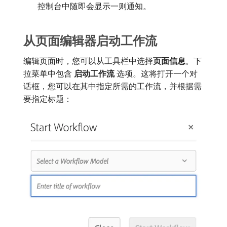
控制台中随即会显示一则通知。
从页面编辑器启动工作流
编辑页面时，您可以从工具栏中选择​
页面信息
。下
拉菜单中包含​
启动工作流
​选项。这将打开一个对
话框，您可以在其中指定所需的工作流，并根据需
要指定标题：