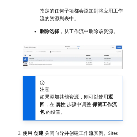
指定的任何子项都会添加到将应用工作
流的资源列表中。
删除选择
，从工作流中删除该资源。
注意
如果添加其他资源，则可以使用​
返
回
，在​
属性
​步骤中调整​
保留工作流
包
​的设置。
使用​
创建
​关闭向导并创建工作流实例。Sites