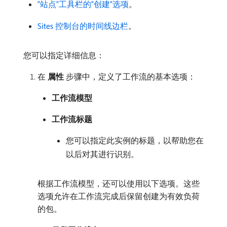
“站点”工具栏的“创建”选项
。
Sites 控制台的时间线边栏
。
您可以指定详细信息：
在​
属性
​步骤中，定义了工作流的基本选项：
工作流模型
工作流标题
您可以指定此实例的标题，以帮助您在
以后对其进行识别。
根据工作流模型，还可以使用以下选项。这些
选项允许在工作流完成后保留创建为有效负荷
的包。