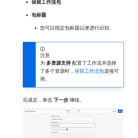
保留工作流包
包标题
您可以指定包标题以便进行识别。
注意
为​
多资源支持
​配置了工作流并选择
了多个资源时，
保留工作流包
选项可
用。
完成后，单击​
下一步
​继续。