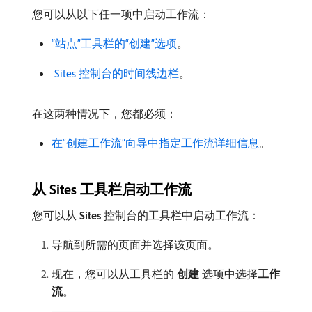
您可以从以下任一项中启动工作流：
“站点”工具栏的“创建”选项
。
​ Sites 控制台的时间线边栏
。
在这两种情况下，您都必须：
在“创建工作流”向导中指定工作流详细信息
。
从 Sites 工具栏启动工作流
您可以从​
Sites
​控制台的工具栏中启动工作流：
导航到所需的页面并选择该页面。
现在，您可以从工具栏的​
创建
​选项中选择​
工作
流
。