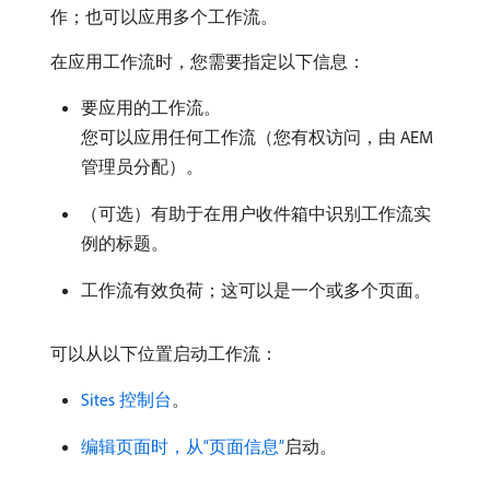
作；也可以应用多个工作流。
在应用工作流时，您需要指定以下信息：
要应用的工作流。
您可以应用任何工作流（您有权访问，由 AEM
管理员分配）。
（可选）有助于在用户收件箱中识别工作流实
例的标题。
工作流有效负荷；这可以是一个或多个页面。
可以从以下位置启动工作流：
Sites 控制台
。
编辑页面时，从“页面信息”
启动。