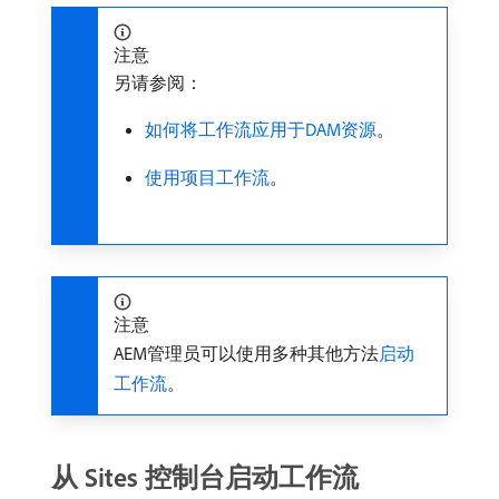
注意
另请参阅：
如何将工作流应用于DAM资源
。
使用项目工作流
。
注意
AEM管理员可以使用多种其他方法
启动
工作流
。
从 Sites 控制台启动工作流