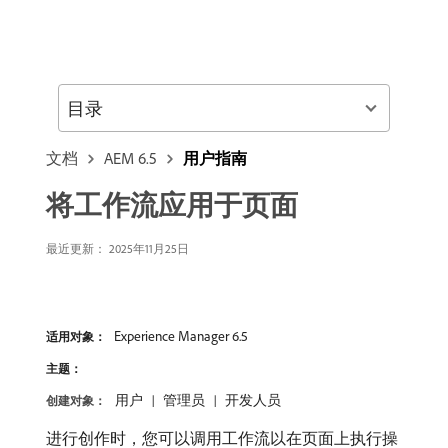
目录
文档
AEM 6.5
用户指南
将工作流应用于页面
最近更新：
2025年11月25日
Experience Manager 6.5
适用对象：
主题：
用户
管理员
开发人员
创建对象：
进行创作时，您可以调用工作流以在页面上执行操