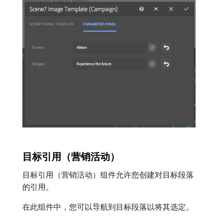
目标引用（营销活动）
目标引用（营销活动）组件允许您创建对目标段落
的引用。
在此组件中，您可以导航到目标段落以将其选定。