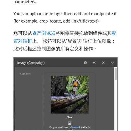
parameters.
You can upload an image, then edit and manipulate it
(for example, crop, rotate, add link/title/text).
您可以从
资产浏览器
将图像直接拖放到组件或其
配
置对话框
上。 您还可以从“配置”对话框上传图像；
此对话框还控制图像的所有定义和操作：