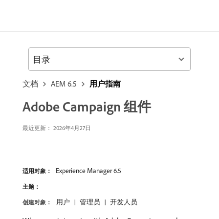
目录
文档
AEM 6.5
用户指南
Adobe Campaign 组件
最近更新：
2026年4月27日
Experience Manager 6.5
适用对象：
主题：
用户
管理员
开发人员
创建对象：