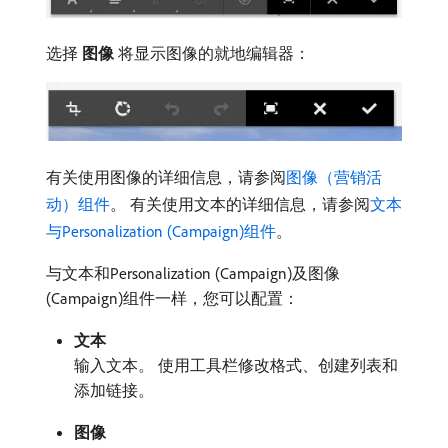
选择​
图像
​将显示图像的就地编辑器：
有关使用图像的详细信息，请参阅
图像（营销活
动）组件
。 有关使用文本的详细信息，请参阅
文本
与Personalization (Campaign)组件
。
与文本和Personalization (Campaign)及图像
(Campaign)组件一样，您可以配置：
文本
输入文本。 使用工具栏修改格式、创建列表和
添加链接。
图像