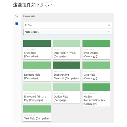
这些组件如下所示：