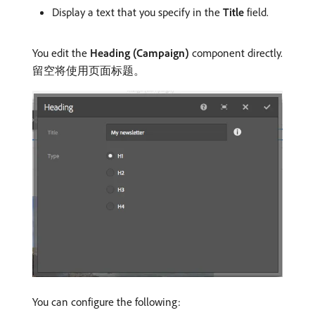
Display a text that you specify in the
Title
field.
You edit the
Heading (Campaign)
component directly.
留空将使用页面标题。
You can configure the following: