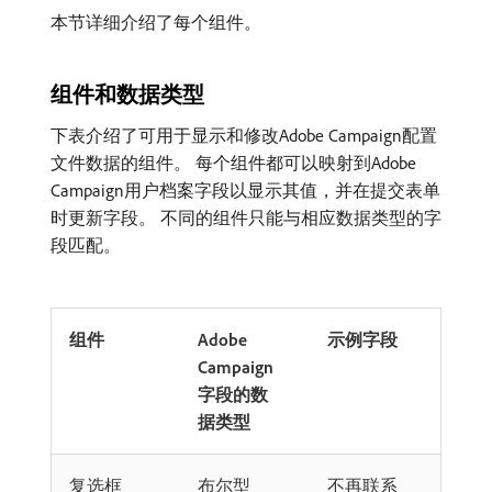
本节详细介绍了每个组件。
组件和数据类型
下表介绍了可用于显示和修改Adobe Campaign配置
文件数据的组件。 每个组件都可以映射到Adobe
Campaign用户档案字段以显示其值，并在提交表单
时更新字段。 不同的组件只能与相应数据类型的字
段匹配。
组件
Adobe
示例字段
Campaign
字段的数
据类型
复选框
布尔型
不再联系