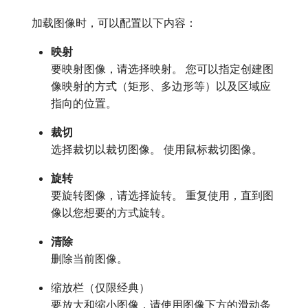
加载图像时，可以配置以下内容：
映射
要映射图像，请选择映射。 您可以指定创建图
像映射的方式（矩形、多边形等）以及区域应
指向的位置。
裁切
选择裁切以裁切图像。 使用鼠标裁切图像。
旋转
要旋转图像，请选择旋转。 重复使用，直到图
像以您想要的方式旋转。
清除
删除当前图像。
缩放栏（仅限经典）
要放大和缩小图像，请使用图像下方的滑动条