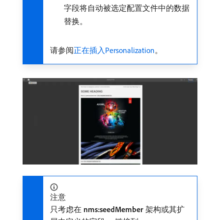
字段将自动被选定配置文件中的数据
替换。
请参阅
正在插入Personalization
。
注意
只考虑在​
nms:seedMember
​架构或其扩