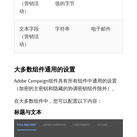
（营销活
值的字节
动）
文本字段
字符串
电子邮件
（营销活
动）
大多数组件通用的设置
Adobe Campaign组件具有所有组件中通用的设置
（加密的主密钥和隐藏的协调密钥组件除外）。
在大多数组件中，您可以配置以下内容：
标题与文本