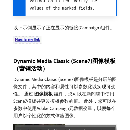
Validation failed. Verify the
values of the marked fields.
以下示例显示了正在显示的链接(Campaign)组件。
Dynamic Media Classic (Scene7)图像模板
（营销活动）
Dynamic Media Classic (Scene7)图像模板是分层的图
像文件，其中的内容和属性可以参数化以实现可变
性。 通过​
图像模板
​组件，您可以在新闻稿中使用
Scene7模板并更改模板参数的值。 此外，您可以在
参数中使用Adobe Campaign元数据变量，以便每个
用户以个性化的方式体验图像。