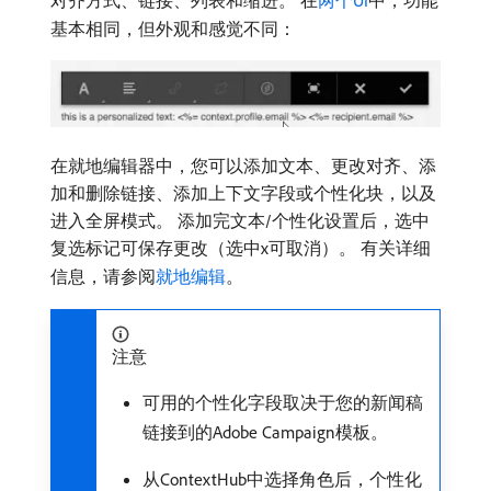
基本相同，但外观和感觉不同：
在就地编辑器中，您可以添加文本、更改对齐、添
加和删除链接、添加上下文字段或个性化块，以及
进入全屏模式。 添加完文本/个性化设置后，选中
复选标记可保存更改（选中x可取消）。 有关详细
信息，请参阅
就地编辑
。
注意
可用的个性化字段取决于您的新闻稿
链接到的Adobe Campaign模板。
从ContextHub中选择角色后，个性化