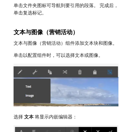
单击文件夹图标可导航到要引用的段落。 完成后，
单击复选标记。
文本与图像（营销活动）
文本与图像（营销活动）组件添加文本块和图像。
单击以配置组件时，可以选择文本或图像。
选择​
文本
​将显示内嵌编辑器：