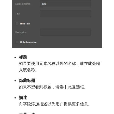
标题
如果要使用元素名称以外的名称，请在此处输
入该名称。
隐藏标题
如果不想看到标题，请选中此复选框。
描述
向字段添加描述以为用户提供更多信息。