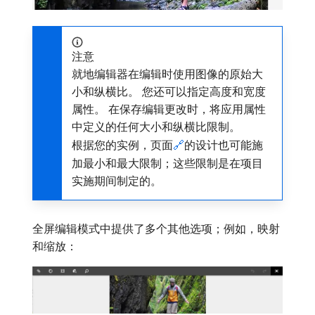
注意
就地编辑器在编辑时使用图像的原始大
小和纵横比。 您还可以指定高度和宽度
属性。 在保存编辑更改时，将应用属性
中定义的任何大小和纵横比限制。
根据您的实例，页面
🔗
的设计也可能施
加最小和最大限制；这些限制是在项目
实施期间制定的。
全屏编辑模式中提供了多个其他选项；例如，映射
和缩放：