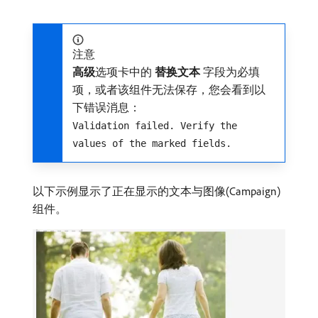
注意
高级
​选项卡中的​
替换文本
​字段为必填
项，或者该组件无法保存，您会看到以
下错误消息：
Validation failed. Verify the
values of the marked fields.
以下示例显示了正在显示的文本与图像(Campaign)
组件。