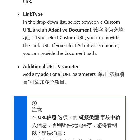
link.
LinkType
In the drop-down list, select between a
Custom
URL
and an
Adaptive Document
. 该字段为必填
项。 If you select Custom URL, you can provide
the Link URL. If you select Adaptive Document,
you can provide the document path.
Additional URL Parameter
Add any additional URL parameters. 单击“添加项
目”可添加多个项目。
注意
在​
URL信息
​选项卡的​
链接类型
​字段中输
入信息，否则组件无法保存，您将看到
以下错误消息：