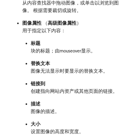
从内容查找器中拖动图像，或单击以浏览到图
像。 根据需要裁切或旋转。
图像属性
（
高级图像属性
）
用于指定以下内容：
标题
块的标题；由mouseover显示。
替换文本
图像无法显示时要显示的替换文本。
链接到
创建指向网站内资产或其他页面的链接。
描述
图像的描述。
大小
设置图像的高度和宽度。