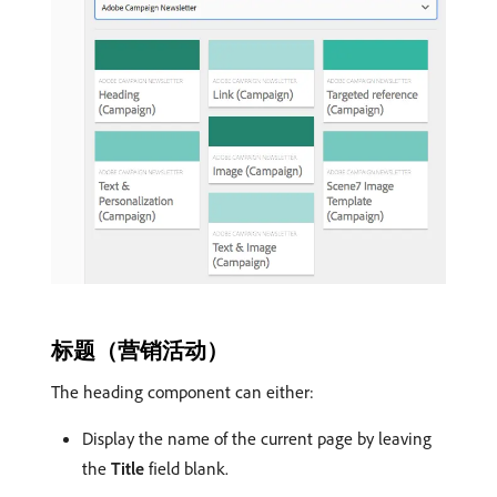
标题（营销活动）
The heading component can either:
Display the name of the current page by leaving
the
Title
field blank.