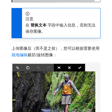
注意
在​
替换文本
​字段中输入信息，否则无法
保存图像。
上传图像后（而不是之前），您可以根据需要使用
就地编辑
裁切/旋转图像：