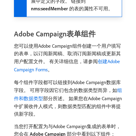
展中定义的字段。 链接到​
nms:seedMember
​的表的属性不可用。
Adobe Campaign表单组件
您可以使用Adobe Campaign组件创建一个用户填写
的表单，以订阅新闻稿、取消订阅新闻稿或更新其
用户配置文件。 有关详细信息，请参阅
创建Adobe
Campaign Forms
。
每个组件字段都可以链接到Adobe Campaign数据库
字段。 可用字段因它们包含的数据类型而异，如
组
件和数据类型
部分所述。 如果您在Adobe Campaign
中扩展收件人模式，则数据类型匹配的组件中将提
供新字段。
当您打开配置为与Adobe Campaign集成的表单时，
您会在​
Adobe Campaign
​部分中看到以下组件：