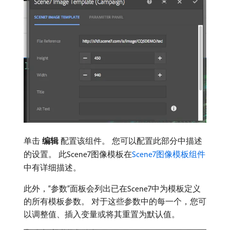
单击​
编辑
​配置该组件。 您可以配置此部分中描述
的设置。 此Scene7图像模板在
Scene7图像模板组件
中有详细描述。
此外，“参数”面板会列出已在Scene7中为模板定义
的所有模板参数。 对于这些参数中的每一个，您可
以调整值、插入变量或将其重置为默认值。