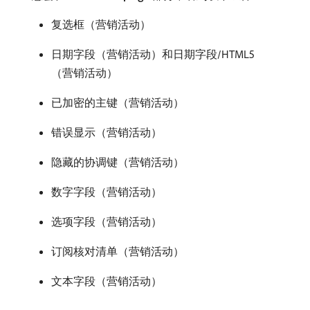
复选框（营销活动）
日期字段（营销活动）和日期字段/HTML5
（营销活动）
已加密的主键（营销活动）
错误显示（营销活动）
隐藏的协调键（营销活动）
数字字段（营销活动）
选项字段（营销活动）
订阅核对清单（营销活动）
文本字段（营销活动）