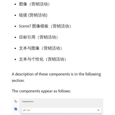
图像（营销活动）
链接 (营销活动)
Scene7 图像模板（营销活动）
目标引用（营销活动）
文本与图像（营销活动）
文本与个性化（营销活动）
A description of these components is in the following
section.
The components appear as follows: