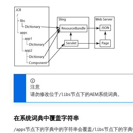
注意
请勿修改位于
节点下的AEM系统词典。
/libs
在系统词典中覆盖字符串
节点下的字典中的字符串会覆盖
节点下的字典
/apps
/libs