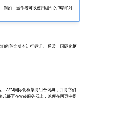
 例如，当作者可以使用组件的“编辑”对
它们的英文版本进行标识。 通常，国际化框
。 AEM国际化框架将组合词典，并将它们
N格式部署在Web服务器上，以便在网页中提