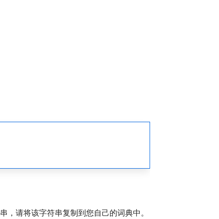
符串，请将该字符串复制到您自己的词典中。