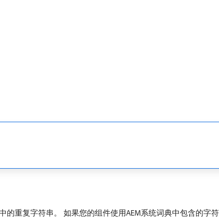
中的重复字符串。 如果您的组件使用AEM系统词典中包含的字