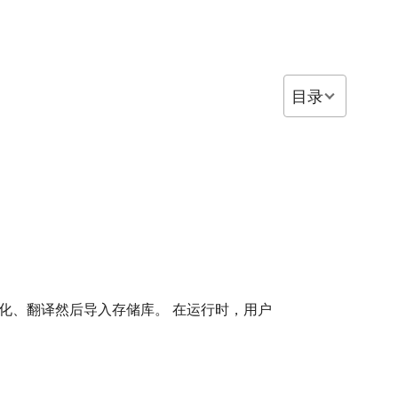
目录
部化、翻译然后导入存储库。 在运行时，用户