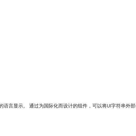
的语言显示。 通过为国际化而设计的组件，可以将UI字符串外