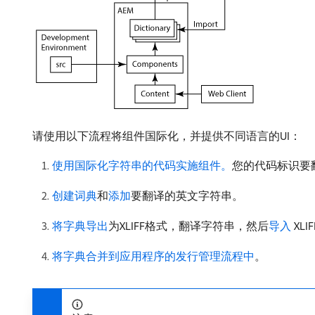
请使用以下流程将组件国际化，并提供不同语言的UI：
使用国际化字符串的代码实施组件。
您的代码标识要
创建词典
和
添加
要翻译的英文字符串。
将字典导出
为XLIFF格式，翻译字符串，然后
导入
XL
将字典合并到应用程序的发行管理流程中
。