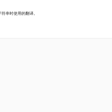
字符串时使用的翻译。