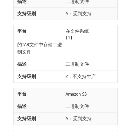
二进制文件
A：受到支持
在文件系统
[1]
的TAR文件中存储二进
制文件
二进制文件
Z：不支持生产
Amazon S3
二进制文件
A：受到支持