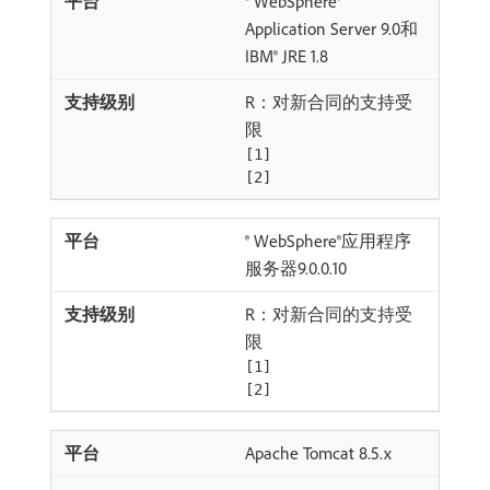
® WebSphere®
Application Server 9.0和
IBM® JRE 1.8
R：对新合同的支持受
限
[1]
[2]
® WebSphere®应用程序
服务器9.0.0.10
R：对新合同的支持受
限
[1]
[2]
Apache Tomcat 8.5.x