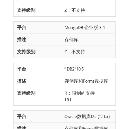
Z：不支持
MongoDB 企业版 3.4
存储库
Z：不支持
® DB2® 10.5
存储库和Forms数据库
R：限制的支持
[5]
Oracle数据库12c (12.1.x)
存储库和Forms数据库