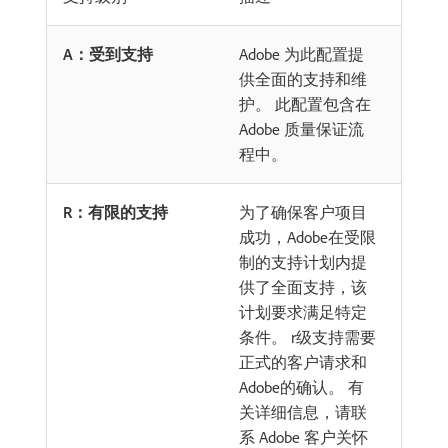
A：受到支持
Adobe 为此配置提
供全面的支持和维
护。 此配置包含在
Adobe 质量保证流
程中。
R：有限的支持
为了确保客户项目
成功，Adobe在受限
制的支持计划内提
供了全面支持，该
计划要求满足特定
条件。 r级支持需要
正式的客户请求和
Adobe的确认。 有
关详细信息，请联
系 Adobe 客户关怀