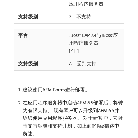
应用程序服务器
Z：不支持
JBoss® EAP 7.4与JBoss®应
用程序服务器
[2] [3]
A：受到支持
建议使用AEM Forms进行部署。
在应用程序服务器中启动AEM 6.5部署后，将转
为有限支持。 现有客户可以升级到AEM 6.5并
继续使用应用程序服务器。 对于新客户，它附
带支持标准和支持计划，如上面的R级描述中
所述。