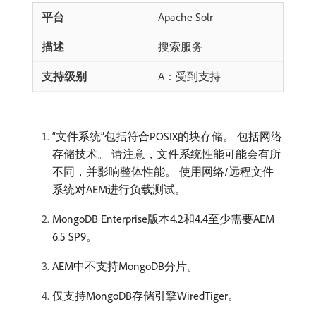
Apache Solr
搜索服务
A：受到支持
“文件系统”包括符合POSIX的块存储。 包括网络
存储技术。 请注意，文件系统性能可能会有所
不同，并影响整体性能。 使用网络/远程文件
系统对AEM进行负载测试。
MongoDB Enterprise版本4.2和4.4至少需要AEM
6.5 SP9。
AEM中不支持MongoDB分片。
仅支持MongoDB存储引擎WiredTiger。