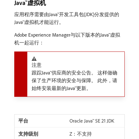
Java™虚拟机
应用程序需要由Java™开发工具包(JDK)分发提供的
Java™虚拟机才能运行。
Adobe Experience Manager与以下版本的Java™虚拟
机一起运行：
注意
跟踪Java™供应商的安全公告。 这样做确
保了生产环境的安全与保障。 此外，请
始终安装最新的Java™更新。
Oracle Java™ SE 21 JDK
Z：不支持