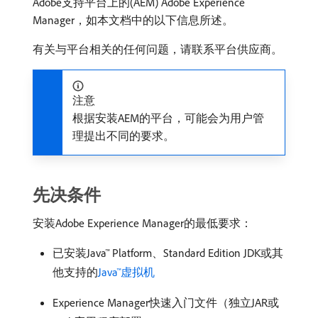
Adobe支持平台上的(AEM) Adobe Experience
Manager，如本文档中的以下信息所述。
有关与平台相关的任何问题，请联系平台供应商。
注意
根据安装AEM的平台，可能会为用户管
理提出不同的要求。
先决条件
安装Adobe Experience Manager的最低要求：
已安装Java™ Platform、Standard Edition JDK或其
他支持的
Java™虚拟机
Experience Manager快速入门文件（独立JAR或