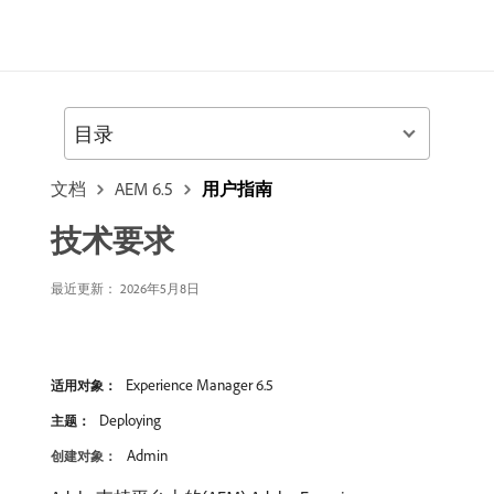
目录
文档
AEM 6.5
用户指南
技术要求
最近更新： 2026年5月8日
Experience Manager 6.5
适用对象：
Deploying
主题：
Admin
创建对象：