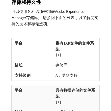
存储和持久性
可以使用各种选项来部署Adobe Experience
Manager存储库。 请参阅下面的列表，以了解受支
持的技术和存储选项。
带有TAR文件的文件系
统
[1]
存储库
A：受到支持
具有数据存储的文件系
统
[1]