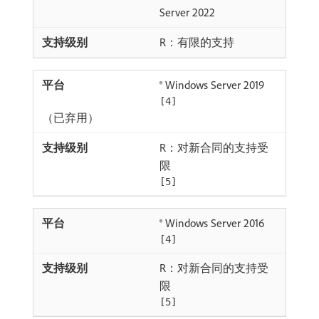
Server 2022
R：有限的支持
® Windows Server 2019
[4]
（已弃用）
R：对新合同的支持受
限
[5]
® Windows Server 2016
[4]
R：对新合同的支持受
限
[5]