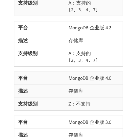
A：支持的
[2, 3, 4, 7]
MongoDB 企业版 4.2
存储库
A：支持的
[2, 3, 4, 7]
MongoDB 企业版 4.0
存储库
Z：不支持
MongoDB 企业版 3.6
存储库