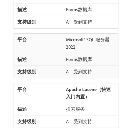
Forms数据库
A：受到支持
Microsoft® SQL 服务器
2022
Forms数据库
A：受到支持
Apache Lucene（快速
入门内置）
搜索服务
A：受到支持