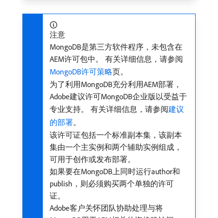
注意
MongoDB是第三方软件程序，未包含在
AEM许可包中。 有关详细信息，请参阅
MongoDB许可策略
页。
为了利用MongoDB充分利用AEM部署，
Adobe建议许可MongoDB企业版以受益于
专业支持。 有关详细信息，请参阅
建议
的部署
。
该许可证包括一个标准副本集，该副本
集由一个主实例和两个辅助实例组成，
可用于创作或发布部署。
如果要在MongoDB上同时运行author和
publish，则必须购买两个单独的许可
证。
Adobe客户关怀团队协助处理与将