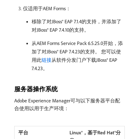
仅适用于AEM Forms：
移除了对JBoss® EAP 7.1.4的支持，并添加了
对JBoss® EAP 7.4.10的支持。
从AEM Forms Service Pack 6.5.25.0开始，添
加了对JBoss® EAP 7.4.23的支持。 您可以使
用此
链接
从软件分发门户下载JBoss® EAP
7.4.23。
服务器操作系统
Adobe Experience Manager可与以下服务器平台配
合使用以用于生产环境：
Linux®，基于Red Hat®分