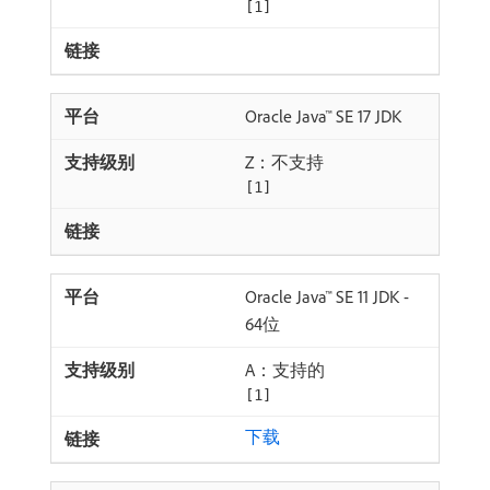
[1]
Oracle Java™ SE 17 JDK
Z：不支持
[1]
Oracle Java™ SE 11 JDK -
64位
A：支持的
[1]
下载