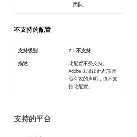
团队。
不支持的配置
Z：不支持
此配置不受支持。
Adobe 未做出此配置是
否有效的声明，也不支
持此配置。
支持的平台