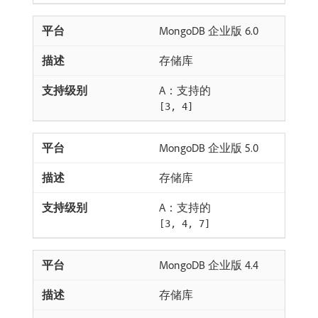
MongoDB 企业版 6.0
存储库
A：支持的
[3, 4]
MongoDB 企业版 5.0
存储库
A：支持的
[3, 4, 7]
MongoDB 企业版 4.4
存储库