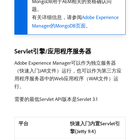
MongoDB用于AEM相关的资格确认问
题。
有关详细信息，请参阅
Adobe Experience
Manager的MongoDB页面
。
Servlet引擎/应用程序服务器
Adobe Experience Manager可以作为独立服务器
（快速入门JAR文件）运行，也可以作为第三方应
用程序服务器中的Web应用程序（WAR文件）运
行。
需要的最低Servlet API版本是Servlet 3.1
快速入门内置Servlet引
擎(Jetty 9.4)