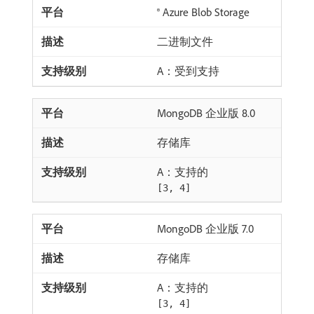
® Azure Blob Storage
二进制文件
A：受到支持
MongoDB 企业版 8.0
存储库
A：支持的
[3, 4]
MongoDB 企业版 7.0
存储库
A：支持的
[3, 4]