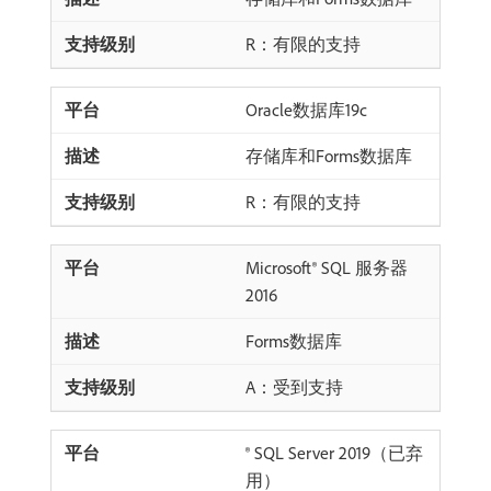
R：有限的支持
Oracle数据库19c
存储库和Forms数据库
R：有限的支持
Microsoft® SQL 服务器
2016
Forms数据库
A：受到支持
® SQL Server 2019（已弃
用）