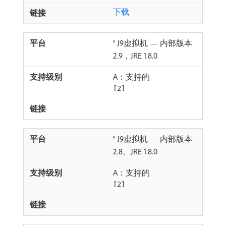
下载
® J9虚拟机 — 内部版本
2.9，JRE 1.8.0
A：支持的
[2]
® J9虚拟机 — 内部版本
2.8、JRE 1.8.0
A：支持的
[2]