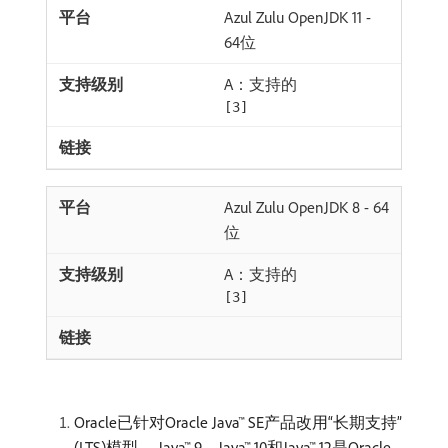
Azul Zulu OpenJDK 11 -
64位
A：支持的
[3]
Azul Zulu OpenJDK 8 - 64
位
A：支持的
[3]
Oracle已针对Oracle Java™ SE产品改用“长期支持”
(LTS)模型。 Java™ 9、Java™ 10和Java™ 12是Oracle