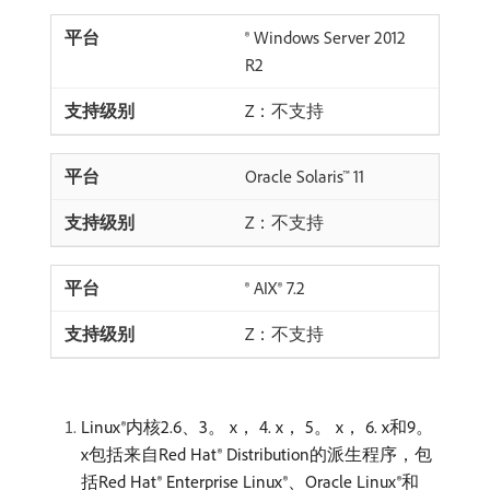
® Windows Server 2012
R2
Z：不支持
Oracle Solaris™ 11
Z：不支持
® AIX® 7.2
Z：不支持
Linux®内核2.6、3。 x， 4. x， 5。 x， 6. x和9。
x包括来自Red Hat® Distribution的派生程序，包
括Red Hat® Enterprise Linux®、Oracle Linux®和