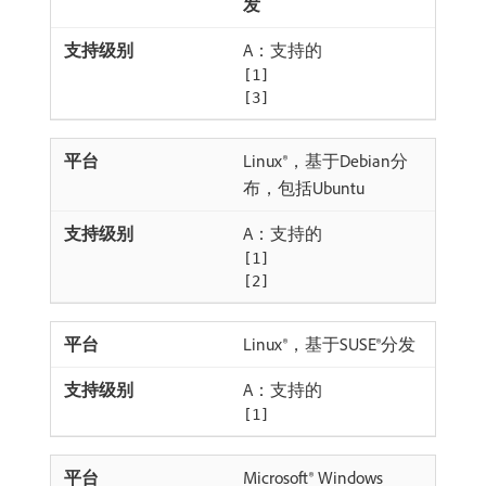
发
A：支持的
[1]
[3]
Linux®，基于Debian分
布，包括Ubuntu
A：支持的
[1]
[2]
Linux®，基于SUSE®分发
A：支持的
[1]
Microsoft® Windows