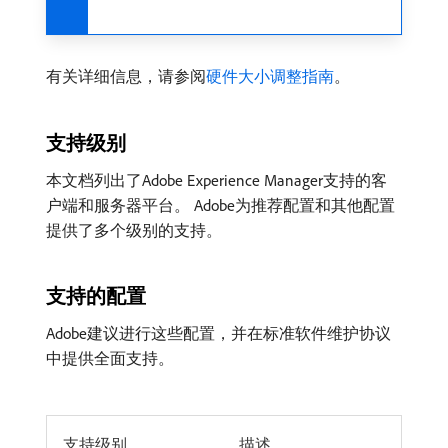
有关详细信息，请参阅
硬件大小调整指南
。
支持级别
本文档列出了Adobe Experience Manager支持的客
户端和服务器平台。 Adobe为推荐配置和其他配置
提供了多个级别的支持。
支持的配置
Adobe建议进行这些配置，并在标准软件维护协议
中提供全面支持。
支持级别
描述