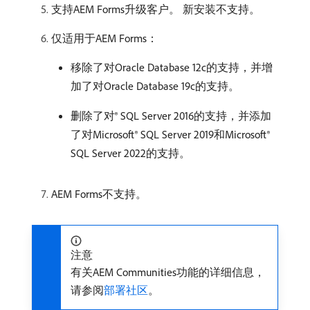
支持AEM Forms升级客户。 新安装不支持。
仅适用于AEM Forms：
移除了对Oracle Database 12c的支持，并增
加了对Oracle Database 19c的支持。
删除了对® SQL Server 2016的支持，并添加
了对Microsoft® SQL Server 2019和Microsoft®
SQL Server 2022的支持。
AEM Forms不支持。
注意
有关AEM Communities功能的详细信息，
请参阅
部署社区
。