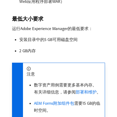
Web应用程序部署WAR）
最低大小要求
运行Adobe Experience Manager的最低要求：
安装目录中的5 GB可用磁盘空间
2 GB内存
注意
数字资产用例需要更多基本内存。
有关详细信息，请参阅
部署和维护
。
AEM Forms附加组件包
需要15 GB的临
时空间。