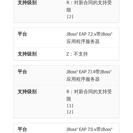
R：对新合同的支持受
限
[2]
JBoss® EAP 7.2.x带JBoss®
应用程序服务器
Z：不支持
JBoss® EAP 7.1.4带JBoss®
应用程序服务器
R：对新合同的支持受
限
[1]
[2]
JBoss® EAP 7.0.x带JBoss®