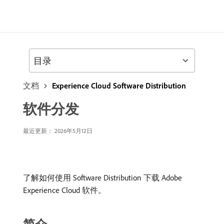
目录
文档
Experience Cloud Software Distribution
软件分发
最近更新： 2026年5月12日
了解如何使用 Software Distribution 下载 Adobe
Experience Cloud 软件。