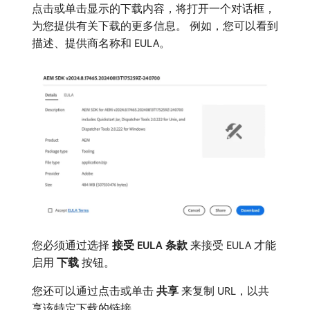
点击或单击显示的下载内容，将打开一个对话框，
为您提供有关下载的更多信息。 例如，您可以看到
描述、提供商名称和 EULA。
您必须通过选择​
接受 EULA 条款
​来接受 EULA 才能
启用​
下载
​按钮。
您还可以通过点击或单击​
共享
​来复制 URL，以共
享该特定下载的链接。