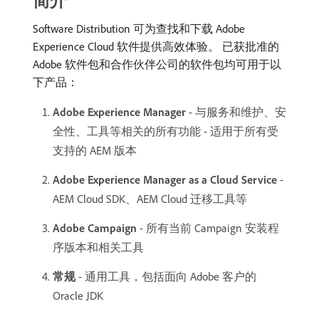
简介
Software Distribution 可为查找和下载 Adobe
Experience Cloud 软件提供高效体验。 已获批准的
Adobe 软件包和合作伙伴公司的软件包均可用于以
下产品：
Adobe Experience Manager
- 与服务和维护、安
全性、工具等相关的所有功能 - 适用于所有受
支持的 AEM 版本
Adobe Experience Manager as a Cloud Service
-
AEM Cloud SDK、AEM Cloud 迁移工具等
Adobe Campaign
- 所有当前 Campaign 安装程
序版本和相关工具
常规
- 通用工具，包括面向 Adobe 客户的
Oracle JDK