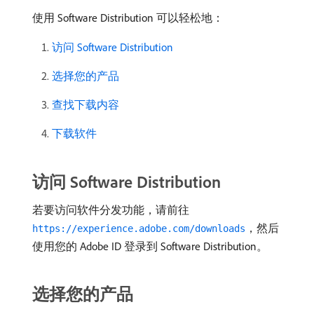
使用 Software Distribution 可以轻松地：
访问 Software Distribution
选择您的产品
查找下载内容
下载软件
访问 Software Distribution
若要访问软件分发功能，请前往
，然后
https://experience.adobe.com/downloads
使用您的 Adobe ID 登录到 Software Distribution。
选择您的产品