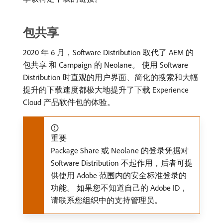
包共享
2020 年 6 月，Software Distribution 取代了 AEM 的
包共享 和 Campaign 的 Neolane。 使用 Software
Distribution 时直观的用户界面、简化的搜索和大幅
提升的下载速度都极大地提升了下载 Experience
Cloud 产品软件包的体验。
重要
Package Share 或 Neolane 的登录凭据对
Software Distribution 不起作用，后者可提
供使用 Adobe 范围内的安全标准登录的
功能。 如果您不知道自己的 Adobe ID，
请联系您组织中的支持管理员。