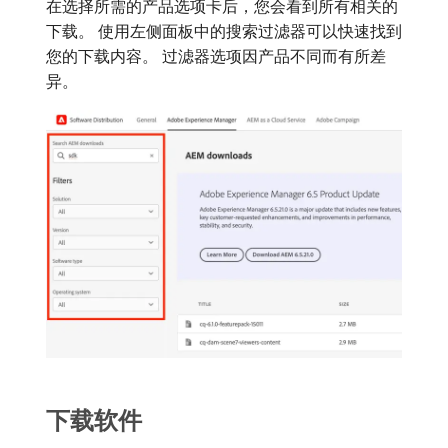
在选择所需的产品选项卡后，您会看到所有相关的
下载。 使用左侧面板中的搜索过滤器可以快速找到
您的下载内容。 过滤器选项因产品不同而有所差
异。
下载软件