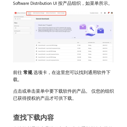
Software Distribution UI 按产品组织，如菜单所示。
前往​
常规
​选项卡，在这里您可以找到通用软件下
载。
点击或单击菜单中要下载软件的产品。 仅您的组织
已获得授权的产品才可供下载。
查找下载内容