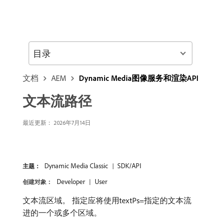
目录
文档
AEM
Dynamic Media图像服务和渲染API
文本流路径
最近更新： 2026年7月14日
Dynamic Media Classic
SDK/API
主题：
Developer
User
创建对象：
文本流区域。 指定应将使用textPs=指定的文本流
进的一个或多个区域。