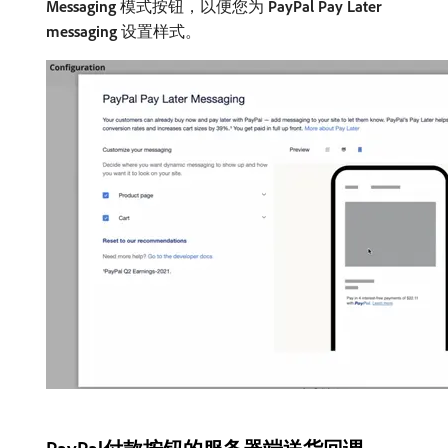
Messaging
​模式按钮，以便您为​
PayPal Pay Later
messaging
​设置样式。