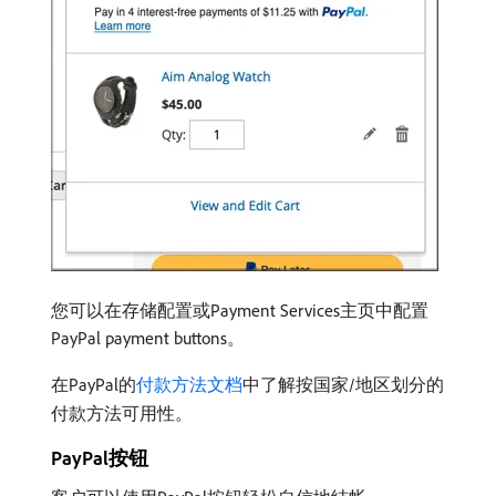
您可以在存储配置或Payment Services主页中配置
PayPal payment buttons。
在PayPal的
付款方法文档
中了解按国家/地区划分的
付款方法可用性。
PayPal按钮