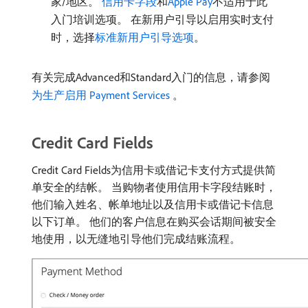
家/地区。
信用卡字段
和
Apple Pay
不适用于此
入门培训选项。 在新用户引导以启用实时支付
时，选择
标准新用户引导选项
。
有关完成Advanced和Standard入门的信息，请参阅
为生产启用 Payment Services ​
。
Credit Card Fields
Credit Card Fields为信用卡或借记卡支付方式提供简
单安全的结帐。 当购物者使用信用卡字段结账时，
他们输入姓名、帐单地址以及信用卡或借记卡信息
以下订单。 他们的客户信息在购买会话期间被安全
地使用，以无缝地引导他们完成结账流程。