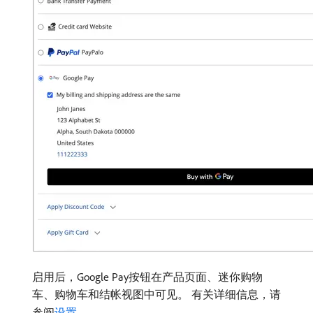
启用后，Google Pay按钮在产品页面、迷你购物
车、购物车和结帐视图中可见。 有关详细信息，请
参阅
设置
。