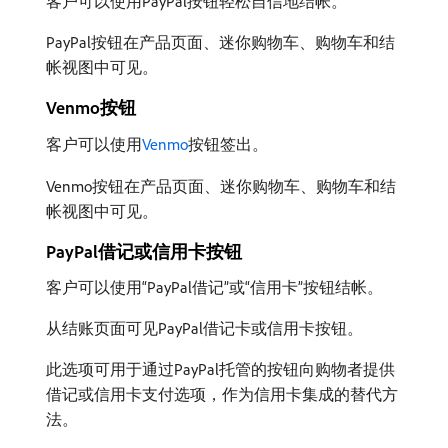
客户可以使用PayPal按钮轻松自信地结帐。
PayPal按钮在产品页面、迷你购物车、购物车和结
帐视图中可见。
Venmo按钮
客户可以使用
Venmo
按钮签出。
Venmo按钮在产品页面、迷你购物车、购物车和结
帐视图中可见。
PayPal借记或信用卡按钮
客户可以使用“PayPal借记”或“信用卡”按钮结帐。
从结账页面可见PayPal借记卡或信用卡按钮。
此选项可用于通过PayPal托管的按钮向购物者提供
借记或信用卡支付选项，作为信用卡集成的替代方
法。