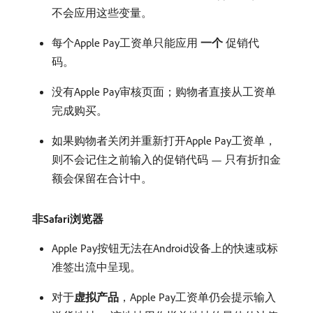
不会应用这些变量。
每个Apple Pay工资单只能应用​
一个
​促销代
码。
没有Apple Pay审核页面；购物者直接从工资单
完成购买。
如果购物者关闭并重新打开Apple Pay工资单，
则不会记住之前输入的促销代码 — 只有折扣金
额会保留在合计中。
非Safari浏览器
Apple Pay按钮无法在Android设备上的快速或标
准签出流中呈现。
对于​
虚拟产品
，Apple Pay工资单仍会提示输入