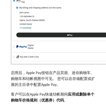
启用后，Apple Pay按钮在产品页面、迷你购物车、
购物车和结帐视图中可见。 您可以在存储配置或扩
展的主目录中配置Apple Pay。
客户可以在Apple Pay快速结帐期间​
应用或删除单个
购物车价格规则（优惠券）代码
。