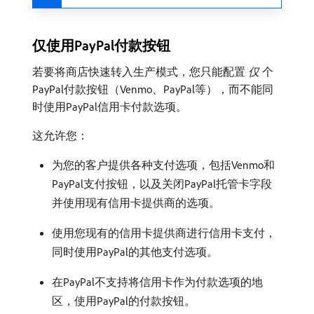
仅使用PayPal付款按钮
若要将商店快速转入生产模式，您只能配置​
仅
​个
PayPal付款按钮（Venmo、PayPal等），而不能同
时使用PayPal信用卡付款选项。
这允许您：
为您的客户提供各种支付选项，包括Venmo和
PayPal支付按钮，以及关闭PayPal托管卡字段
并使用现有信用卡提供商的选项。
使用您现有的信用卡提供商进行信用卡支付，
同时使用PayPal的其他支付选项。
在PayPal不支持将信用卡作为付款选项的地
区，使用PayPal的付款按钮。