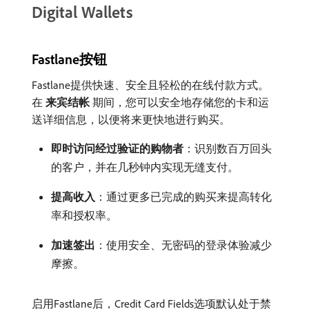
Digital Wallets
Fastlane按钮
Fastlane提供快速、安全且轻松的在线付款方式。
在​
来宾结帐
​期间，您可以安全地存储您的卡和运
送详细信息，以便将来更快地进行购买。
即时访问经过验证的购物者
：识别数百万回头
的客户，并在几秒钟内实现无缝支付。
提高收入
：通过更多已完成的购买来提高转化
率和授权率。
加速签出
：使用安全、无密码的登录体验减少
摩擦。
启用Fastlane后，Credit Card Fields选项默认处于禁