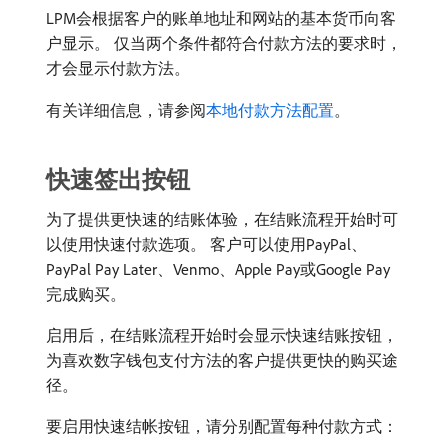
LPM会根据客户的账单地址和网站的基本货币向客
户显示。 仅当两个条件都符合付款方法的要求时，
才会显示付款方法。
有关详细信息，请参阅
本地付款方法配置
。
快速签出按钮
为了提供更快速的结账体验，在结账流程开始时可
以使用快速付款选项。 客户可以使用PayPal、
PayPal Pay Later、Venmo、Apple Pay或Google Pay
完成购买。
启用后，在结账流程开始时会显示快速结账按钮，
为喜欢数字钱包支付方法的客户提供更快的购买途
径。
要启用快速结帐按钮，请分别配置每种付款方式：