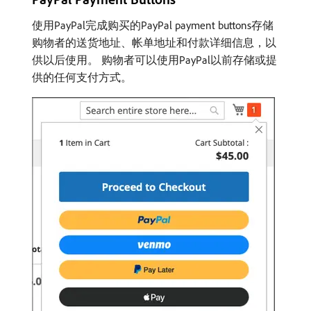
使用PayPal完成购买的PayPal payment buttons存储
购物者的送货地址、帐单地址和付款详细信息，以
供以后使用。 购物者可以使用PayPal以前存储或提
供的任何支付方式。