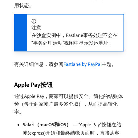
用状态。
注意
在沙盒实例中，Fastlane事务处理不会在
“事务处理活动”视图中显示发运地址。
有关详细信息，请参阅
Fastlane by PayPal
主题。
Apple Pay按钮
通过Apple Pay，商家可以提供安全、简化的结账体
验（每个商家帐户最多99个域），从而提高转化
率。
Safari（macOS和iOS）
— “Apple Pay”按钮在结
帐(express)开始和最终结帐页面时，直接从客