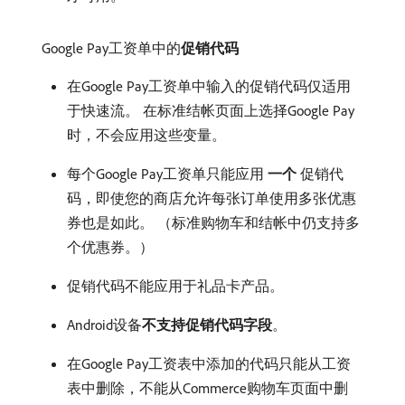
Google Pay工资单中的​
促销代码
在Google Pay工资单中输入的促销代码仅适用
于快速流。 在标准结帐页面上选择Google Pay
时，不会应用这些变量。
每个Google Pay工资单只能应用​
一个
​促销代
码，即使您的商店允许每张订单使用多张优惠
券也是如此。 （标准购物车和结帐中仍支持多
个优惠券。）
促销代码不能应用于礼品卡产品。
Android设备​
不支持促销代码字段
。
在Google Pay工资表中添加的代码只能从工资
表中删除，不能从Commerce购物车页面中删