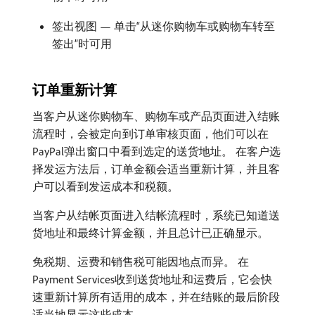
签出视图 — 单击“从迷你购物车或购物车转至
签出”时可用
订单重新计算
当客户从迷你购物车、购物车或产品页面进入结账
流程时，会被定向到订单审核页面，他们可以在
PayPal弹出窗口中看到选定的送货地址。 在客户选
择发运方法后，订单金额会适当重新计算，并且客
户可以看到发运成本和税额。
当客户从结帐页面进入结帐流程时，系统已知道送
货地址和最终计算金额，并且总计已正确显示。
免税期、运费和销售税可能因地点而异。 在
Payment Services收到送货地址和运费后，它会快
速重新计算所有适用的成本，并在结账的最后阶段
适当地显示这些成本。