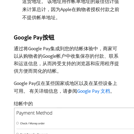
送货地址。 该地址用作帐单地址的最佳估计值
来计算总计，因为Apple在购物者授权付款之前
不提供帐单地址。
Google Pay按钮
通过将Google Pay集成到您的结帐体验中，商家可
以从购物者的Google帐户中收集保存的付款、联系
和运送信息，从而跨受支持的浏览器和应用程序提
供方便而简化的结帐。
Google Pay仅在某些国家或地区以及在某些设备上
可用。 有关详细信息，请参阅
Google Pay 文档
。
结帐中的