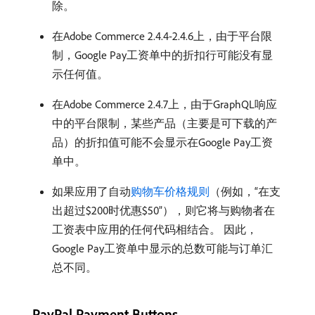
除。
在Adobe Commerce 2.4.4-2.4.6上，由于平台限
制，Google Pay工资单中的折扣行可能没有显
示任何值。
在Adobe Commerce 2.4.7上，由于GraphQL响应
中的平台限制，某些产品（主要是可下载的产
品）的折扣值可能不会显示在Google Pay工资
单中。
如果应用了自动
购物车价格规则
（例如，“在支
出超过$200时优惠$50”），则它将与购物者在
工资表中应用的任何代码相结合。 因此，
Google Pay工资单中显示的总数可能与订单汇
总不同。
PayPal Payment Buttons