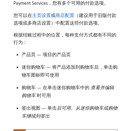
Payment Services，您有多个可用的付款选项。
您可以在
主页设置
或
商店配置
（建议用于旧版付款
选项或多商店设置）中配置这些付款选项。
根据结账过程中的位置，每种支付方式都有不同的
行为：
产品页 — 项目的产品页
迷你购物车 — 将产品添加到购物车后，单击购
物车图标即可使用
购物车 — 在单击迷你购物车中的​
查看并编辑
购物车
​时可用
签出视图 — 单击​
后可用。从迷你购物车或购物
车继续到签出