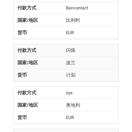
Bancontact
比利时
EUR
闪烁
波兰
计划
eps
奥地利
EUR