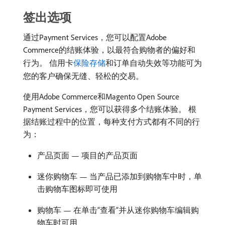
签出选项
通过Payment Services，您可以配置Adobe
Commerce的结账体验，以最符合购物者的偏好和
行为。 信用卡
保险存储
和订单自动失效等功能可为
您的客户确保无缝、轻松的交易。
使用Adobe Commerce和Magento Open Source
Payment Services，您可以获得多个结账体验。 根
据结账过程中的位置，每种支付方式都有不同的行
为：
产品页面 — 项目的产品页面
迷你购物车 — 当产品已添加到购物车中时，单
击购物车图标即可使用
购物车 — 在单击“查看”并从迷你购物车编辑购
物车时可用