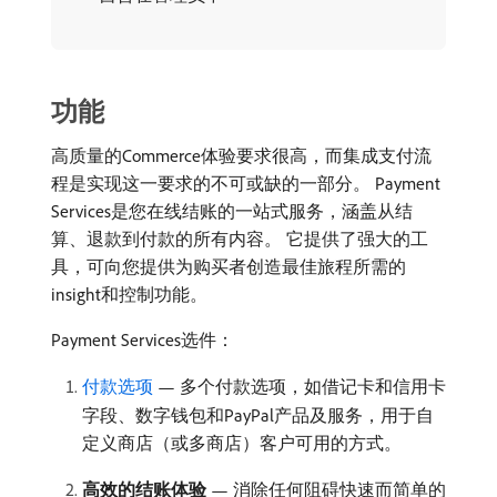
功能
高质量的Commerce体验要求很高，而集成支付流
程是实现这一要求的不可或缺的一部分。 Payment
Services是您在线结账的一站式服务，涵盖从结
算、退款到付款的所有内容。 它提供了强大的工
具，可向您提供为购买者创造最佳旅程所需的
insight和控制功能。
Payment Services选件：
付款选项
— 多个付款选项，如借记卡和信用卡
字段、数字钱包和PayPal产品及服务，用于自
定义商店（或多商店）客户可用的方式。
高效的结账体验
— 消除任何阻碍快速而简单的