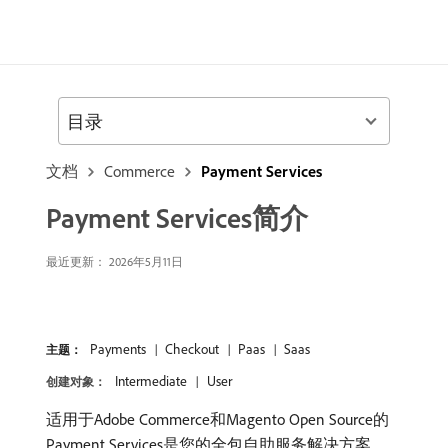
目录
文档
Commerce
Payment Services
Payment Services简介
最近更新： 2026年5月11日
Payments
Checkout
Paas
Saas
主题：
Intermediate
User
创建对象：
适用于Adobe Commerce和Magento Open Source的
Payment Services是您的全包自助服务解决方案，