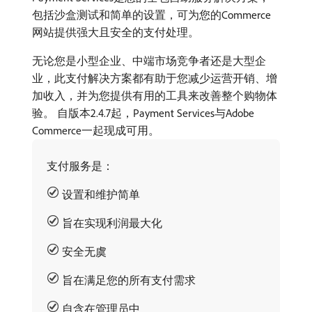
包括沙盒测试和简单的设置，可为您的Commerce
网站提供强大且安全的支付处理。
无论您是小型企业、中端市场竞争者还是大型企
业，此支付解决方案都有助于您减少运营开销、增
加收入，并为您提供有用的工具来改善整个购物体
验。 自版本2.4.7起，Payment Services与Adobe
Commerce一起现成可用。
支付服务是：
设置和维护简单
旨在实现利润最大化
安全无虞
旨在满足您的所有支付需求
自含在管理员中