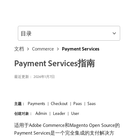
目录
文档
Commerce
Payment Services
Payment Services指南
最近更新： 2026年1月7日
Payments
Checkout
Paas
Saas
主题：
Admin
Leader
User
创建对象：
适用于Adobe Commerce和Magento Open Source的
Payment Services是一个完全集成的支付解决方