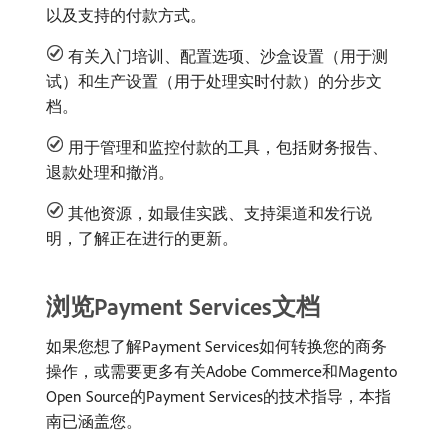
以及支持的付款方式。
有关入门培训、配置选项、沙盒设置（用于测
试）和生产设置（用于处理实时付款）的分步文
档。
用于管理和监控付款的工具，包括财务报告、
退款处理和撤消。
其他资源，如最佳实践、支持渠道和发行说
明，了解正在进行的更新。
浏览Payment Services文档
如果您想了解Payment Services如何转换您的商务
操作，或需要更多有关Adobe Commerce和Magento
Open Source的Payment Services的技术指导，本指
南已涵盖您。