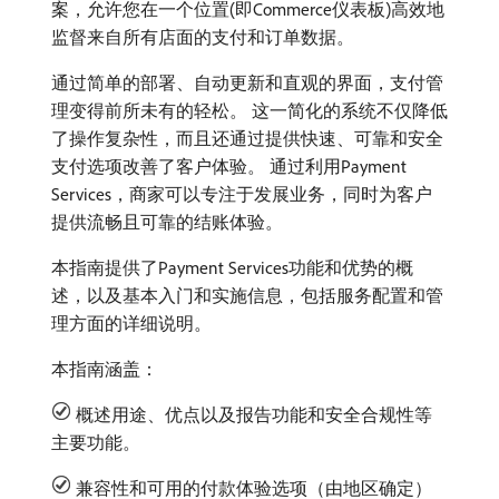
案，允许您在一个位置(即Commerce仪表板)高效地
监督来自所有店面的支付和订单数据。
通过简单的部署、自动更新和直观的界面，支付管
理变得前所未有的轻松。 这一简化的系统不仅降低
了操作复杂性，而且还通过提供快速、可靠和安全
支付选项改善了客户体验。 通过利用Payment
Services，商家可以专注于发展业务，同时为客户
提供流畅且可靠的结账体验。
本指南提供了Payment Services功能和优势的概
述，以及基本入门和实施信息，包括服务配置和管
理方面的详细说明。
本指南涵盖：
概述用途、优点以及报告功能和安全合规性等
主要功能。
兼容性和可用的付款体验选项（由地区确定）