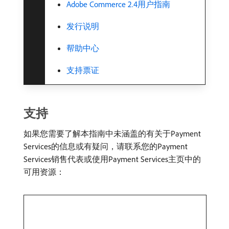
Adobe Commerce 2.4用户指南
发行说明
帮助中心
支持票证
支持
如果您需要了解本指南中未涵盖的有关于Payment
Services的信息或有疑问，请联系您的Payment
Services销售代表或使用Payment Services主页中的
可用资源：