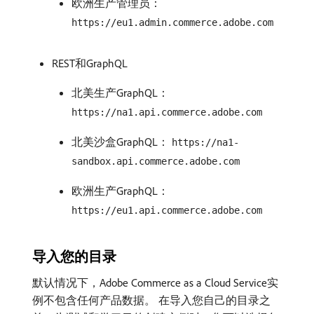
欧洲生产管理员：
https://eu1.admin.commerce.adobe.com
REST和GraphQL
北美生产GraphQL：
https://na1.api.commerce.adobe.com
北美沙盒GraphQL：
https://na1-
sandbox.api.commerce.adobe.com
欧洲生产GraphQL：
https://eu1.api.commerce.adobe.com
导入您的目录
默认情况下，Adobe Commerce as a Cloud Service实
例不包含任何产品数据。 在导入您自己的目录之