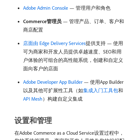
Adobe Admin Console
— 管理用户和角色
Commerce管理员
— 管理产品、订单、客户和
商店配置
店面由 Edge Delivery Services
​提供支持 — 使用
可为商家和开发人员提供卓越速度、SEO和用
户体验的可组合的高性能系统，创建和自定义
面向客户的店面
Adobe Developer App Builder
— 使用App Builder
以及其他可扩展性工具（如
集成入门工具包
和
API Mesh
）构建自定义集成
设置和管理
在Adobe Commerce as a Cloud Service设置过程中，