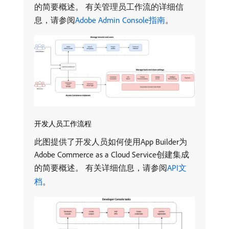
的简要概述。 有关管理员工作流的详细信
息，请参阅
Adobe Admin Console指南
。
开发人员工作流程
此图提供了开发人员如何使用App Builder为
Adobe Commerce as a Cloud Service创建集成
的简要概述。 有关详细信息，请参阅
API文
档
。