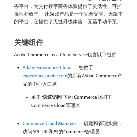
务平台，为交付数字商务体验提供了灵活性、可扩
展性和效率。 此SaaS产品是一个完全受管、无版本
的平台，它提供了无缝升级体验，无需手动干预。
关键组件
Adobe Commerce as a Cloud Service包含以下组件：
Adobe Experience Cloud
— 您位于
experience.adobe.com
的所有Adobe Commerce产
品的中心入口点
单击​
快速访问
​下的​
Commerce
​以打开
Commerce Cloud管理器
Commerce Cloud Manager
— 创建和管理实例，
访问API URL和您的Commerce管理员