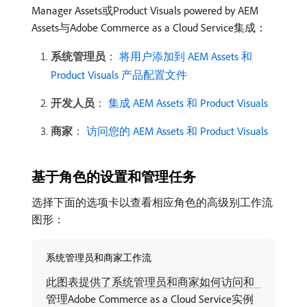
Manager Assets或Product Visuals powered by AEM
Assets与Adobe Commerce as a Cloud Service集成：
系统管理员
：
将用户添加到 AEM Assets 和
Product Visuals 产品配置文件
开发人员
：
集成 AEM Assets 和 Product Visuals
商家
：
访问您的 AEM Assets 和 Product Visuals
基于角色的设置和管理任务
选择下面的选项卡以查看相应角色的高级别工作流
图形：
系统管理员和商家工作流
此图表提供了系统管理员和商家如何访问和
管理Adobe Commerce as a Cloud Service实例