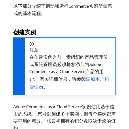
以下部分介绍了启动和运行Commerce实例所需完
成的基本流程。
创建实例
注意
在创建实例之前，贵组织的产品管理员
或系统管理员必须将您添加为Adobe
Commerce as a Cloud Service产品的用
户。 有关详细信息，请参阅
添加用户和
管理员
。
Adobe Commerce as a Cloud Service实例使用基于信
用的系统。 您可以创建多个实例，但每个实例都需
要可用的积分。 您最初拥有的积分数取决于您的订
购。