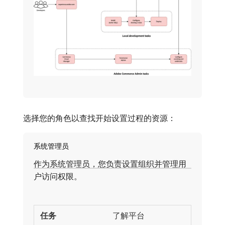
选择您的角色以查找开始设置过程的资源：
系统管理员
作为系统管理员，您负责设置组织并管理用
户访问权限。
了解平台