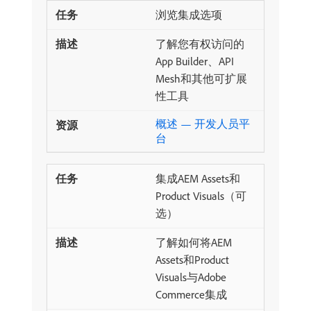
浏览集成选项
了解您有权访问的
App Builder、API
Mesh和其他可扩展
性工具
概述 — 开发人员平
台
集成AEM Assets和
Product Visuals（可
选）
了解如何将AEM
Assets和Product
Visuals与Adobe
Commerce集成