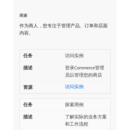
商家
作为商人，您专注于管理产品、订单和店面
内容。
访问实例
登录Commerce管理
员以管理您的商店
访问实例
探索用例
了解实际的业务方案
和工作流程