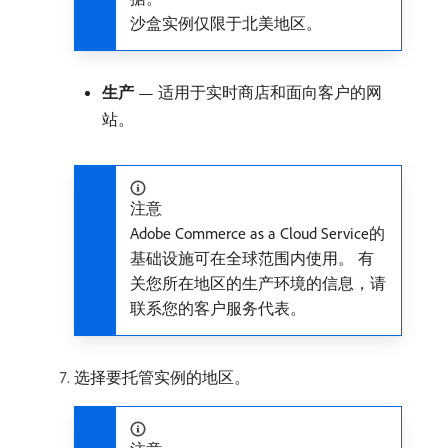
沙盒实例仅限于北美地区。
生产
— 适用于实时商店和面向客户的网
站。
注意
Adobe Commerce as a Cloud Service的
基础设施可在全球范围内使用。 有
关您所在地区的生产环境的信息，请
联系您的客户服务代表。
选择要托管实例的地区。