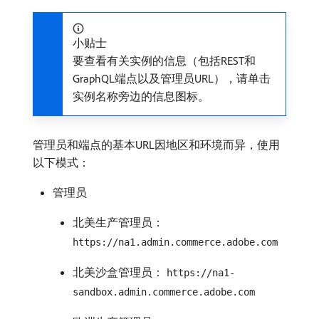
小贴士
要查看有关实例的信息（包括REST和
GraphQL端点以及管理员URL），请单击
实例名称旁边的信息图标。
管理员和端点的基本URL因地区和环境而异，使用
以下模式：
管理员
北美生产管理员：
https://na1.admin.commerce.adobe.com
北美沙盒管理员：
https://na1-
sandbox.admin.commerce.adobe.com