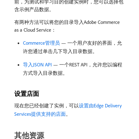
前，为测试和学习目的创建实例时，您可以选择包
含示例产品数据。
有两种方法可以将您的目录导入Adobe Commerce
as a Cloud Service：
Commerce管理员
— 一个用户友好的界面，允
许您通过单击几下导入目录数据。
导入JSON API
— 一个REST API，允许您以编程
方式导入目录数据。
设置店面
现在您已经创建了实例，可以
设置由Edge Delivery
Services提供支持的店面
。
其他资源