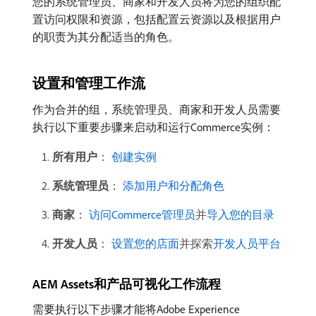
您的系统管理员、商家和开发人员将为您的组织配
置访问权限和资源，包括配置云资源以及根据用户
的职责为其分配适当的角色。
设置和管理工作流
作为合并的组，系统管理员、商家和开发人员需要
执行以下重要步骤来启动和运行Commerce实例：
所有用户
：
创建实例
系统管理员
：
添加用户和分配角色
商家
：
访问Commerce管理员
并
导入您的目录
开发人员
：
设置您的店面
并探索
开发人员平台
AEM Assets和产品可视化工作流程
需要执行以下步骤才能将Adobe Experience