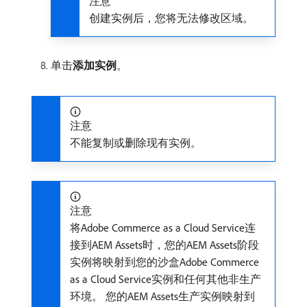
注意
创建实例后，您将无法修改区域。
单击​
添加实例
。
注意
不能复制或删除现有实例。
注意
将Adobe Commerce as a Cloud Service连
接到AEM Assets时，您的AEM Assets阶段
实例将映射到您的沙盒Adobe Commerce
as a Cloud Service实例和任何其他非生产
环境。 您的AEM Assets生产实例映射到