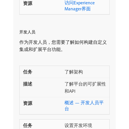
访问Experience
Manager界面
开发人员
作为开发人员，您需要了解如何构建自定义
集成和扩展平台功能。
了解架构
了解平台的可扩展性
和API
概述 — 开发人员平
台
设置开发环境