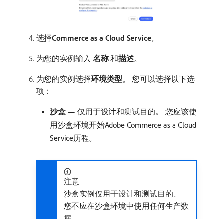
选择​
Commerce as a Cloud Service
。
为您的实例输入​
名称
​和​
描述
。
为您的实例选择​
环境类型
。 您可以选择以下选
项：
沙盒
— 仅用于设计和测试目的。 您应该使
用沙盒环境开始Adobe Commerce as a Cloud
Service历程。
注意
沙盒实例仅用于设计和测试目的。
您不应在沙盒环境中使用任何生产数
据。