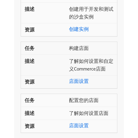
创建用于开发和测试
的沙盒实例
创建实例
构建店面
了解如何设置和自定
义Commerce店面
店面设置
配置您的店面
了解如何设置店面
店面设置