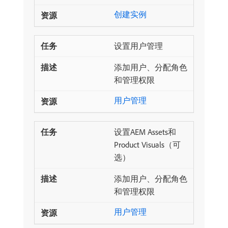
创建实例
设置用户管理
添加用户、分配角色
和管理权限
用户管理
设置AEM Assets和
Product Visuals（可
选）
添加用户、分配角色
和管理权限
用户管理