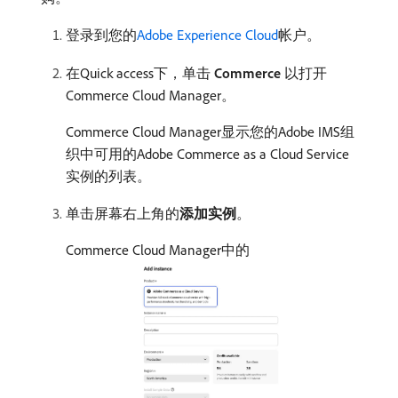
登录到您的
Adobe Experience Cloud
帐户。
在Quick access下，单击​
Commerce
​以打开
Commerce Cloud Manager。
Commerce Cloud Manager显示您的Adobe IMS组
织中可用的Adobe Commerce as a Cloud Service
实例的列表。
单击屏幕右上角的​
添加实例
。
Commerce Cloud Manager中的