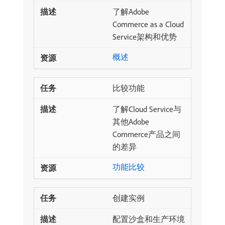
了解Adobe
Commerce as a Cloud
Service架构和优势
概述
比较功能
了解Cloud Service与
其他Adobe
Commerce产品之间
的差异
功能比较
创建实例
配置沙盒和生产环境