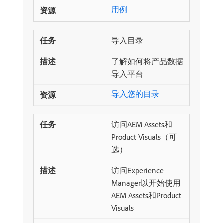
用例
导入目录
了解如何将产品数据
导入平台
导入您的目录
访问AEM Assets和
Product Visuals（可
选）
访问Experience
Manager以开始使用
AEM Assets和Product
Visuals