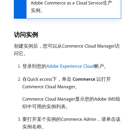
Adobe Commerce as a Cloud Service生产
实例。
访问实例
创建实例后，您可以从Commerce Cloud Manager访
问它。
登录到您的
Adobe Experience Cloud
帐户。
在Quick access下，单击​
Commerce
​以打开
Commerce Cloud Manager。
Commerce Cloud Manager显示您的Adobe IMS组
织中可用的实例列表。
要打开某个实例的Commerce Admin，请单击该
实例名称。