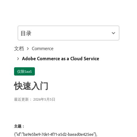
目录
文档
Commerce
Adobe Commerce as a Cloud Service
仅限SaaS
快速入门
最近更新： 2026年5月5日
主题：
{"id":"ba9e5be9-7de1-4f71-a5d2-baead0e425ee"},