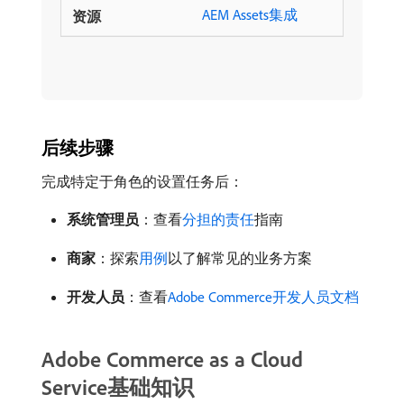
AEM Assets集成
后续步骤
完成特定于角色的设置任务后：
系统管理员
：查看
分担的责任
指南
商家
：探索
用例
以了解常见的业务方案
开发人员
：查看
Adobe Commerce开发人员文档
Adobe Commerce as a Cloud
Service基础知识