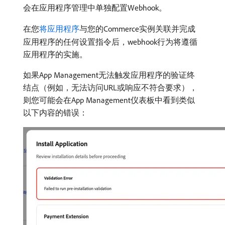
会在应用程序管理中单独配置Webhook。
在您
将应用程序
与您的Commerce实例关联并完成
应用程序的任何设置指令后，webhook行为将遵循
应用程序的实施。
如果App Management无法触发应用程序的验证终
结点（例如，无法访问URL或响应不符合要求），
则您可能会在App Management仪表板中看到类似
以下内容的错误：