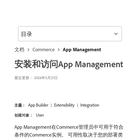
目录
文档
Commerce
App Management
安装和访问App Management
最近更新： 2026年5月21日
App Builder
Extensibility
Integration
主题：
User
创建对象：
App Management在Commerce管理员中可用于符合
条件的Commerce实例。 可用性取决于您的部署类