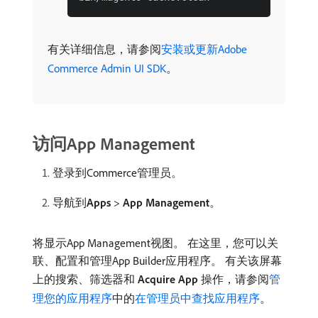
有关详细信息，请参阅
安装或更新Adobe
Commerce Admin UI SDK
。
访问App Management
登录到Commerce管理员。
导航到​
Apps
>
App Management
。
将显示App Management视图。 在这里，您可以关
联、配置和管理App Builder应用程序。 有关该屏幕
上的搜索、筛选器和​
Acquire App
​操作，请参阅
管
理您的应用程序
中的
在管理员中查找应用程序
。