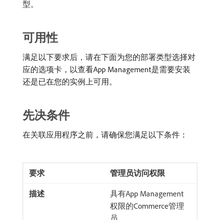
型。
可用性
满足以下要求后，请在下面为您的部署类型选择对
应的选项卡，以查看App Management是需要安装
还是已在您的实例上可用。
先决条件
在关联应用程序之前，请确保您满足以下条件：
管理员访问权限
具有App Management
权限的Commerce管理
员