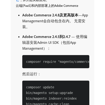
，并开始关联应用。
云端(PaaS)和内部部署上的Adobe Commerce
Adobe Commerce 2.4.8及更高版本
—App
Management会自动包含在内。 无需安
装。
Adobe Commerce 2.4.5到2.4.7
— 使用编
辑器安装Admin UI SDK（包括App
Management）：
然后运行：
composer update

bin/magento setup:upgrade

bin/magento indexer:reindex
