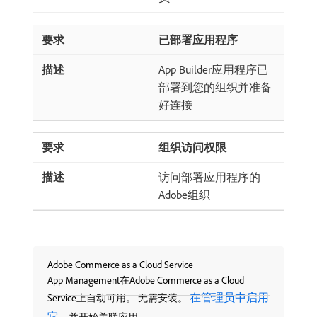
已部署应用程序
App Builder应用程序已
部署到您的组织并准备
好连接
组织访问权限
访问部署应用程序的
Adobe组织
Adobe Commerce as a Cloud Service
App Management在Adobe Commerce as a Cloud
在管理员中启用
Service上自动可用。 无需安装。
它