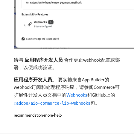
请与​
应用程序开发人员
​合作更正webhook配置或部
署，以便成功验证。
应用程序开发人员
。 要实施来自App Builder的
webhook订阅和处理程序响应，请参阅Commerce可
扩展性开发人员文档中的
Webhooks
和GitHub上的
包。
@adobe/aio-commerce-lib-webhooks
recommendation-more-help