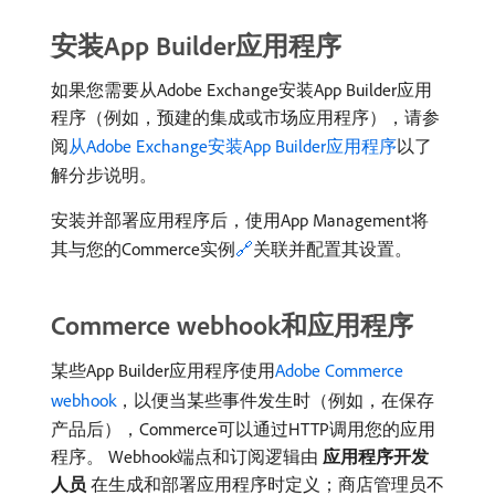
安装App Builder应用程序
如果您需要从Adobe Exchange安装App Builder应用
程序（例如，预建的集成或市场应用程序），请参
阅
从Adobe Exchange安装App Builder应用程序
以了
解分步说明。
安装并部署应用程序后，使用App Management将
其与您的Commerce实例
🔗
关联并配置其设置。
Commerce webhook和应用程序
某些App Builder应用程序使用
Adobe Commerce
webhook
，以便当某些事件发生时（例如，在保存
产品后），Commerce可以通过HTTP调用您的应用
程序。 Webhook端点和订阅逻辑由​
应用程序开发
人员
​在生成和部署应用程序时定义；商店管理员不