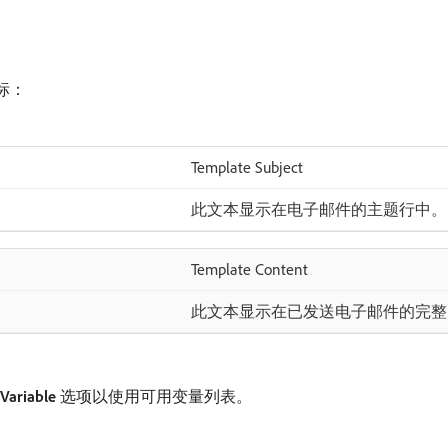
标：
Template Subject
此文本显示在电子邮件的主题行中。
Template Content
此文本显示在已发送电子邮件的完整
 Variable
​选项以使用可用变量列表。