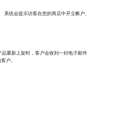
。 系统会提示访客在您的商店中开立帐户。
产品重新上架时，客户会收到一封电子邮件
的客户。