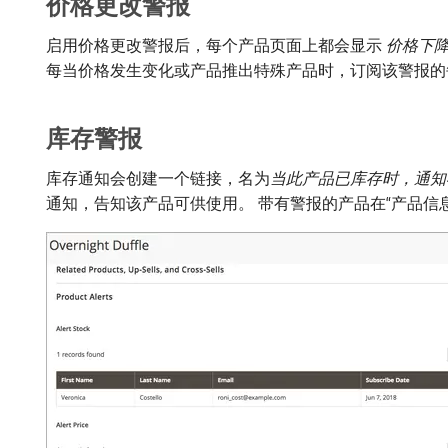
价格更改警报
启用价格更改警报后，每个产品页面上都会显示​
价格下
每当价格发生变化或产品推出特殊产品时，订阅该警报的
库存警报
库存通知会创建一个链接，名为​
当此产品已库存时，通知
通知，告知该产品可供使用。 带有警报的产品在“产品信息