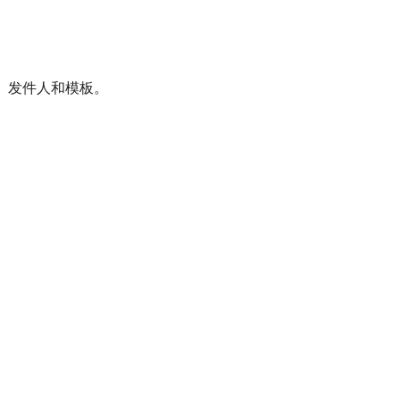
人、发件人和模板。