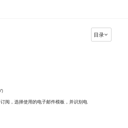
目录
"}
够订阅，选择使用的电子邮件模板，并识别电