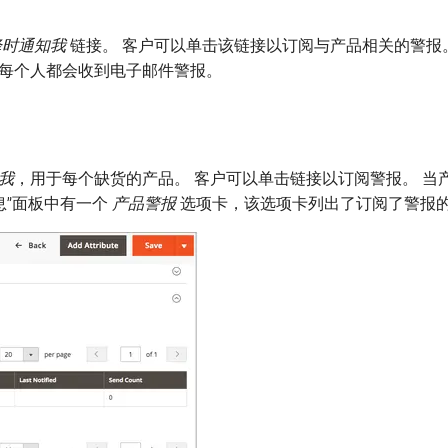
降时通知我
​链接。 客户可以单击该链接以订阅与产品相关的警报
每个人都会收到电子邮件警报。
我
，用于每个缺货的产品。 客户可以单击链接以订阅警报。 当
”面板中有一个​
产品警报
​选项卡，该选项卡列出了订阅了警报