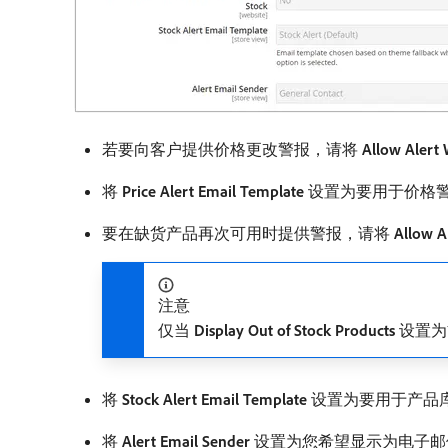
若要向客户提供价格更改警报，请将​
Allow Alert
将​
Price Alert Email Template
​设置为要用于价格
要在缺货产品再次可用时提供警报，请将​
Allow A
注意
仅当​
Display Out of Stock Products
​设置为
将​
Stock Alert Email Template
​设置为要用于产品
将​
Alert Email Sender
​设置为您希望显示为电子