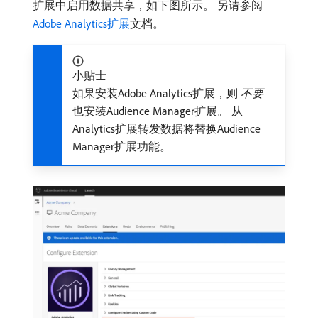
扩展中启用数据共享，如下图所示。 另请参阅
Adobe Analytics扩展
文档。
小贴士
如果安装Adobe Analytics扩展，则​
不要
​
也安装Audience Manager扩展。 从
Analytics扩展转发数据将替换Audience
Manager扩展功能。