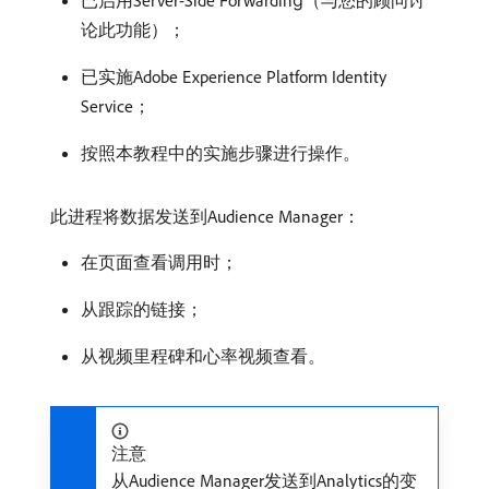
论此功能）；
已实施Adobe Experience Platform Identity
Service；
按照本教程中的实施步骤进行操作。
此进程将数据发送到Audience Manager：
在页面查看调用时；
从跟踪的链接；
从视频里程碑和心率视频查看。
注意
从Audience Manager发送到Analytics的变