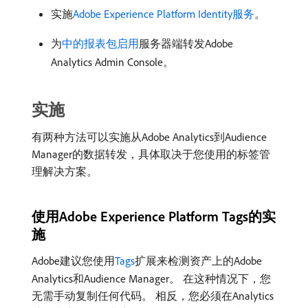
实施
Adobe Experience Platform Identity服务
。
为
中的报表包启用
服务器端转发Adobe
Analytics Admin Console。
实施
有两种方法可以实施从Adobe Analytics到Audience
Manager的数据转发，具体取决于您使用的标签管
理解决方案。
使用Adobe Experience Platform Tags的实
施
Adobe建议您使用
Tags
扩展来检测资产上的Adobe
Analytics和Audience Manager。 在这种情况下，您
无需手动复制任何代码。 相反，您必须在Analytics