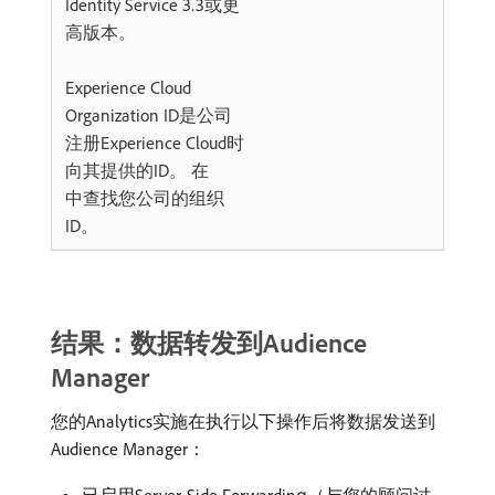
Identity Service 3.3或更
高版本。
Experience Cloud
Organization ID是公司
注册Experience Cloud时
向其提供的ID。 在
中查找您公司的组织
ID。
结果：数据转发到Audience
Manager
您的Analytics实施在执行以下操作后将数据发送到
Audience Manager：
已启用Server-Side Forwarding（与您的顾问讨