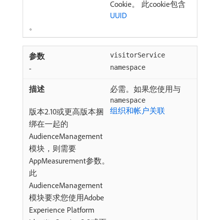
Cookie。 此cookie包含
UUID
。
visitorService
-
namespace
必需。如果您使用与
namespace
组织和帐户关联
版本2.10或更高版本捆
绑在一起的
AudienceManagement
模块，则需要
AppMeasurement参数。
此
AudienceManagement
模块要求您使用Adobe
Experience Platform