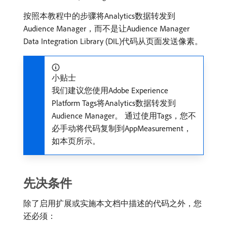
按照本教程中的步骤将Analytics数据转发到
Audience Manager，而不是让Audience Manager
Data Integration Library (DIL)代码从页面发送像素。
小贴士
我们建议您使用Adobe Experience
Platform Tags将Analytics数据转发到
Audience Manager。 通过使用Tags，您不
必手动将代码复制到AppMeasurement，
如本页所示。
先决条件
除了启用扩展或实施本文档中描述的代码之外，您
还必须：