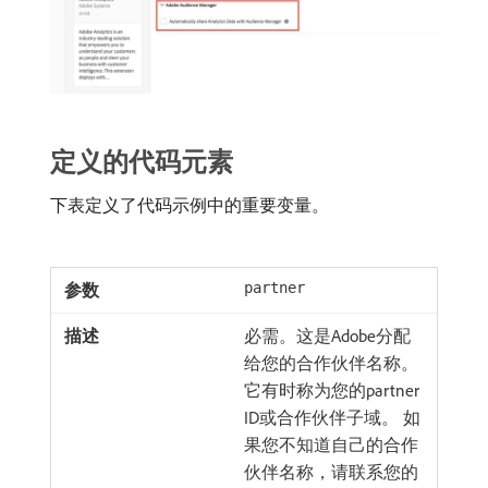
定义的代码元素
下表定义了代码示例中的重要变量。
partner
必需。这是Adobe分配
给您的合作伙伴名称。
它有时称为您的partner
ID或合作伙伴子域。 如
果您不知道自己的合作
伙伴名称，请联系您的