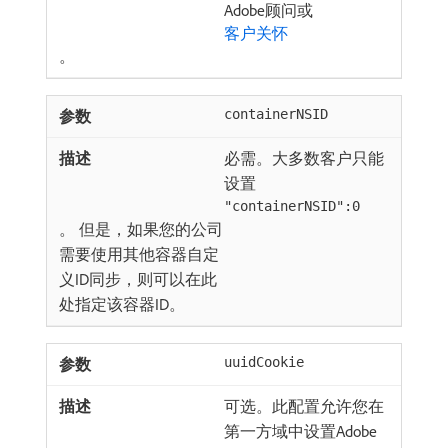
Adobe顾问或
客户关怀
。
containerNSID
必需。大多数客户只能
设置
"containerNSID":0
。 但是，如果您的公司
需要使用其他容器自定
义ID同步，则可以在此
处指定该容器ID。
uuidCookie
可选。此配置允许您在
第一方域中设置Adobe