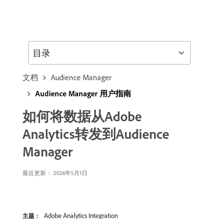
目录
文档
Audience Manager
Audience Manager 用户指南
如何将数据从Adobe
Analytics转发到Audience
Manager
最近更新： 2026年5月1日
Adobe Analytics Integration
主题：