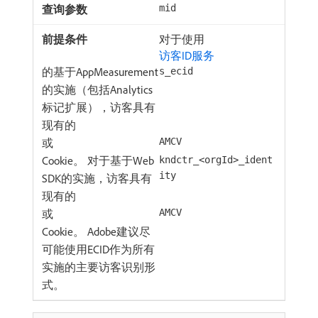
mid
对于使用
访客ID服务
的基于AppMeasurement
s_ecid
的实施（包括Analytics
标记扩展），访客具有
现有的
或
AMCV
Cookie。 对于基于Web
kndctr_<orgId>_ident
ity
SDK的实施，访客具有
现有的
或
AMCV
Cookie。 Adobe建议尽
可能使用ECID作为所有
实施的主要访客识别形
式。