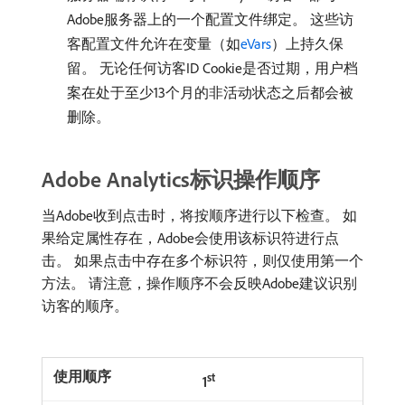
Adobe服务器上的一个配置文件绑定。 这些访
客配置文件允许在变量（如
eVars
）上持久保
留。 无论任何访客ID Cookie是否过期，用户档
案在处于至少13个月的非活动状态之后都会被
删除。
Adobe Analytics标识操作顺序
当Adobe收到点击时，将按顺序进行以下检查。 如
果给定属性存在，Adobe会使用该标识符进行点
击。 如果点击中存在多个标识符，则仅使用第一个
方法。 请注意，操作顺序不会反映Adobe建议识别
访客的顺序。
st
1