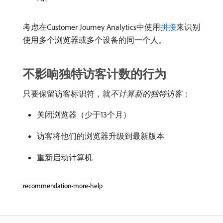
考虑在Customer Journey Analytics中使用
拼接
来识别
使用多个浏览器或多个设备的同一个人。
不影响独特访客计数的行为
只要保留访客标识符，就​
不计算新的独特访客
：
关闭浏览器（少于13个月）
访客将他们的浏览器升级到最新版本
重新启动计算机
recommendation-more-help