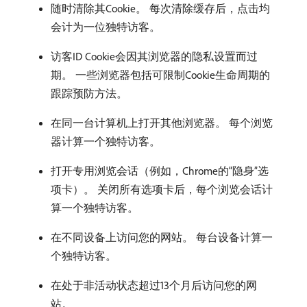
随时清除其Cookie。 每次清除缓存后，点击均
会计为一位独特访客。
访客ID Cookie会因其浏览器的隐私设置而过
期。 一些浏览器包括可限制Cookie生命周期的
跟踪预防方法。
在同一台计算机上打开其他浏览器。 每个浏览
器计算一个独特访客。
打开专用浏览会话（例如，Chrome的“隐身”选
项卡）。 关闭所有选项卡后，每个浏览会话计
算一个独特访客。
在不同设备上访问您的网站。 每台设备计算一
个独特访客。
在处于非活动状态超过13个月后访问您的网
站。