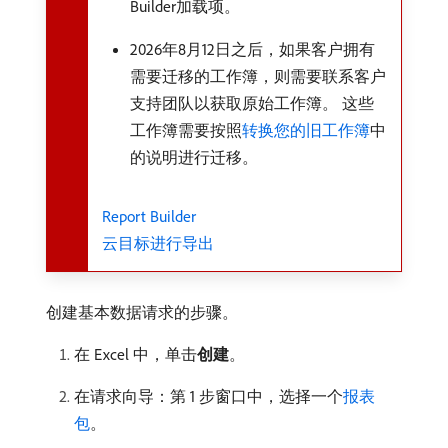
Builder加载项。
2026年8月12日之后，如果客户拥有
需要迁移的工作簿，则需要联系客户
支持团队以获取原始工作簿。 这些
工作簿需要按照
转换您的旧工作簿
中
的说明进行迁移。
Report Builder
云目标进行导出
创建基本数据请求的步骤。
在 Excel 中，单击​
创建
。
在请求向导：第 1 步窗口中，选择一个
报表
包
。