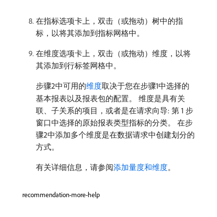
在指标选项卡上，双击（或拖动）树中的指
标，以将其添加到指标网格中。
在维度选项卡上，双击（或拖动）维度，以将
其添加到行标签网格中。
步骤2中可用的
维度
取决于您在步骤1中选择的
基本报表以及报表包的配置。 维度是具有关
联、子关系的项目，或者是在请求向导: 第 1 步
窗口中选择的原始报表类型指标的分类。 在步
骤2中添加多个维度是在数据请求中创建划分的
方式。
有关详细信息，请参阅
添加量度和维度
。
recommendation-more-help