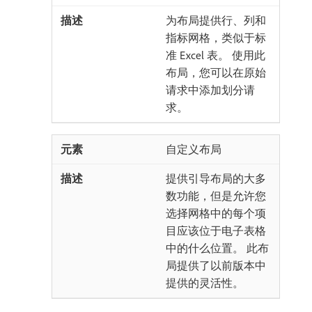
为布局提供行、列和
指标网格，类似于标
准 Excel 表。 使用此
布局，您可以在原始
请求中添加划分请
求。
自定义布局
提供引导布局的大多
数功能，但是允许您
选择网格中的每个项
目应该位于电子表格
中的什么位置。 此布
局提供了以前版本中
提供的灵活性。