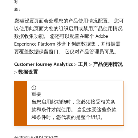
对
象：
数据设置
​页面会处理您的产品使用情况配置。 您可
以使用此页面为您的组织启用或禁用产品使用情况
数据收集功能。 您还可以配置在哪个 Adobe
Experience Platform 沙盒下创建数据集，并根据需
要覆盖数据保留窗口。 它仅对产品管理员可见。
Customer Journey Analytics
>
工具
>
产品使用情况
>
数据设置
重要
当您启用此功能时，您必须接受相关条
款和条件才能使用。 当您接受这些条款
和条件时，您代表的是整个组织。