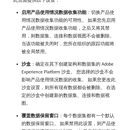
此页面提供以下设置：
启用产品使用情况数据收集功能
：切换产品使
用情况数据收集功能的可用性。 如果您先启用
产品使用情况数据收集功能，之后又将其禁
用，则数据集、连接和数据视图不会被删除。
当该功能被关闭时，您所在组织的跟踪功能将
被全局禁用。
沙盒
：确定在其下创建架构和数据集的 Adobe
Experience Platform 沙盒。 您选择的沙盒不会
影响产品使用情况数据的收集。 如果您更改此
沙盒设置，则所有现有数据都会被删除。 在选
定的沙盒中创建新的数据集、连接和数据视
图。
覆盖数据保留窗口
：每个数据集都有一个默认
的数据保留窗口。 如果禁用此设置，则产品使