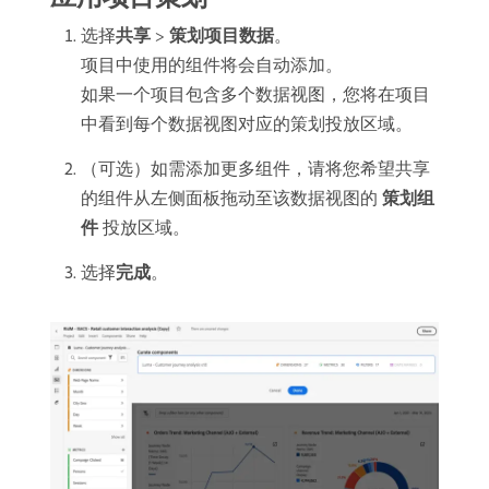
选择​
共享
>
策划项目数据
。
项目中使用的组件将会自动添加。
如果一个项目包含多个数据视图，您将在项目
中看到每个数据视图对应的策划投放区域。
（可选）如需添加更多组件，请将您希望共享
的组件从左侧面板拖动至该数据视图的​
策划组
件
​投放区域。
选择​
完成
。