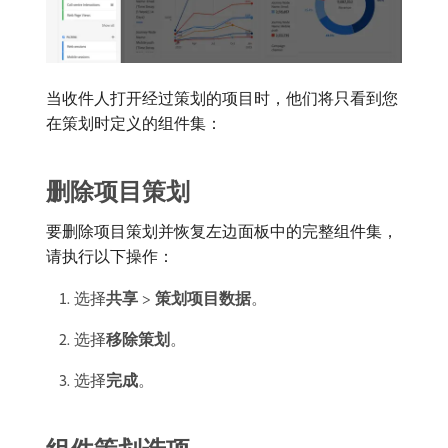
当收件人打开经过策划的项目时，他们将只看到您
在策划时定义的组件集：
删除项目策划
要删除项目策划并恢复左边面板中的完整组件集，
请执行以下操作：
选择​
共享
>
策划项目数据
。
选择​
移除策划
。
选择​
完成
。