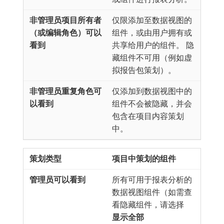
仅限添加至数据视图的
组件，或由用户拥有或
共享给用户的组件。 隐
藏组件不可用（例如虚
拟报告包策划）。
仅添加到数据视图中的
组件不会被隐藏，并会
包含在项目内容策划
中。
项目中策划的组件
所有可用于报表分析的
数据视图组件（如需查
看隐藏组件，请选择​
显示全部