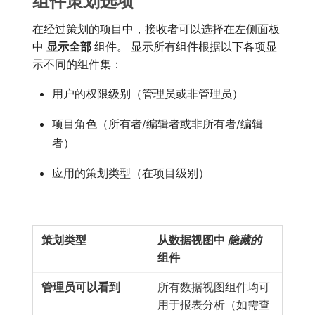
组件策划选项
在经过策划的项目中，接收者可以选择在左侧面板
中​
显示全部
​组件。 显示所有组件根据以下各项显
示不同的组件集：
用户的权限级别（管理员或非管理员）
项目角色（所有者/编辑者或非所有者/编辑
者）
应用的策划类型（在项目级别）
从数据视图中​
隐藏的
组件
所有数据视图组件均可
用于报表分析（如需查