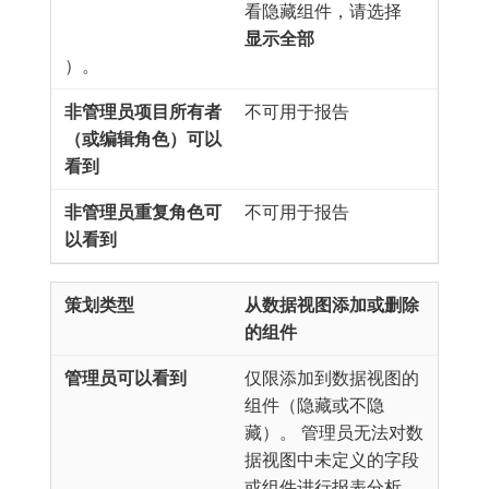
看隐藏组件，请选择​
显示全部
）。
不可用于报告
不可用于报告
从数据视图添加或删除
的组件
仅限添加到数据视图的
组件（隐藏或不隐
藏）。 管理员无法对数
据视图中未定义的字段
或组件进行报表分析。