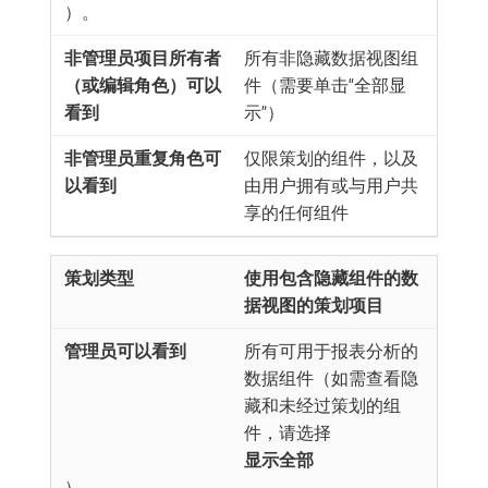
）。
所有非隐藏数据视图组
件（需要单击“全部显
示”）
仅限策划的组件，以及
由用户拥有或与用户共
享的任何组件
使用包含隐藏组件的数
据视图的策划项目
所有可用于报表分析的
数据组件（如需查看隐
藏和未经过策划的组
件，请选择​
显示全部
）。