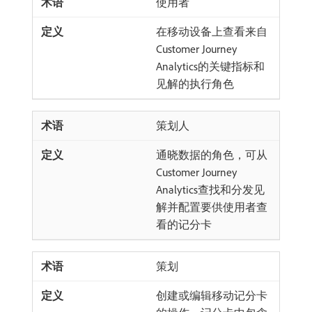
使用者
在移动设备上查看来自
Customer Journey
Analytics的关键指标和
见解的执行角色
策划人
通晓数据的角色，可从
Customer Journey
Analytics查找和分发见
解并配置要供使用者查
看的记分卡
策划
创建或编辑移动记分卡