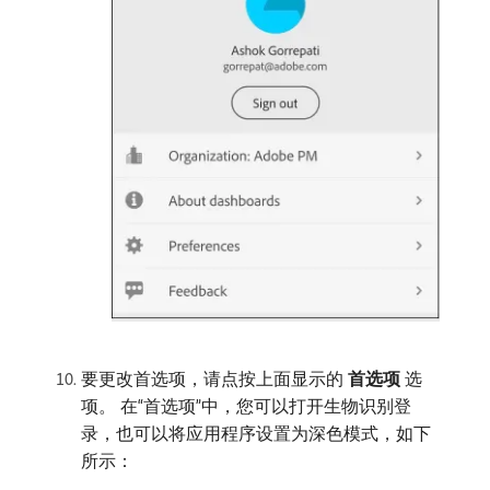
要更改首选项，请点按上面显示的​
首选项
​选
项。 在“首选项”中，您可以打开生物识别登
录，也可以将应用程序设置为深色模式，如下
所示：