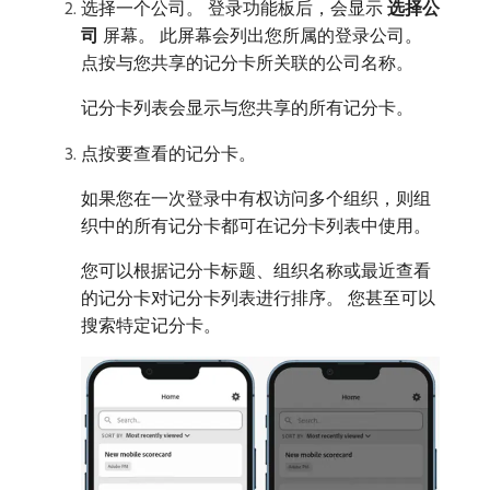
选择一个公司。 登录功能板后，会显示​
选择公
司
​屏幕。 此屏幕会列出您所属的登录公司。
点按与您共享的记分卡所关联的公司名称。
记分卡列表会显示与您共享的所有记分卡。
点按要查看的记分卡。
如果您在一次登录中有权访问多个组织，则组
织中的所有记分卡都可在记分卡列表中使用。
您可以根据记分卡标题、组织名称或最近查看
的记分卡对记分卡列表进行排序。 您甚至可以
搜索特定记分卡。