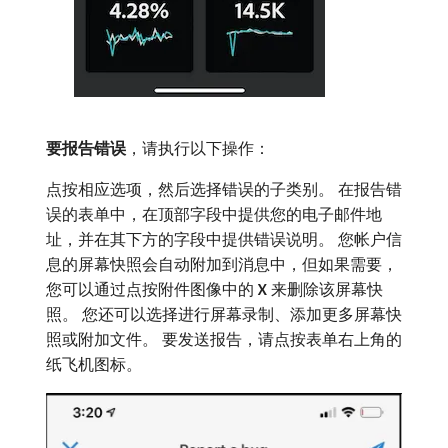
要报告错误
，请执行以下操作：
点按相应选项，然后选择错误的子类别。 在报告错
误的表单中，在顶部字段中提供您的电子邮件地
址，并在其下方的字段中提供错误说明。 您帐户信
息的屏幕快照会自动附加到消息中，但如果需要，
您可以通过点按附件图像中的
X
来删除该屏幕快
照。 您还可以选择进行屏幕录制、添加更多屏幕快
照或附加文件。 要发送报告，请点按表单右上角的
纸飞机图标。