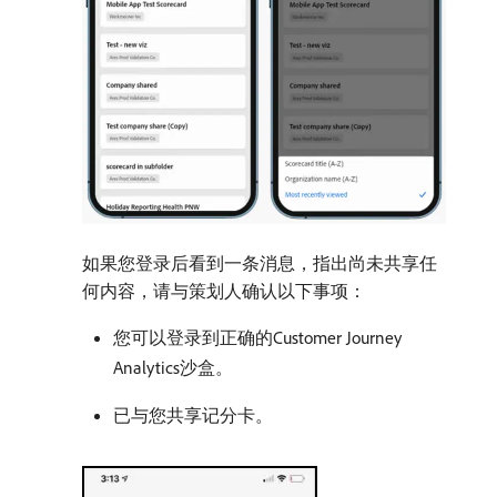
如果您登录后看到一条消息，指出尚未共享任
何内容，请与策划人确认以下事项：
您可以登录到正确的Customer Journey
Analytics沙盒。
已与您共享记分卡。