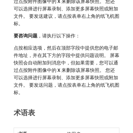
过点按附件图像中的
X
来删除该屏幕快照。 您还
可以选择进行屏幕录制、添加更多屏幕快照或附加
文件。 要发送建议，请点按表单右上角的纸飞机图
标。
要咨询问题
，请执行以下操作：
点按相应选项，然后在顶部字段中提供您的电子邮
件地址，并在其下方的字段中提供问题说明。 屏幕
快照会自动附加到消息中，但如果需要，您可以通
过点按附件图像中的
X
来删除该屏幕快照。 您还
可以选择进行屏幕录制、添加更多屏幕快照或附加
文件。 要发送问题，请点按表单右上角的纸飞机图
标。
术语表