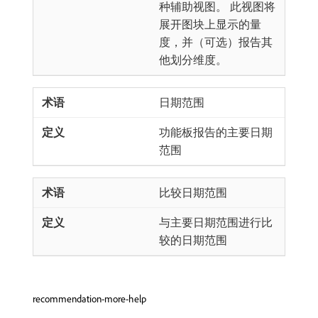
种辅助视图。 此视图将
展开图块上显示的量
度，并（可选）报告其
他划分维度。
日期范围
功能板报告的主要日期
范围
比较日期范围
与主要日期范围进行比
较的日期范围
recommendation-more-help