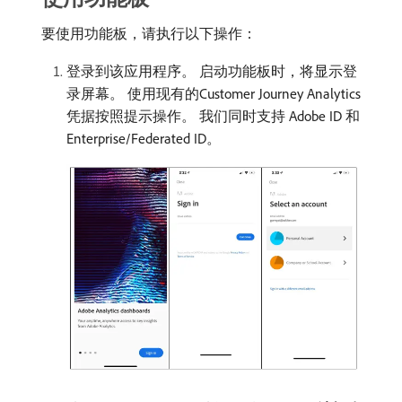
要使用功能板，请执行以下操作：
登录到该应用程序。 启动功能板时，将显示登
录屏幕。 使用现有的Customer Journey Analytics
凭据按照提示操作。 我们同时支持 Adobe ID 和
Enterprise/Federated ID。