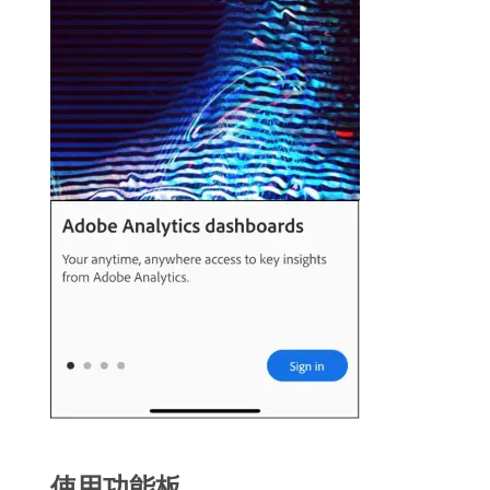
使用功能板