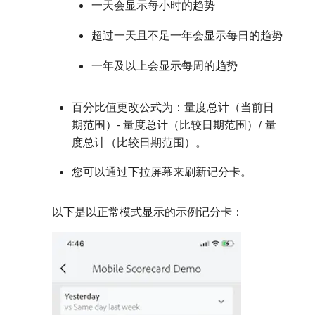
一天会显示每小时的趋势
超过一天且不足一年会显示每日的趋势
一年及以上会显示每周的趋势
百分比值更改公式为：量度总计（当前日
期范围）- 量度总计（比较日期范围）/ 量
度总计（比较日期范围）。
您可以通过下拉屏幕来刷新记分卡。
以下是以正常模式显示的示例记分卡：