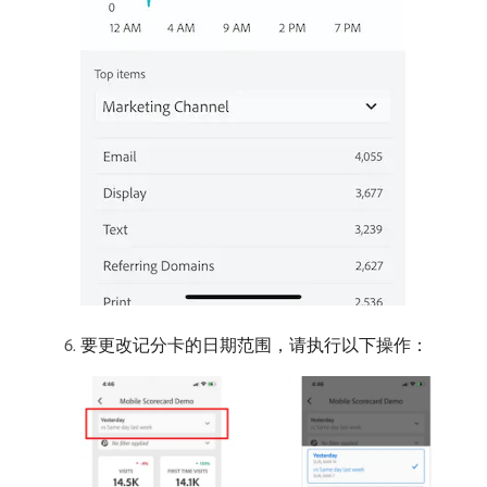
要更改记分卡的日期范围，请执行以下操作：