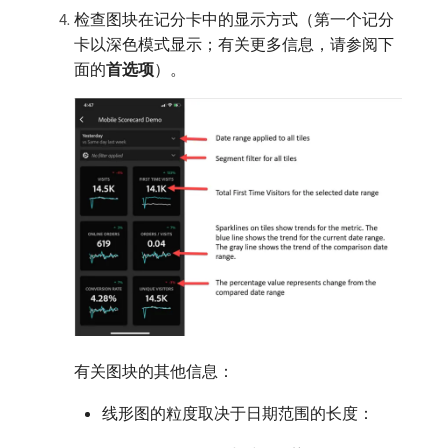
检查图块在记分卡中的显示方式（第一个记分
卡以深色模式显示；有关更多信息，请参阅下
面的​
首选项
）。
有关图块的其他信息：
线形图的粒度取决于日期范围的长度：