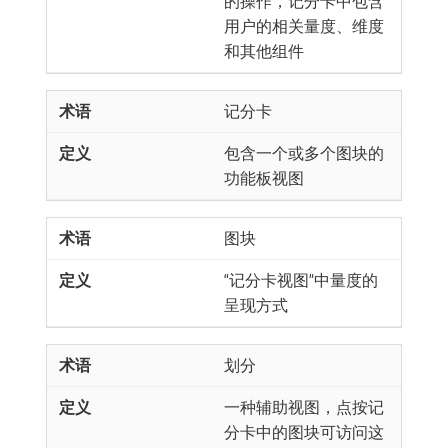
的操作，记分卡中包含
用户的相关量度、维度
和其他组件
记分卡
包含一个或多个图块的
功能板视图
图块
“记分卡视图”中量度的
呈现方式
划分
一种辅助视图，点按记
分卡中的图块可访问这