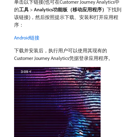
单击以下链接(也可在Customer Journey Analytics中
的​
工具
>
Analytics功能板（移动应用程序）
​下找到
该链接)，然后按照提示下载、安装和打开应用程
序：
Android链接
下载并安装后，执行用户可以使用其现有的
Customer Journey Analytics凭据登录应用程序。