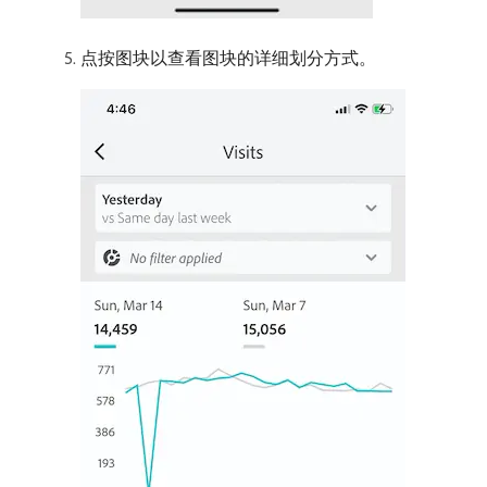
点按图块以查看图块的详细划分方式。