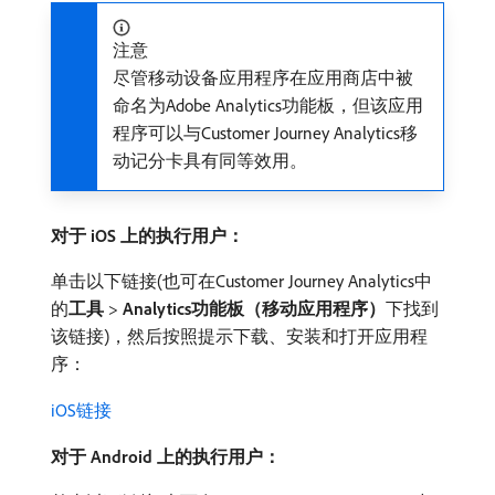
注意
尽管移动设备应用程序在应用商店中被
命名为Adobe Analytics功能板，但该应用
程序可以与Customer Journey Analytics移
动记分卡具有同等效用。
对于 iOS 上的执行用户：
单击以下链接(也可在Customer Journey Analytics中
的​
工具
>
Analytics功能板（移动应用程序）
​下找到
该链接)，然后按照提示下载、安装和打开应用程
序：
iOS链接
对于 Android 上的执行用户：