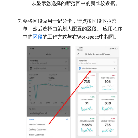
以显示您选择的新范围中的新比较数据。
要将区段应用于记分卡，请点按区段下拉菜
单，然后选择由策划人配置的区段。 应用程序
中的
区段
的工作方式与在Workspace中相同。