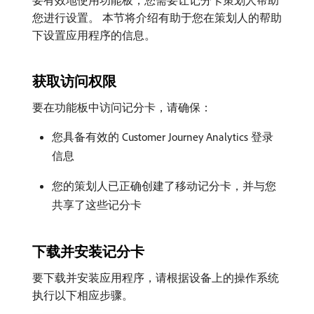
要有效地使用功能板，您需要让记分卡策划人帮助
您进行设置。 本节将介绍有助于您在策划人的帮助
下设置应用程序的信息。
获取访问权限
要在功能板中访问记分卡，请确保：
您具备有效的 Customer Journey Analytics 登录
信息
您的策划人已正确创建了移动记分卡，并与您
共享了这些记分卡
下载并安装记分卡
要下载并安装应用程序，请根据设备上的操作系统
执行以下相应步骤。