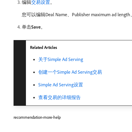
编辑
交易设置
。
您可以编辑Deal Name、Publisher maximum ad length、Pu
单击​
Save
。
Related Articles
关于Simple Ad Serving
创建一个Simple Ad Serving交易
Simple Ad Serving设置
查看交易的详细报告
recommendation-more-help