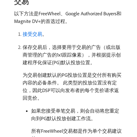
交易
以下方法是FreeWheel、Google Authorized Buyers和
Magnite DV+的首选过程。
接受交易
。
保存交易后，选择要用于交易的广告（或出版
商管理的广告的1x1跟踪像素），并根据提示创
建程序化保证(PG)默认投放位置。
为交易创建默认的PG投放位置是交付所有购买
内容的必备条件。 此类型的投放位置没有定
位，因此DSP可以向发布者的每个竞价请求返
回竞价。
如果您接受单笔交易，则会自动将您重定
向到PG默认投放创建工作流。
所有FreeWheel交易都是作为单个交易建议