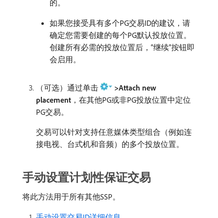
的。
如果您接受具有多个PG交易ID的建议，请
确定您需要创建的每个PG默认投放位置。
创建所有必需的投放位置后，“继续”按钮即
会启用。
（可选）通过单击
>Attach new
placement
，在其他PG或非PG投放位置中定位
PG交易。
交易可以针对支持任意媒体类型组合（例如连
接电视、台式机和音频）的多个投放位置。
手动设置计划性保证交易
将此方法用于所有其他SSP。
手动设置交易ID详细信息
。