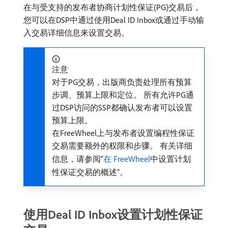
在与受支持的发布者协商计划性保证(PG)交易后，
您可以在DSP中通过使用Deal ID Inbox或通过手动输
入交易详细信息来设置交易。
注意
对于PG交易，出版商负责处理所有预算
步调、预算上限和定位。 所有允许PG通
过DSP访问的SSP都确认发布者可以设置
预算上限。
在FreeWheel上与发布者设置编程性保证
交易需要额外的权限和步骤。 有关详细
信息，请参阅“
在 FreeWheel
中设置计划
性保证交易的概述”。
使用Deal ID Inbox设置计划性保证