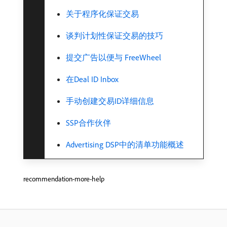
关于程序化保证交易
谈判计划性保证交易的技巧
提交广告以便与 FreeWheel
在Deal ID Inbox
手动创建交易ID详细信息
SSP合作伙伴
Advertising DSP中的清单功能概述
recommendation-more-help