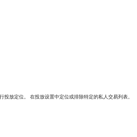
以进行投放定位。 在投放设置中定位或排除特定的私人交易列表。