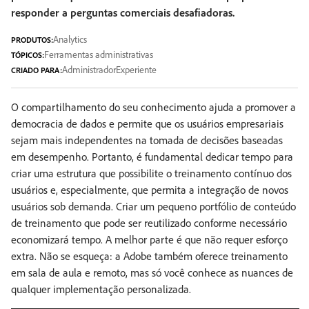
responder a perguntas comerciais desafiadoras.
Analytics
PRODUTOS:
Ferramentas administrativas
TÓPICOS:
Administrador
Experiente
CRIADO PARA:
O compartilhamento do seu conhecimento ajuda a promover a
democracia de dados e permite que os usuários empresariais
sejam mais independentes na tomada de decisões baseadas
em desempenho. Portanto, é fundamental dedicar tempo para
criar uma estrutura que possibilite o treinamento contínuo dos
usuários e, especialmente, que permita a integração de novos
usuários sob demanda. Criar um pequeno portfólio de conteúdo
de treinamento que pode ser reutilizado conforme necessário
economizará tempo. A melhor parte é que não requer esforço
extra. Não se esqueça: a Adobe também oferece treinamento
em sala de aula e remoto, mas só você conhece as nuances de
qualquer implementação personalizada.