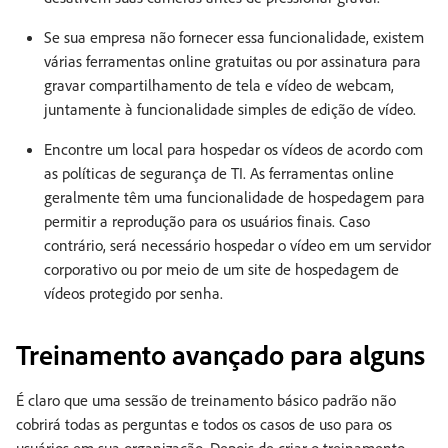
Se sua empresa não fornecer essa funcionalidade, existem
várias ferramentas online gratuitas ou por assinatura para
gravar compartilhamento de tela e vídeo de webcam,
juntamente à funcionalidade simples de edição de vídeo.
Encontre um local para hospedar os vídeos de acordo com
as políticas de segurança de TI. As ferramentas online
geralmente têm uma funcionalidade de hospedagem para
permitir a reprodução para os usuários finais. Caso
contrário, será necessário hospedar o vídeo em um servidor
corporativo ou por meio de um site de hospedagem de
vídeos protegido por senha.
Treinamento avançado para alguns
É claro que uma sessão de treinamento básico padrão não
cobrirá todas as perguntas e todos os casos de uso para os