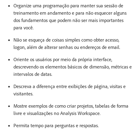
Organize uma programação para manter sua sessão de
treinamento em andamento e para não esquecer alguns
dos fundamentos que podem não ser mais importantes
para você.
Não se esqueça de coisas simples como obter acesso,
logon, além de alterar senhas ou endereços de email.
Oriente os usuários por meio da própria interface,
descrevendo os elementos básicos de dimensão, métricas e
intervalos de datas.
Descreva a diferença entre exibições de página, visitas e
visitantes.
Mostre exemplos de como criar projetos, tabelas de forma
livre e visualizações no Analysis Workspace.
Permita tempo para perguntas e respostas.