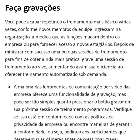
Faça gravações
Você pode acabar repetindo o treinamento mais básico várias
vezes, conforme novos membros da equipe ingressam na
organização, à medida que as funções mudam dentro da
empresa ou para fornecer acesso a novos estagiários. Depois de
ministrar com sucesso uma ou duas sessões de treinamento,
para fins de obter ainda mais prática, grave uma sessão de
treinamento ao vivo, aumentando assim sua eficiência ao
oferecer treinamento automatizado sob demanda.
A maioria das ferramentas de comunicação por vídeo das
empresa oferece uma funcionalidade de gravação, mas
pode ser tão simples quanto pressionar o botão gravar em
sua próxima sessão de treinamento programada. Verifique
se isso está em conformidade com as políticas de
privacidade da empresa ou encontre maneiras de garantir
a conformidade, ou seja, pedindo aos participantes que
desativem suas câmeras antes de pressionar gravar.