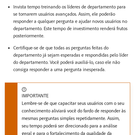
Invista tempo treinando os líderes de departamento para
se tornarem usuários avançados. Assim, ele poderão
responder a qualquer pergunta e ajudar novos usuários no
departamento. Este tempo de investimento renderá frutos
posteriormente.
Certifique-se de que todas as perguntas feitas do
departamento já sejam esperadas e respondidas pelo líder
do departamento. Você poderá auxiliá-lo, caso ele não
consiga responder a uma pergunta inesperada.
IMPORTANTE
Lembre-se de que capacitar seus usuários com o seu
conhecimento aliviará você do fardo de responder às
mesmas perguntas simples repetidamente. Assim,
seu tempo poderá ser direcionado para a análise
geral e para o fortalecimento da qualidade da