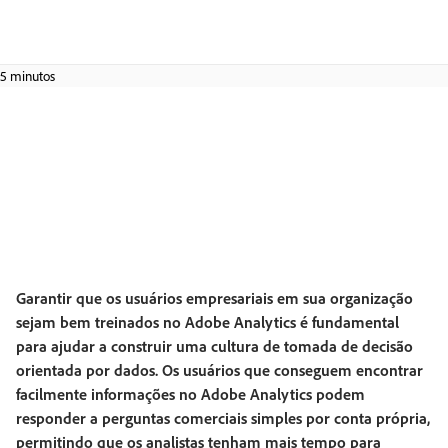
5 minutos
Garantir que os usuários empresariais em sua organização
sejam bem treinados no Adobe Analytics é fundamental
para ajudar a construir uma cultura de tomada de decisão
orientada por dados. Os usuários que conseguem encontrar
facilmente informações no Adobe Analytics podem
responder a perguntas comerciais simples por conta própria,
permitindo que os analistas tenham mais tempo para