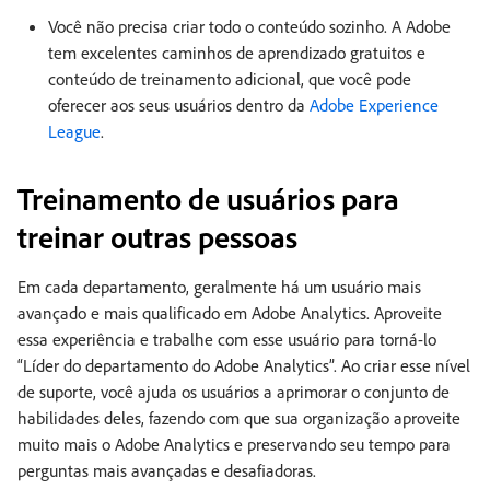
Você não precisa criar todo o conteúdo sozinho. A Adobe
tem excelentes caminhos de aprendizado gratuitos e
conteúdo de treinamento adicional, que você pode
oferecer aos seus usuários dentro da
Adobe Experience
League
.
Treinamento de usuários para
treinar outras pessoas
Em cada departamento, geralmente há um usuário mais
avançado e mais qualificado em Adobe Analytics. Aproveite
essa experiência e trabalhe com esse usuário para torná-lo
“Líder do departamento do Adobe Analytics”. Ao criar esse nível
de suporte, você ajuda os usuários a aprimorar o conjunto de
habilidades deles, fazendo com que sua organização aproveite
muito mais o Adobe Analytics e preservando seu tempo para
perguntas mais avançadas e desafiadoras.