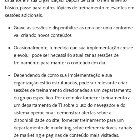
usuários em sua organização. Depois de criar o treinamento
básico, passe para outros tópicos de treinamento relevantes em
sessões adicionais.
Grave as sessões e disponibilize-as uma por uma conforme
vai criando novos conteúdos.
Ocasionalmente, à medida que sua implementação cresce
e evolui, pode ser necessário atualizar as sessões de
treinamento para manter o conteúdo em dia.
Dependendo de como sua implementação e sua
organização estão estruturadas, pode ser relevante criar
sessões de treinamento direcionadas a um departamento
ou grupo específico. Por exemplo: fornecer treinamento a
um departamento de TI sobre o uso do navegador e do
sistema operacional, demonstrar alertas sobre a
disponibilidade do site; fornecer treinamento para um
departamento de marketing sobre referenciadores, canais
de marketing e páginas de conteúdo mais visitadas.