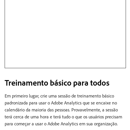
Treinamento básico para todos
Em primeiro lugar, crie uma sessão de treinamento básico
padronizada para usar o Adobe Analytics que se encaixe no
calendário da maioria das pessoas. Provavelmente, a sessão
terá cerca de uma hora e terá tudo o que os usuários precisam
para começar a usar o Adobe Analytics em sua organização.