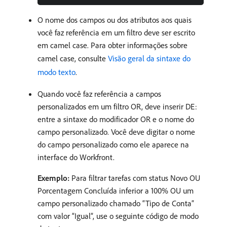
O nome dos campos ou dos atributos aos quais
você faz referência em um filtro deve ser escrito
em camel case. Para obter informações sobre
camel case, consulte
Visão geral da sintaxe do
modo texto
.
Quando você faz referência a campos
personalizados em um filtro OR, deve inserir DE:
entre a sintaxe do modificador OR e o nome do
campo personalizado. Você deve digitar o nome
do campo personalizado como ele aparece na
interface do Workfront.
Exemplo:
Para filtrar tarefas com status Novo OU
Porcentagem Concluída inferior a 100% OU um
campo personalizado chamado “Tipo de Conta”
com valor “Igual”, use o seguinte código de modo