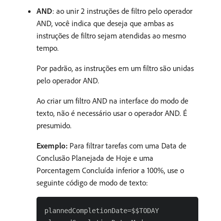
AND
: ao unir 2 instruções de filtro pelo operador
AND, você indica que deseja que ambas as
instruções de filtro sejam atendidas ao mesmo
tempo.
Por padrão, as instruções em um filtro são unidas
pelo operador AND.
Ao criar um filtro AND na interface do modo de
texto, não é necessário usar o operador AND. É
presumido.
Exemplo:
Para filtrar tarefas com uma Data de
Conclusão Planejada de Hoje e uma
Porcentagem Concluída inferior a 100%, use o
seguinte código de modo de texto:
plannedCompletionDate=$$TODAY
