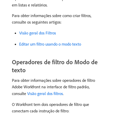
em listas e relatórios.
Para obter informações sobre como criar filtros,
consulte os seguintes artigos:
Visão geral dos Filtros
Editar um filtro usando o modo texto
Operadores de filtro do Modo de
texto
Para obter informações sobre operadores de filtro
Adobe Workfront na interface de filtro padrão,
consulte
Visão geral dos filtros
.
O Workfront tem dois operadores de filtro que
conectam cada instrução de filtro: