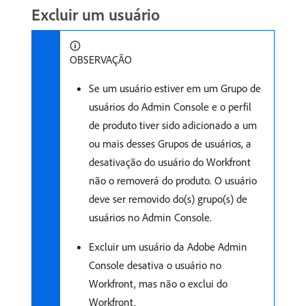
Excluir um usuário
OBSERVAÇÃO
Se um usuário estiver em um Grupo de
usuários do Admin Console e o perfil
de produto tiver sido adicionado a um
ou mais desses Grupos de usuários, a
desativação do usuário do Workfront
não o removerá do produto. O usuário
deve ser removido do(s) grupo(s) de
usuários no Admin Console.
Excluir um usuário da Adobe Admin
Console desativa o usuário no
Workfront, mas não o exclui do
Workfront.