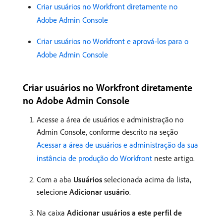
Criar usuários no Workfront diretamente no
Adobe Admin Console
Criar usuários no Workfront e aprová-los para o
Adobe Admin Console
Criar usuários no Workfront diretamente
no Adobe Admin Console
Acesse a área de usuários e administração no
Admin Console, conforme descrito na seção
Acessar a área de usuários e administração da sua
instância de produção do Workfront
neste artigo.
Com a aba
Usuários
selecionada acima da lista,
selecione
Adicionar usuário
.
Na caixa
Adicionar usuários a este perfil de