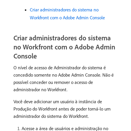
Criar administradores do sistema no
Workfront com o Adobe Admin Console
Criar administradores do sistema
no Workfront com o Adobe Admin
Console
O nível de acesso de Administrador do sistema é
concedido somente no Adobe Admin Console. Não é
possível conceder ou remover o acesso de
administrador no Workfront.
Você deve adicionar um usuário à instância de
Produção do Workfront antes de poder torná-lo um
administrador do sistema do Workfront.
Acesse a área de usuários e administração no