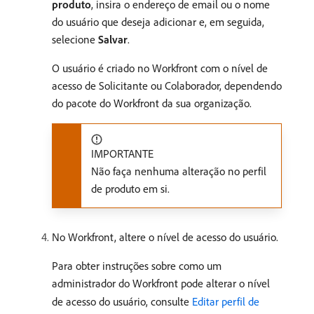
produto
, insira o endereço de email ou o nome
do usuário que deseja adicionar e, em seguida,
selecione
Salvar
.
O usuário é criado no Workfront com o nível de
acesso de Solicitante ou Colaborador, dependendo
do pacote do Workfront da sua organização.
IMPORTANTE
Não faça nenhuma alteração no perfil
de produto em si.
No Workfront, altere o nível de acesso do usuário.
Para obter instruções sobre como um
administrador do Workfront pode alterar o nível
de acesso do usuário, consulte
Editar perfil de