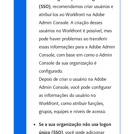
(SSO)
, recomendamos criar usuários e
atribuí-los ao Workfront na Adobe
Admin Console. A criação desses
usuários no Workfront é possível, mas
pode haver problemas ao transferir
essas informações para a Adobe Admin
Console, com base em como o Admin
Console da sua organização é
configurado.
Depois de criar o usuário na Adobe
Admin Console, você pode configurar
as informações do usuário no
Workfront, como atribuir funções,
grupos, equipes e níveis de acesso.
Se a sua organização não usa logon
único (SSO)
, você pode adicionar