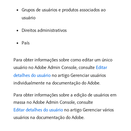
Grupos de usuários e produtos associados ao
usuário
Direitos administrativos
País
Para obter informações sobre como editar um único
usuário no Adobe Admin Console, consulte
Editar
detalhes do usuário
no artigo Gerenciar usuários
individualmente na documentação do Adobe.
Para obter informações sobre a edição de usuários em
massa no Adobe Admin Console, consulte
Editar detalhes do usuário
no artigo Gerenciar vários
usuários na documentação do Adobe.