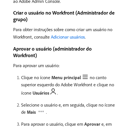
ao Adobe Admin Console.
Criar o usuário no Workfront (Administrador de
grupo)
Para obter instruções sobre como criar um usuário no
Workfront, consulte
Adicionar usuários
.
Aprovar o usuário (administrador do
Workfront)
Para aprovar um usuário:
Clique no ícone
Menu principal
no canto
superior esquerdo do Adobe Workfront e clique no
ícone
Usuários
.
Selecione o usuário e, em seguida, clique no ícone
de
Mais
.
Para aprovar o usuário, clique em
Aprovar
e, em