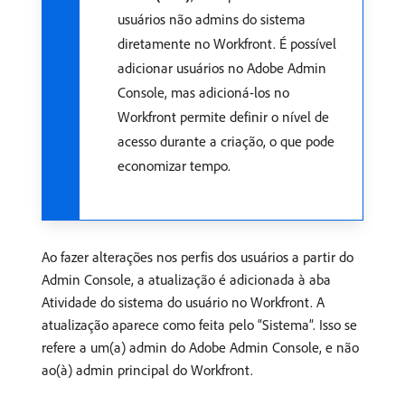
usuários não admins do sistema
diretamente no Workfront. É possível
adicionar usuários no Adobe Admin
Console, mas adicioná-los no
Workfront permite definir o nível de
acesso durante a criação, o que pode
economizar tempo.
Ao fazer alterações nos perfis dos usuários a partir do
Admin Console, a atualização é adicionada à aba
Atividade do sistema do usuário no Workfront. A
atualização aparece como feita pelo “Sistema”. Isso se
refere a um(a) admin do Adobe Admin Console, e não
ao(à) admin principal do Workfront.