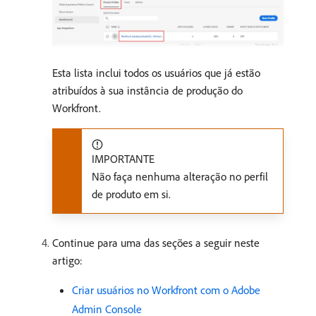
Esta lista inclui todos os usuários que já estão
atribuídos à sua instância de produção do
Workfront.
IMPORTANTE
Não faça nenhuma alteração no perfil
de produto em si.
Continue para uma das seções a seguir neste
artigo:
Criar usuários no Workfront com o Adobe
Admin Console