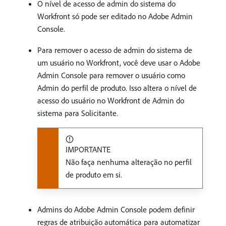
O nível de acesso de admin do sistema do
Workfront só pode ser editado no Adobe Admin
Console.
Para remover o acesso de admin do sistema de
um usuário no Workfront, você deve usar o Adobe
Admin Console para remover o usuário como
Admin do perfil de produto. Isso altera o nível de
acesso do usuário no Workfront de Admin do
sistema para Solicitante.
IMPORTANTE
Não faça nenhuma alteração no perfil
de produto em si.
Admins do Adobe Admin Console podem definir
regras de atribuição automática para automatizar