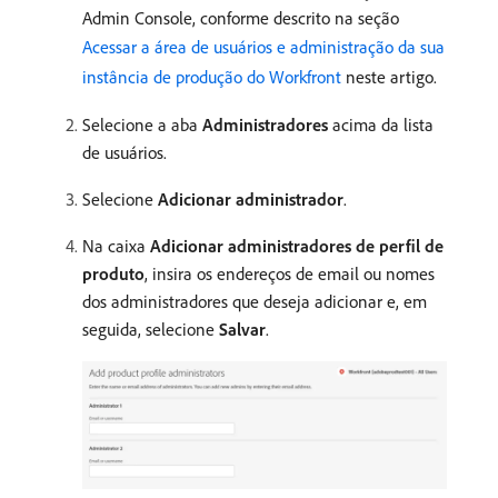
Admin Console, conforme descrito na seção
Acessar a área de usuários e administração da sua
instância de produção do Workfront
neste artigo.
Selecione a aba
Administradores
acima da lista
de usuários.
Selecione
Adicionar administrador
.
Na caixa
Adicionar administradores de perfil de
produto
, insira os endereços de email ou nomes
dos administradores que deseja adicionar e, em
seguida, selecione
Salvar
.