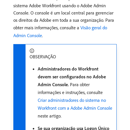
sistema Adobe Workfront usando o Adobe Admin
Console. O console é um local central para gerenciar
os direitos da Adobe em toda a sua organização. Para
obter mais informações, consulte a
Visão geral do
Admin Console
.
OBSERVAÇÃO
Administradores do Workfront
devem ser configurados no Adobe
Admin Console.
Para obter
informações e instruções, consulte
Criar administradores do sistema no
Workfront com a Adobe Admin Console
neste artigo.
Se sua organização usa Logon Único