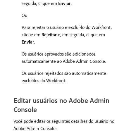
seguida, clique em
Enviar
.
Ou
Para rejeitar o usuário e excluí-lo do Workfront,
clique em
Rejeitar
e, em seguida, clique em
Enviar
.
Os usuários aprovados são adicionados
automaticamente ao Adobe Admin Console.
Os usuários rejeitados são automaticamente
excluídos do Workfront.
Editar usuários no Adobe Admin
Console
Você pode editar os seguintes detalhes do usuário no
Adobe Admin Console: