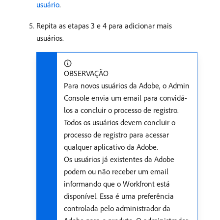
usuário
.
Repita as etapas 3 e 4 para adicionar mais
usuários.
OBSERVAÇÃO
Para novos usuários da Adobe, o Admin
Console envia um email para convidá-
los a concluir o processo de registro.
Todos os usuários devem concluir o
processo de registro para acessar
qualquer aplicativo da Adobe.
Os usuários já existentes da Adobe
podem ou não receber um email
informando que o Workfront está
disponível. Essa é uma preferência
controlada pelo administrador da