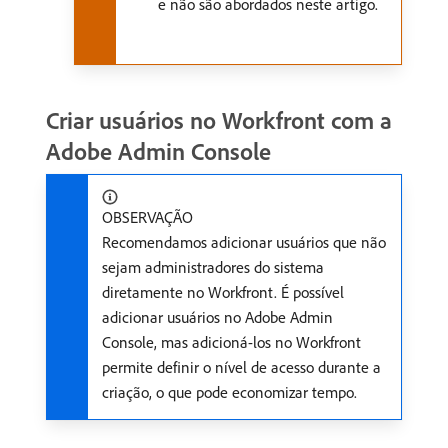
e não são abordados neste artigo.
Criar usuários no Workfront com a
Adobe Admin Console
OBSERVAÇÃO
Recomendamos adicionar usuários que não
sejam administradores do sistema
diretamente no Workfront. É possível
adicionar usuários no Adobe Admin
Console, mas adicioná-los no Workfront
permite definir o nível de acesso durante a
criação, o que pode economizar tempo.