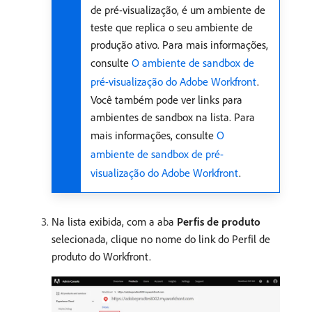
de pré-visualização, é um ambiente de
teste que replica o seu ambiente de
produção ativo. Para mais informações,
consulte
O ambiente de sandbox de
pré-visualização do Adobe Workfront
.
Você também pode ver links para
ambientes de sandbox na lista. Para
mais informações, consulte
O
ambiente de sandbox de pré-
visualização do Adobe Workfront
.
Na lista exibida, com a aba
Perfis de produto
selecionada, clique no nome do link do Perfil de
produto do Workfront.