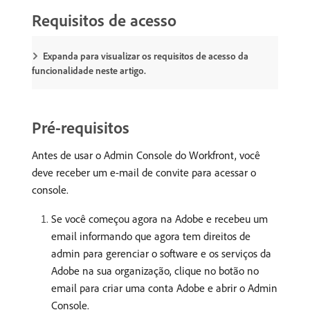
Requisitos de acesso
Expanda para visualizar os requisitos de acesso da
funcionalidade neste artigo.
Pré-requisitos
Antes de usar o Admin Console do Workfront, você
deve receber um e-mail de convite para acessar o
console.
Se você começou agora na Adobe e recebeu um
email informando que agora tem direitos de
admin para gerenciar o software e os serviços da
Adobe na sua organização, clique no botão no
email para criar uma conta Adobe e abrir o Admin
Console.