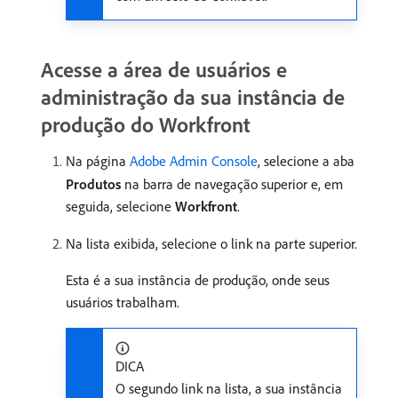
Acesse a área de usuários e
administração da sua instância de
produção do Workfront
Na página
Adobe Admin Console
, selecione a aba
Produtos
na barra de navegação superior e, em
seguida, selecione
Workfront
.
Na lista exibida, selecione o link na parte superior.
Esta é a sua instância de produção, onde seus
usuários trabalham.
DICA
O segundo link na lista, a sua instância