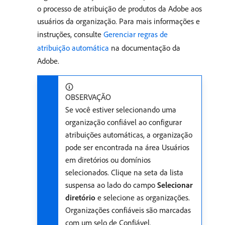
o processo de atribuição de produtos da Adobe aos
usuários da organização. Para mais informações e
instruções, consulte
Gerenciar regras de
atribuição automática
na documentação da
Adobe.
OBSERVAÇÃO
Se você estiver selecionando uma
organização confiável ao configurar
atribuições automáticas, a organização
pode ser encontrada na área Usuários
em diretórios ou domínios
selecionados. Clique na seta da lista
suspensa ao lado do campo
Selecionar
diretório
e selecione as organizações.
Organizações confiáveis são marcadas
com um selo de Confiável.