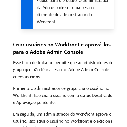
Adobe para o produto. O administrador
da Adobe pode ser uma pessoa
diferente do administrador do
Workfront.
Criar usuários no Workfront e aprová-los
para o Adobe Admin Console
Esse fluxo de trabalho permite que administradores de
grupo que não têm acesso ao Adobe Admin Console
criem usuários.
Primeiro, o administrador de grupo cria o usuário no
Workfront. Isso cria o usuário com o status Desativado
e Aprovação pendente.
Em seguida, um administrador do Workfront aprova o
usuário. Isso ativa o usuário no Workfront e o adiciona