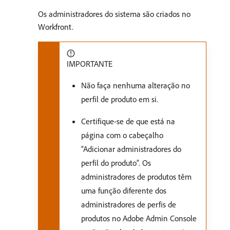
Os administradores do sistema são criados no
Workfront.
IMPORTANTE
Não faça nenhuma alteração no
perfil de produto em si.
Certifique-se de que está na
página com o cabeçalho
“Adicionar administradores do
perfil do produto”. Os
administradores de produtos têm
uma função diferente dos
administradores de perfis de
produtos no Adobe Admin Console