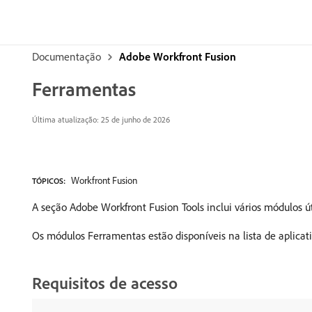
Documentação
Adobe Workfront Fusion
Ferramentas
Última atualização: 25 de junho de 2026
Workfront Fusion
TÓPICOS:
A seção Adobe Workfront Fusion Tools inclui vários módulos 
Os módulos Ferramentas estão disponíveis na lista de aplica
Requisitos de acesso