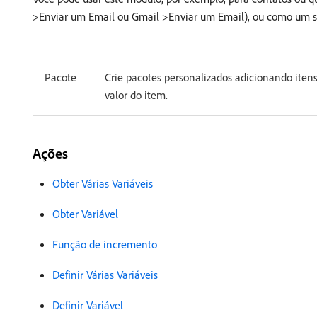
>Enviar um Email ou Gmail >Enviar um Email), ou como um si
Pacote
Crie pacotes personalizados adicionando iten
valor do item.
Ações
Obter Várias Variáveis
Obter Variável
Função de incremento
Definir Várias Variáveis
Definir Variável