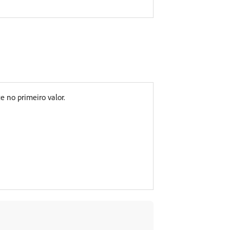
 no primeiro valor.