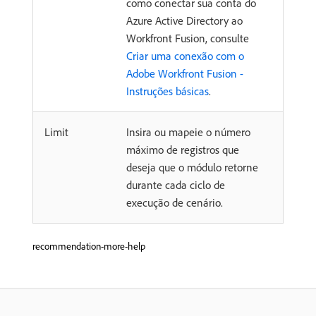
como conectar sua conta do
Azure Active Directory ao
Workfront Fusion, consulte
Criar uma conexão com o
Adobe Workfront Fusion -
Instruções básicas
.
Limit
Insira ou mapeie o número
máximo de registros que
deseja que o módulo retorne
durante cada ciclo de
execução de cenário.
recommendation-more-help