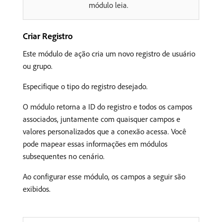
módulo leia.
Criar Registro
Este módulo de ação cria um novo registro de usuário
ou grupo.
Especifique o tipo do registro desejado.
O módulo retorna a ID do registro e todos os campos
associados, juntamente com quaisquer campos e
valores personalizados que a conexão acessa. Você
pode mapear essas informações em módulos
subsequentes no cenário.
Ao configurar esse módulo, os campos a seguir são
exibidos.