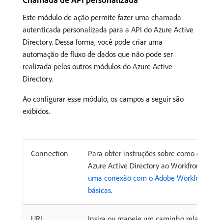
Este módulo de ação permite fazer uma chamada
autenticada personalizada para a API do Azure Active
Directory. Dessa forma, você pode criar uma
automação de fluxo de dados que não pode ser
realizada pelos outros módulos do Azure Active
Directory.
Ao configurar esse módulo, os campos a seguir são
exibidos.
Connection
Para obter instruções sobre como conect
Azure Active Directory ao Workfront Fusi
uma conexão com o Adobe Workfront Fusi
básicas
.
URL
Insira ou mapeie um caminho relativo a