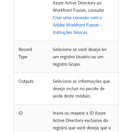
Azure Active Directory ao
Workfront Fusion, consulte
Criar uma conexão com o
Adobe Workfront Fusion -
Instruções básicas
.
Record
Selecione se você deseja ler
Type
um registro Usuário ou um
registro Grupo.
Outputs
Selecione as informações que
deseja incluir no pacote de
saída deste módulo.
ID
Insira ou mapeie a ID Azure
Active Directory exclusiva do
registro que você deseja que o