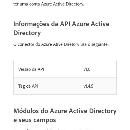
ter uma conta Azure Active Directory.
Informações da API Azure Active
Directory
O conector do Azure Ative Diretory usa o seguinte:
Versão da API
v1.0
Tag da API
v1.4.5
Módulos do Azure Active Directory
e seus campos