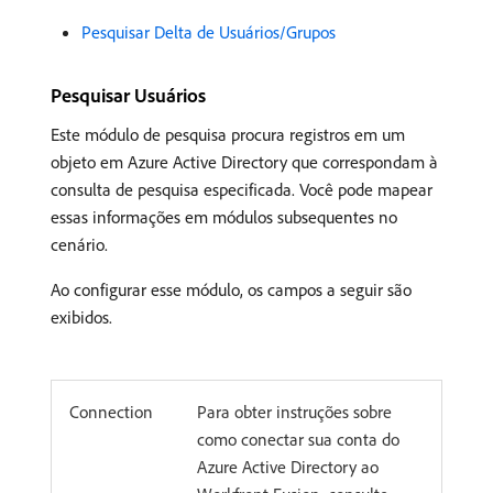
Pesquisar Delta de Usuários/Grupos
Pesquisar Usuários
Este módulo de pesquisa procura registros em um
objeto em Azure Active Directory que correspondam à
consulta de pesquisa especificada. Você pode mapear
essas informações em módulos subsequentes no
cenário.
Ao configurar esse módulo, os campos a seguir são
exibidos.
Connection
Para obter instruções sobre
como conectar sua conta do
Azure Active Directory ao