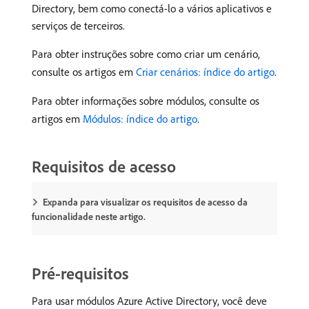
Directory, bem como conectá-lo a vários aplicativos e
serviços de terceiros.
Para obter instruções sobre como criar um cenário,
consulte os artigos em
Criar cenários: índice do artigo
.
Para obter informações sobre módulos, consulte os
artigos em
Módulos: índice do artigo
.
Requisitos de acesso
Expanda para visualizar os requisitos de acesso da
funcionalidade neste artigo.
Pré-requisitos
Para usar módulos Azure Active Directory, você deve