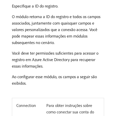
Especifique a ID do registro.
O módulo retorna a ID do registro e todos os campos
associados, juntamente com quaisquer campos e
valores personalizados que a conexão acessa. Você
pode mapear essas informações em módulos
subsequentes no cenário.
Você deve ter permissões suficientes para acessar o
registro em Azure Active Directory para recuperar
essas informações.
Ao configurar esse módulo, os campos a seguir são
exibidos.
Connection
Para obter instruções sobre
como conectar sua conta do