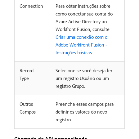
Connection
Para obter instruções sobre
como conectar sua conta do
Azure Active Directory ao
Workfront Fusion, consulte
Criar uma conexão com o
Adobe Workfront Fusion -
Instruções básicas
.
Record
Selecione se você deseja ler
Type
um registro Usuário ou um
registro Grupo.
Outros
Preencha esses campos para
Campos
definir os valores do novo
registro.
Chamada de API personalizada