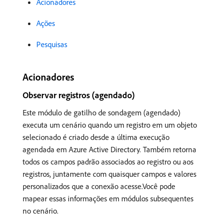
Acionadores
Ações
Pesquisas
Acionadores
Observar registros (agendado)
Este módulo de gatilho de sondagem (agendado)
executa um cenário quando um registro em um objeto
selecionado é criado desde a última execução
agendada em Azure Active Directory. Também retorna
todos os campos padrão associados ao registro ou aos
registros, juntamente com quaisquer campos e valores
personalizados que a conexão acesse.Você pode
mapear essas informações em módulos subsequentes
no cenário.