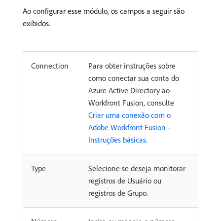
Ao configurar esse módulo, os campos a seguir são
exibidos.
Connection
Para obter instruções sobre
como conectar sua conta do
Azure Active Directory ao
Workfront Fusion, consulte
Criar uma conexão com o
Adobe Workfront Fusion -
Instruções básicas
.
Type
Selecione se deseja monitorar
registros de Usuário ou
registros de Grupo.