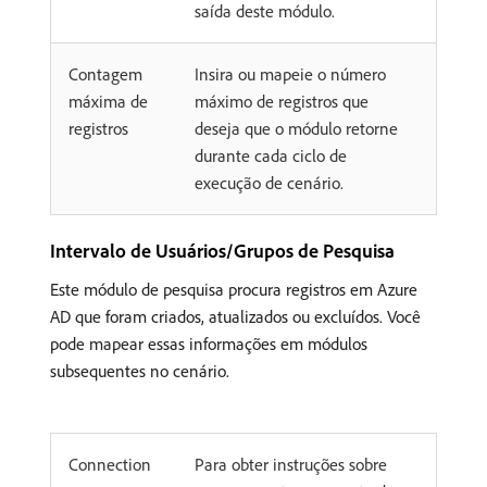
saída deste módulo.
Contagem
Insira ou mapeie o número
máxima de
máximo de registros que
registros
deseja que o módulo retorne
durante cada ciclo de
execução de cenário.
Intervalo de Usuários/Grupos de Pesquisa
Este módulo de pesquisa procura registros em Azure
AD que foram criados, atualizados ou excluídos. Você
pode mapear essas informações em módulos
subsequentes no cenário.
Connection
Para obter instruções sobre