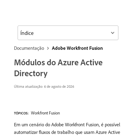
Índice
Documentação
Adobe Workfront Fusion
Módulos do Azure Active
Directory
Última atualização: 6 de agosto de 2026
Workfront Fusion
TÓPICOS:
Em um cenário do Adobe Workfront Fusion, é possível
automatizar fluxos de trabalho que usam Azure Active