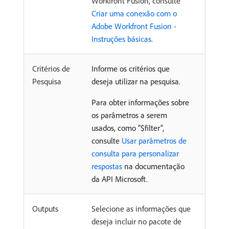
Workfront Fusion, consulte
Criar uma conexão com o
Adobe Workfront Fusion -
Instruções básicas
.
Critérios de
Informe os critérios que
Pesquisa
deseja utilizar na pesquisa.
Para obter informações sobre
os parâmetros a serem
usados, como "$filter",
consulte
Usar parâmetros de
consulta para personalizar
respostas
na documentação
da API Microsoft.
Outputs
Selecione as informações que
deseja incluir no pacote de