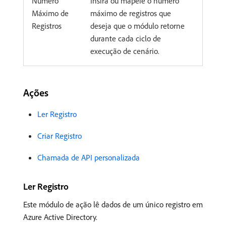
Número
Insira ou mapeie o número
Máximo de
máximo de registros que
Registros
deseja que o módulo retorne
durante cada ciclo de
execução de cenário.
Ações
Ler Registro
Criar Registro
Chamada de API personalizada
Ler Registro
Este módulo de ação lê dados de um único registro em
Azure Active Directory.