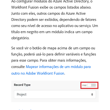
Ao configurar módulos do Azure Active Directory, o
Workfront Fusion exibe os campos listados abaixo.
Junto com eles, outros campos do Azure Active
Directory podem ser exibidos, dependendo de fatores
como seu nível de acesso no aplicativo ou serviço. Um
título em negrito em um módulo indica um campo
obrigatório.
Se você vir o botão de mapa acima de um campo ou
função, poderá usá-lo para definir variáveis e funções
para esse campo. Para obter mais informações,
consulte
Mapear informações de um módulo para
outro no Adobe Workfront Fusion
.