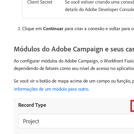
Client Secret
Se você estiver criando uma conexã
details do Adobe Developer Console
Clique em
Continuar
para criar a conexão e voltar para 
Módulos do Adobe Campaign e seus c
Ao configurar módulos do Adobe Campaign, o Workfront Fusio
dependendo de fatores como seu nível de acesso no aplicativ
Se você vir o botão de mapa acima de um campo ou função, po
informações de um módulo para outro
.