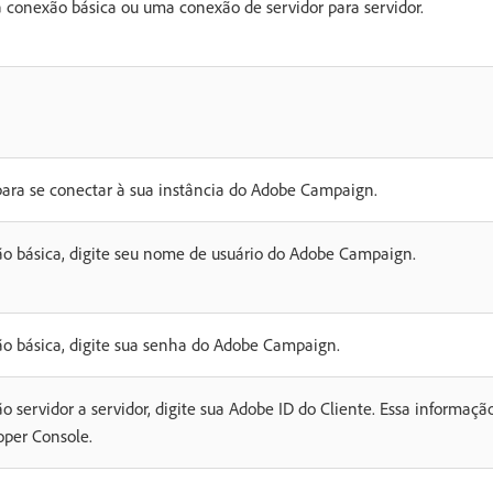
 conexão básica ou uma conexão de servidor para servidor.
para se conectar à sua instância do Adobe Campaign.
ão básica, digite seu nome de usuário do Adobe Campaign.
ão básica, digite sua senha do Adobe Campaign.
o servidor a servidor, digite sua Adobe ID do Cliente. Essa informaç
oper Console.