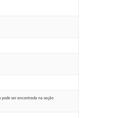
ão pode ser encontrada na seção