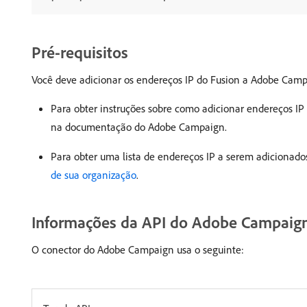
Pré-requisitos
Você deve adicionar os endereços IP do Fusion a Adobe Camp
Para obter instruções sobre como adicionar endereços IP
na documentação do Adobe Campaign.
Para obter uma lista de endereços IP a serem adicionados
de sua organização
.
Informações da API do Adobe Campaig
O conector do Adobe Campaign usa o seguinte: