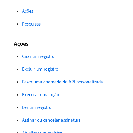
Ações
Pesquisas
Ações
Criar um registro
Excluir um registro
Fazer uma chamada de API personalizada
Executar uma ação
Ler um registro
Assinar ou cancelar assinatura
Atualizar um registro