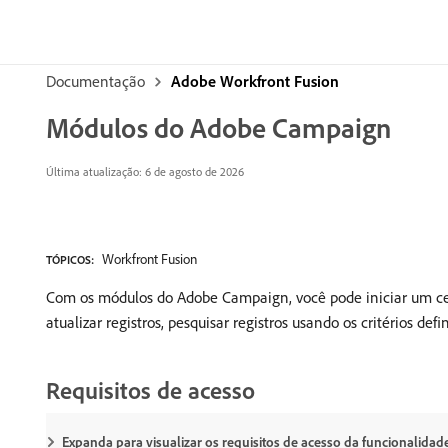
Documentação
Adobe Workfront Fusion
Módulos do Adobe Campaign
Última atualização: 6 de agosto de 2026
Workfront Fusion
TÓPICOS:
Com os módulos do Adobe Campaign, você pode iniciar um cen
atualizar registros, pesquisar registros usando os critérios d
Requisitos de acesso
Expanda para visualizar os requisitos de acesso da funcionalidade