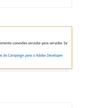
omente conexões servidor para servidor. Se
os do Campaign para o Adobe Developer