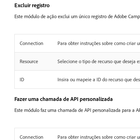
Excluir registro
Este módulo de ação exclui um único registro de Adobe Camp
Connection
Para obter instruções sobre como cria
Resource
Selecione o tipo de recurso que deseja e
ID
Insira ou mapeie a ID do recurso que dese
Fazer uma chamada de API personalizada
Este módulo faz uma chamada de API personalizada para a 
Connection
Para obter instruções sobre como cria