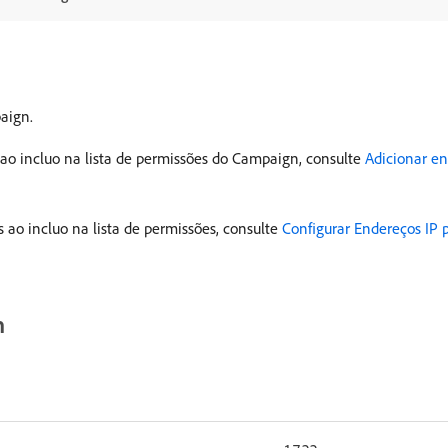
aign.
 ao incluo na lista de permissões do Campaign, consulte
Adicionar en
 ao incluo na lista de permissões, consulte
Configurar Endereços IP p
n