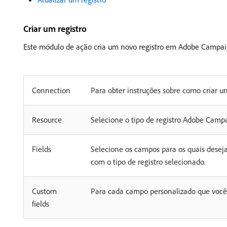
Criar um registro
Este módulo de ação cria um novo registro em Adobe Campai
Connection
Para obter instruções sobre como criar
Resource
Selecione o tipo de registro Adobe Campai
Fields
Selecione os campos para os quais deseja
com o tipo de registro selecionado.
Custom
Para cada campo personalizado que você 
fields