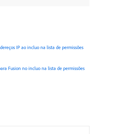
dereços IP ao incluo na lista de permissões
ara Fusion no incluo na lista de permissões