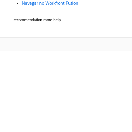
Navegar no Workfront Fusion
recommendation-more-help