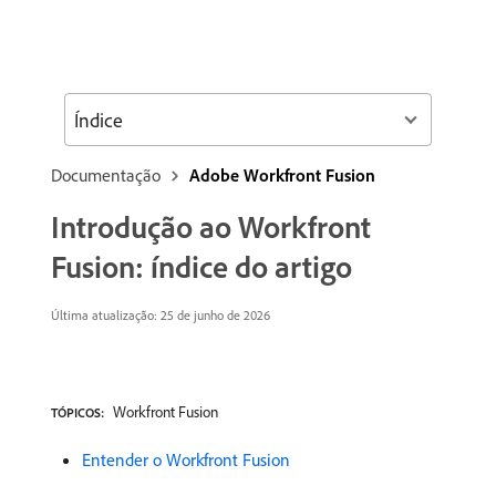
Índice
Documentação
Adobe Workfront Fusion
Introdução ao Workfront
Fusion: índice do artigo
Última atualização: 25 de junho de 2026
Workfront Fusion
TÓPICOS:
Entender o Workfront Fusion