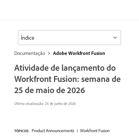
Índice
Documentação
Adobe Workfront Fusion
Atividade de lançamento do
Workfront Fusion: semana de
25 de maio de 2026
Última atualização: 25 de junho de 2026
Product Announcements
Workfront Fusion
TÓPICOS: