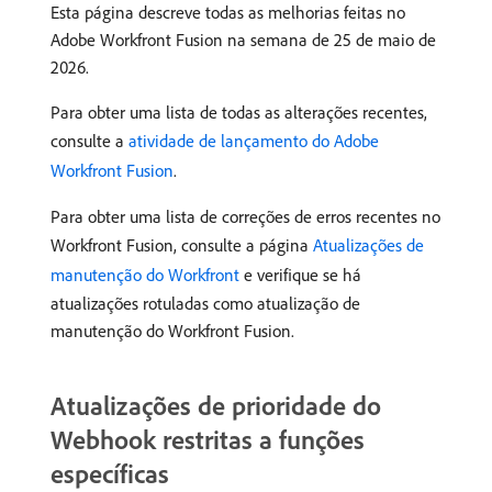
Esta página descreve todas as melhorias feitas no
Adobe Workfront Fusion na semana de 25 de maio de
2026.
Para obter uma lista de todas as alterações recentes,
consulte a
atividade de lançamento do Adobe
Workfront Fusion
.
Para obter uma lista de correções de erros recentes no
Workfront Fusion, consulte a página
Atualizações de
manutenção do Workfront
e verifique se há
atualizações rotuladas como atualização de
manutenção do Workfront Fusion.
Atualizações de prioridade do
Webhook restritas a funções
específicas