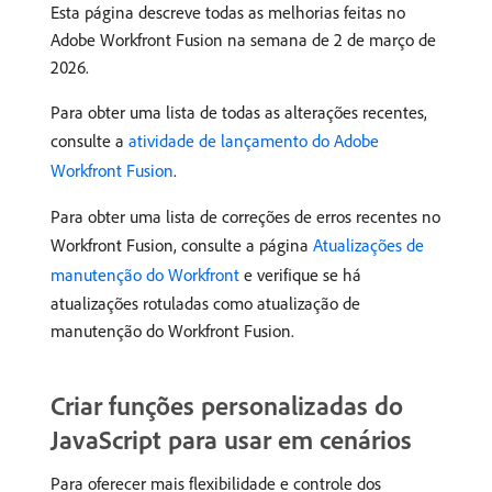
Esta página descreve todas as melhorias feitas no
Adobe Workfront Fusion na semana de 2 de março de
2026.
Para obter uma lista de todas as alterações recentes,
consulte a
atividade de lançamento do Adobe
Workfront Fusion
.
Para obter uma lista de correções de erros recentes no
Workfront Fusion, consulte a página
Atualizações de
manutenção do Workfront
e verifique se há
atualizações rotuladas como atualização de
manutenção do Workfront Fusion.
Criar funções personalizadas do
JavaScript para usar em cenários
Para oferecer mais flexibilidade e controle dos