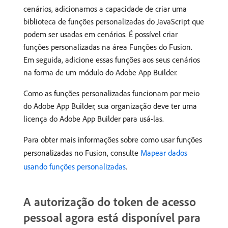
cenários, adicionamos a capacidade de criar uma
biblioteca de funções personalizadas do JavaScript que
podem ser usadas em cenários. É possível criar
funções personalizadas na área Funções do Fusion.
Em seguida, adicione essas funções aos seus cenários
na forma de um módulo do Adobe App Builder.
Como as funções personalizadas funcionam por meio
do Adobe App Builder, sua organização deve ter uma
licença do Adobe App Builder para usá-las.
Para obter mais informações sobre como usar funções
personalizadas no Fusion, consulte
Mapear dados
usando funções personalizadas
.
A autorização do token de acesso
pessoal agora está disponível para