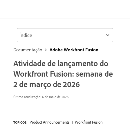
Índice
Documentação
Adobe Workfront Fusion
Atividade de lançamento do
Workfront Fusion: semana de
2 de março de 2026
Última atualização: 6 de maio de 2026
Product Announcements
Workfront Fusion
TÓPICOS: