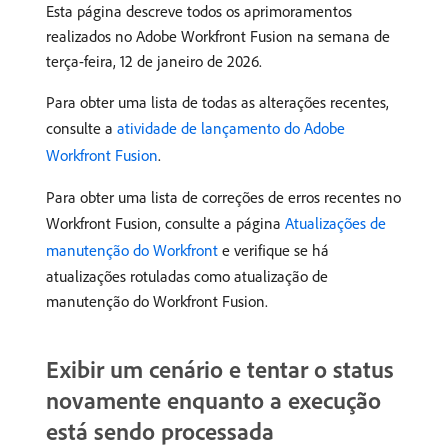
Esta página descreve todos os aprimoramentos
realizados no Adobe Workfront Fusion na semana de
terça-feira, 12 de janeiro de 2026.
Para obter uma lista de todas as alterações recentes,
consulte a
atividade de lançamento do Adobe
Workfront Fusion
.
Para obter uma lista de correções de erros recentes no
Workfront Fusion, consulte a página
Atualizações de
manutenção do Workfront
e verifique se há
atualizações rotuladas como atualização de
manutenção do Workfront Fusion.
Exibir um cenário e tentar o status
novamente enquanto a execução
está sendo processada