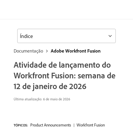
Índice
Documentação
Adobe Workfront Fusion
Atividade de lançamento do
Workfront Fusion: semana de
12 de janeiro de 2026
Última atualização: 6 de maio de 2026
Product Announcements
Workfront Fusion
TÓPICOS: