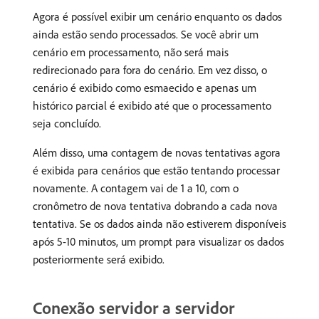
Agora é possível exibir um cenário enquanto os dados
ainda estão sendo processados. Se você abrir um
cenário em processamento, não será mais
redirecionado para fora do cenário. Em vez disso, o
cenário é exibido como esmaecido e apenas um
histórico parcial é exibido até que o processamento
seja concluído.
Além disso, uma contagem de novas tentativas agora
é exibida para cenários que estão tentando processar
novamente. A contagem vai de 1 a 10, com o
cronômetro de nova tentativa dobrando a cada nova
tentativa. Se os dados ainda não estiverem disponíveis
após 5-10 minutos, um prompt para visualizar os dados
posteriormente será exibido.
Conexão servidor a servidor