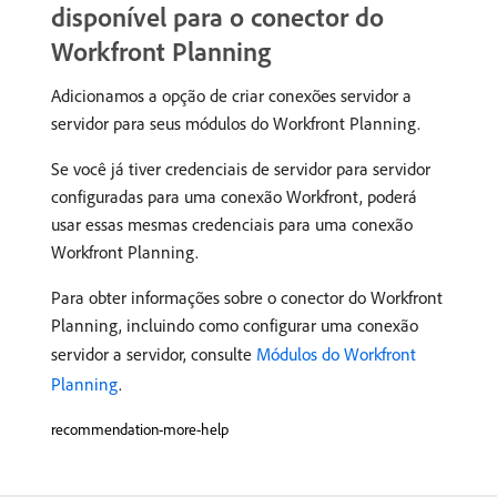
disponível para o conector do
Workfront Planning
Adicionamos a opção de criar conexões servidor a
servidor para seus módulos do Workfront Planning.
Se você já tiver credenciais de servidor para servidor
configuradas para uma conexão Workfront, poderá
usar essas mesmas credenciais para uma conexão
Workfront Planning.
Para obter informações sobre o conector do Workfront
Planning, incluindo como configurar uma conexão
servidor a servidor, consulte
Módulos do Workfront
Planning
.
recommendation-more-help