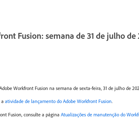
ront Fusion: semana de 31 de julho de
Adobe Workfront Fusion na semana de sexta-feira, 31 de julho de 202
e a
atividade de lançamento do Adobe Workfront Fusion
.
ront Fusion, consulte a página
Atualizações de manutenção do Workf