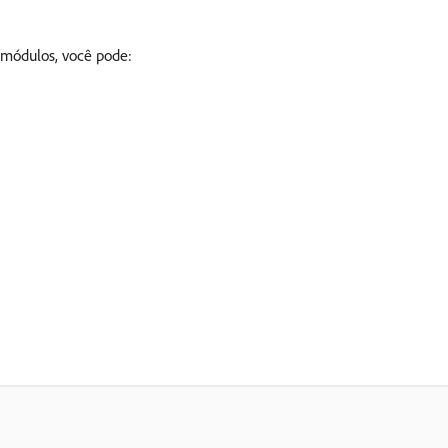
 módulos, você pode: