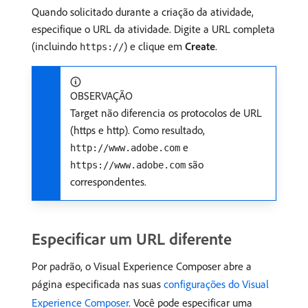
Quando solicitado durante a criação da atividade,
especifique o URL da atividade. Digite a URL completa
(incluindo
) e clique em
Create
.
https://
OBSERVAÇÃO
Target não diferencia os protocolos de URL
(https e http). Como resultado,
e
http://www.adobe.com
são
https://www.adobe.com
correspondentes.
Especificar um URL diferente
Por padrão, o Visual Experience Composer abre a
página especificada nas suas
configurações do Visual
Experience Composer
. Você pode especificar uma