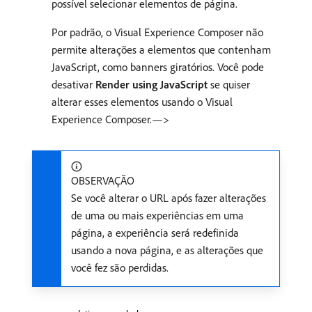
possível selecionar elementos de página.
Por padrão, o Visual Experience Composer não
permite alterações a elementos que contenham
JavaScript, como banners giratórios. Você pode
desativar
Render using JavaScript
se quiser
alterar esses elementos usando o Visual
Experience Composer.—>
OBSERVAÇÃO
Se você alterar o URL após fazer alterações
de uma ou mais experiências em uma
página, a experiência será redefinida
usando a nova página, e as alterações que
você fez são perdidas.