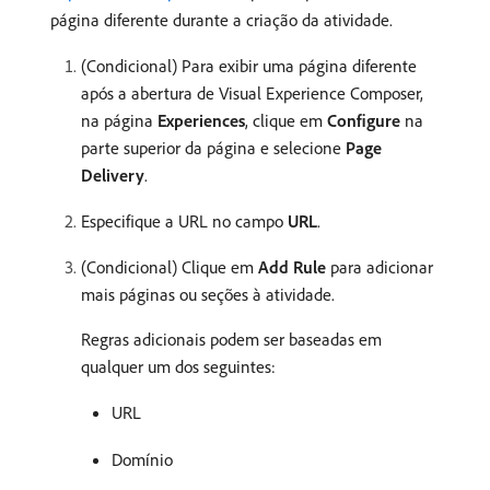
página diferente durante a criação da atividade.
(Condicional) Para exibir uma página diferente
após a abertura de Visual Experience Composer,
na página
Experiences
, clique em
Configure
na
parte superior da página e selecione
Page
Delivery
.
Especifique a URL no campo
URL
.
(Condicional) Clique em
Add Rule
para adicionar
mais páginas ou seções à atividade.
Regras adicionais podem ser baseadas em
qualquer um dos seguintes:
URL
Domínio