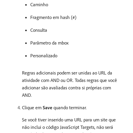
Caminho
Fragmento em hash (#)
Consulta
Parâmetro da mbox
Personalizado
Regras adicionais podem ser unidas ao URL da
atividade com AND ou OR. Todas regras que você
adicionar são avaliadas contra si próprias com
AND.
Clique em
Save
quando terminar.
Se você tiver inserido uma URL para um site que
não inclui o código JavaScript Targets, não será