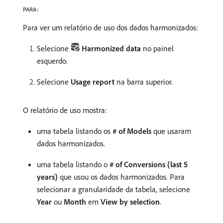
PARA:
Para ver um relatório de uso dos dados harmonizados:
Selecione
Harmonized data
no painel
esquerdo.
Selecione
Usage report
na barra superior.
O relatório de uso mostra:
uma tabela listando os
# of Models
que usaram
dados harmonizados.
uma tabela listando o
# of Conversions (last 5
years)
que usou os dados harmonizados. Para
selecionar a granularidade da tabela, selecione
Year
ou
Month
em
View by selection
.