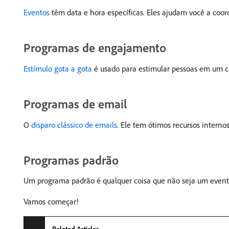
Eventos
têm data e hora específicas. Eles ajudam você a coorde
Programas de engajamento
Estímulo gota a gota
é usado para estimular pessoas em um c
Programas de email
O
disparo clássico de emails
. Ele tem ótimos recursos intern
Programas padrão
Um programa padrão é qualquer coisa que não seja um evento
Vamos começar!