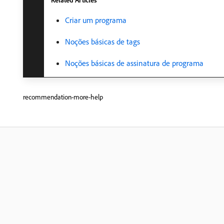
Related Articles
Criar um programa
Noções básicas de tags
Noções básicas de assinatura de programa
recommendation-more-help