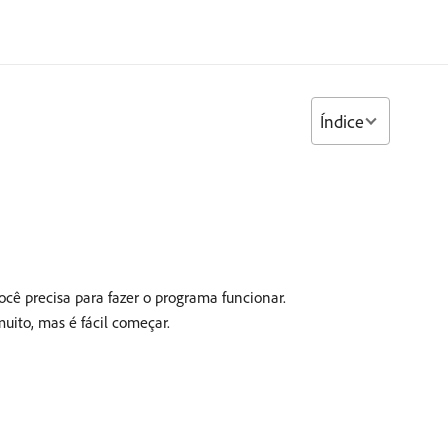
Índice
cê precisa para fazer o programa funcionar.
ito, mas é fácil começar.