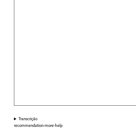
Transcrição
recommendation-more-help