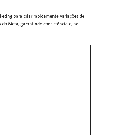
eting para criar rapidamente variações de
 do Meta, garantindo consistência e, ao