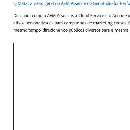
qi Voltar à visão geral do AEM Assets e do GenStudio for Pe
Descubra como o AEM Assets as a Cloud Service e o Adobe E
ativos personalizadas para campanhas de marketing coesas. G
mesmo tempo, direcionando públicos diversos para a mesma 