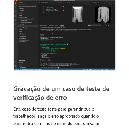
Gravação de um caso de teste de
verificação de erro
Este caso de teste testa para garantir que o
trabalhador lança o erro apropriado quando o
parâmetro
é definido para um valor
contrast