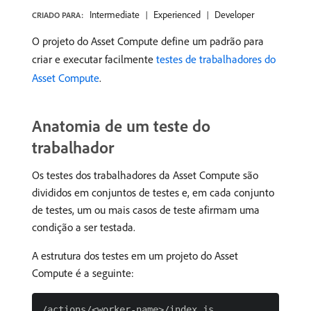
Intermediate
Experienced
Developer
CRIADO PARA:
O projeto do Asset Compute define um padrão para
criar e executar facilmente
testes de trabalhadores do
Asset Compute
.
Anatomia de um teste do
trabalhador
Os testes dos trabalhadores da Asset Compute são
divididos em conjuntos de testes e, em cada conjunto
de testes, um ou mais casos de teste afirmam uma
condição a ser testada.
A estrutura dos testes em um projeto do Asset
Compute é a seguinte:
/actions/<worker-name>/index.js
