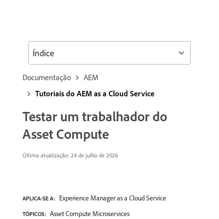
Índice
Documentação
AEM
Tutoriais do AEM as a Cloud Service
Testar um trabalhador do
Asset Compute
Última atualização: 24 de julho de 2026
Experience Manager as a Cloud Service
APLICA-SE A:
Asset Compute Microservices
TÓPICOS: