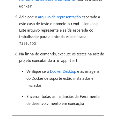
.
worker
Adicione o
arquivo de representação
esperado a
este caso de teste e nomeie-o
.
rendition.png
Este arquivo representa a saída esperada do
trabalhador para a entrada especificada
.
file.jpg
Na linha de comando, execute os testes na raiz do
projeto executando
aio app test
Verifique se o
Docker Desktop
e as imagens
do Docker de suporte estão instalados e
iniciados
Encerrar todas as instâncias da Ferramenta
de desenvolvimento em execução