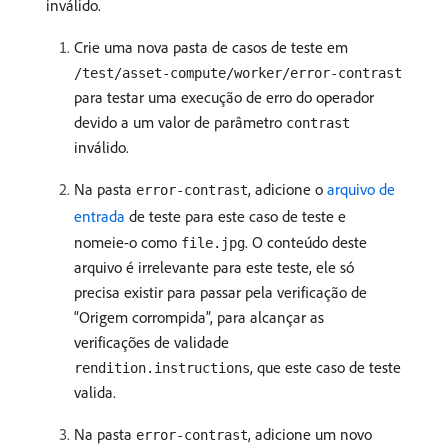
inválido.
Crie uma nova pasta de casos de teste em
/test/asset-compute/worker/error-contrast
para testar uma execução de erro do operador
devido a um valor de parâmetro
contrast
inválido.
Na pasta
, adicione o
arquivo de
error-contrast
entrada
de teste para este caso de teste e
nomeie-o como
. O conteúdo deste
file.jpg
arquivo é irrelevante para este teste, ele só
precisa existir para passar pela verificação de
“Origem corrompida”, para alcançar as
verificações de validade
, que este caso de teste
rendition.instructions
valida.
Na pasta
, adicione um novo
error-contrast