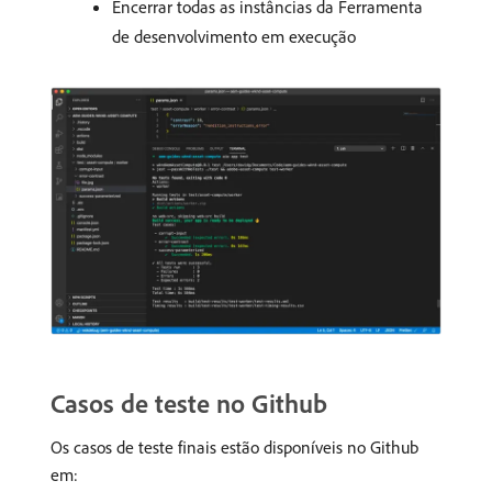
Encerrar todas as instâncias da Ferramenta
de desenvolvimento em execução
Casos de teste no Github
Os casos de teste finais estão disponíveis no Github
em: