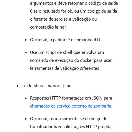
argumentos e deve retornar o código de saída
0 se o resultado for ok, ou um código de saída
diferente de zero se a validação ou
comparação falhar.
Opcional, o padrão é o comando
diff
Use um script de shell que envolva um
comando de execução do docker para usar
ferramentas de validação diferentes
mock-<host-name>.json
Respostas HTTP formatadas em JSON para
chamadas de serviço externo de zombaria
.
Opcional, usado somente se o código do
trabalhador fizer solicitações HTTP próprias