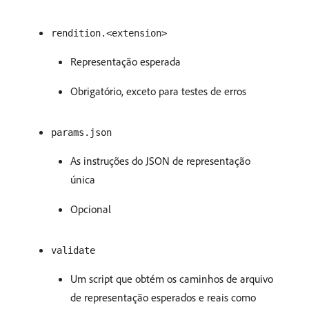
rendition.<extension>
Representação esperada
Obrigatório, exceto para testes de erros
params.json
As instruções do JSON de representação
única
Opcional
validate
Um script que obtém os caminhos de arquivo
de representação esperados e reais como