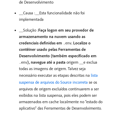
de Desenvolvimento
__Causa :__Esta funcionalidade não foi
implementada
__Solução :
Faça logon em seu provedor de
armazenamento na nuvem usando as
credenciais definidas em
. Localize o
.env
contêiner usado pelas Ferramentas de
Desenvolvimento (também especificado em
), navegue até a pasta
origem __e exclua
.env
todas as imagens de origem. Talvez seja
necessário executar as etapas descritas na
lista
suspensa de arquivos do Source incorreta
se os
arquivos de origem excluídos continuarem a ser
exibidos na lista suspensa, pois eles podem ser
armazenados em cache localmente no “estado do
aplicativo” das Ferramentas de Desenvolvimento.