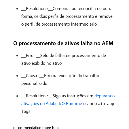
__Resolution :__Combina, ou reconcilia de outra
forma, os dois perfis de processamento e remove
o perfil de processamento intermediário
O processamento de ativos falha no AEM
__Erro :__Selo de falha de processamento de
ativo exibido no ativo
__Causa :__Erro na execução do trabalho
personalizado
__Resolution :__Siga as instruções em
depurando
ativações do Adobe I/O Runtime
usando
aio app
.
logs
recommendation-more-help