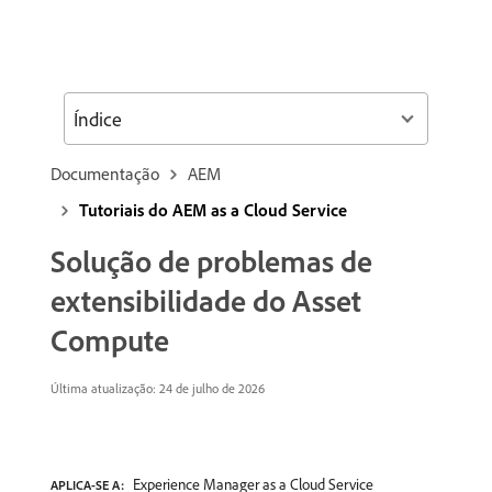
Índice
Documentação
AEM
Tutoriais do AEM as a Cloud Service
Solução de problemas de
extensibilidade do Asset
Compute
Última atualização: 24 de julho de 2026
Experience Manager as a Cloud Service
APLICA-SE A: