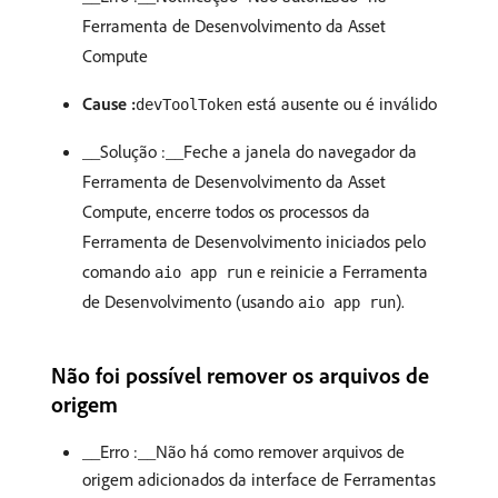
Ferramenta de Desenvolvimento da Asset
Compute
Cause :
está ausente ou é inválido
devToolToken
__Solução :__Feche a janela do navegador da
Ferramenta de Desenvolvimento da Asset
Compute, encerre todos os processos da
Ferramenta de Desenvolvimento iniciados pelo
comando
e reinicie a Ferramenta
aio app run
de Desenvolvimento (usando
).
aio app run
Não foi possível remover os arquivos de
origem
__Erro :__Não há como remover arquivos de
origem adicionados da interface de Ferramentas