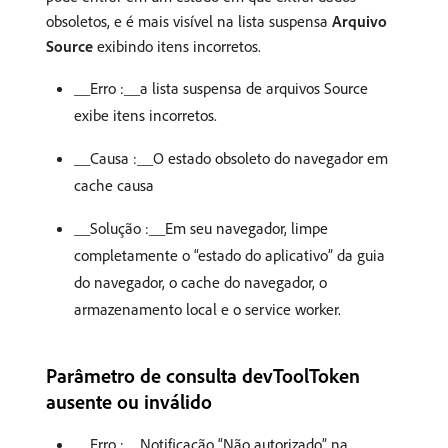
obsoletos, e é mais visível na lista suspensa
Arquivo
Source
exibindo itens incorretos.
__Erro :__a lista suspensa de arquivos Source
exibe itens incorretos.
__Causa :__O estado obsoleto do navegador em
cache causa
__Solução :__Em seu navegador, limpe
completamente o “estado do aplicativo” da guia
do navegador, o cache do navegador, o
armazenamento local e o service worker.
Parâmetro de consulta devToolToken
ausente ou inválido
__Erro :__Notificação “Não autorizado” na