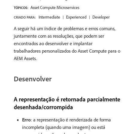
Asset Compute Microservices
TÓPICOS:
Intermediate
Experienced
Developer
CRIADO PARA:
A seguir há um índice de problemas e erros comuns,
juntamente com as resoluções, que podem ser
encontrados ao desenvolver e implantar
trabalhadores personalizados do Asset Compute para o
AEM Assets.
Desenvolver
A representação é retornada parcialmente
desenhada/corrompida
Erro
: a representação é renderizada de forma
incompleta (quando uma imagem) ou está