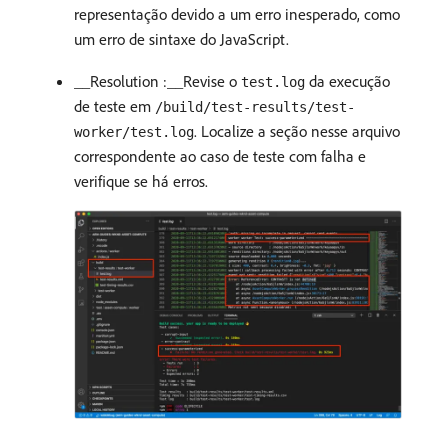
representação devido a um erro inesperado, como
um erro de sintaxe do JavaScript.
__Resolution :__Revise o
da execução
test.log
de teste em
/build/test-results/test-
. Localize a seção nesse arquivo
worker/test.log
correspondente ao caso de teste com falha e
verifique se há erros.