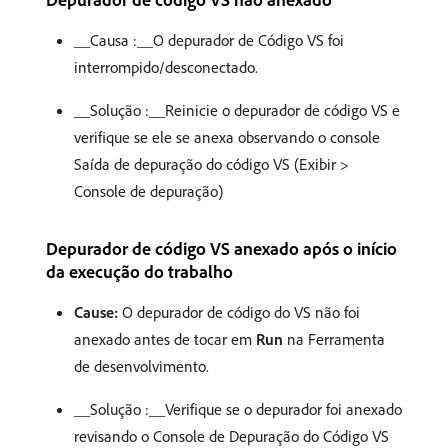
__Causa :__O depurador de Código VS foi
interrompido/desconectado.
__Solução :__Reinicie o depurador de código VS e
verifique se ele se anexa observando o console
Saída de depuração do código VS (Exibir >
Console de depuração)
Depurador de código VS anexado após o início
da execução do trabalho
Cause:
O depurador de código do VS não foi
anexado antes de tocar em
Run
na Ferramenta
de desenvolvimento.
__Solução :__Verifique se o depurador foi anexado
revisando o Console de Depuração do Código VS