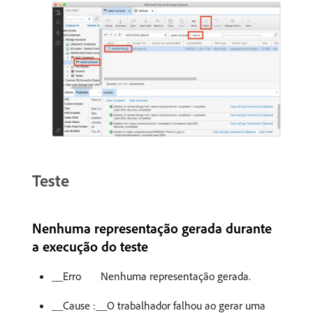
Teste
Nenhuma representação gerada durante
a execução do teste
__Erro
Nenhuma representação gerada.
__Cause :__O trabalhador falhou ao gerar uma