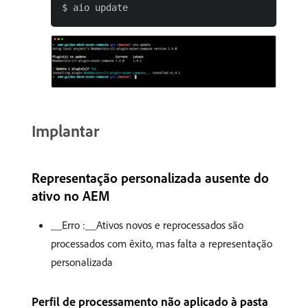
Implantar
Representação personalizada ausente do
ativo no AEM
__Erro :__Ativos novos e reprocessados são
processados com êxito, mas falta a representação
personalizada
Perfil de processamento não aplicado à pasta