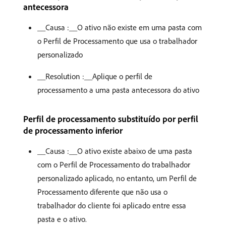
antecessora
__Causa :__O ativo não existe em uma pasta com
o Perfil de Processamento que usa o trabalhador
personalizado
__Resolution :__Aplique o perfil de
processamento a uma pasta antecessora do ativo
Perfil de processamento substituído por perfil
de processamento inferior
__Causa :__O ativo existe abaixo de uma pasta
com o Perfil de Processamento do trabalhador
personalizado aplicado, no entanto, um Perfil de
Processamento diferente que não usa o
trabalhador do cliente foi aplicado entre essa
pasta e o ativo.