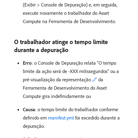
(Exibir > Console de Depuração) e, em seguida,
execute novamente o trabalhador do Asset
Compute na Ferramenta de Desenvolvimento.
O trabalhador atinge o tempo limite
durante a depuração
Erro
: o Console de Depuração relata “O tempo
limite da ação será de -XXX milissegundos” ou a
pré-visualização da representação
🔗
da
Ferramenta de Desenvolvimento do Asset
Compute gira indefinidamente ou
Causa
: o tempo limite do trabalhador conforme
definido em
manifest.yml
foi excedido durante a
depuração.