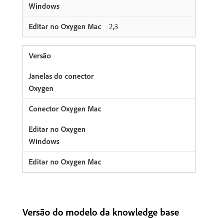
2,3
Versão do modelo da knowledge base