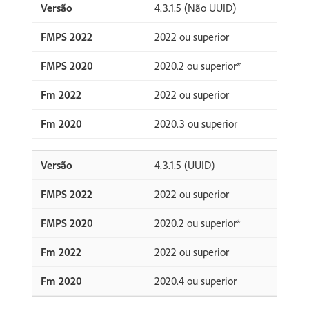
4.3.1.5 (Não UUID)
2022 ou superior
2020.2 ou superior*
2022 ou superior
2020.3 ou superior
4.3.1.5 (UUID)
2022 ou superior
2020.2 ou superior*
2022 ou superior
2020.4 ou superior