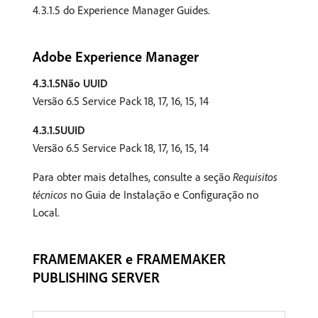
4.3.1.5 do Experience Manager Guides.
Adobe Experience Manager
4.3.1.5Não UUID
Versão 6.5 Service Pack 18, 17, 16, 15, 14
4.3.1.5UUID
Versão 6.5 Service Pack 18, 17, 16, 15, 14
Para obter mais detalhes, consulte a seção
Requisitos
técnicos
no Guia de Instalação e Configuração no
Local.
FRAMEMAKER e FRAMEMAKER
PUBLISHING SERVER