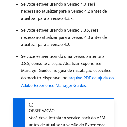
Se você estiver usando a versão 4.0, será
necessário atualizar para a versão 4.2 antes de
atualizar para a versão 4.3.x.
Se você estiver usando a versão 3.8.5, será
necessário atualizar para a versão 4.0 antes de
atualizar para a versão 4.2.
Se você estiver usando uma versão anterior à
3.8.5, consulte a seção Atualizar Experience
Manager Guides no guia de instalação específico
do produto, disponível no
arquivo PDF de ajuda do
Adobe Experience Manager Guides
.
OBSERVAÇÃO
Você deve instalar o service pack do AEM
antes de atualizar a versão do Experience