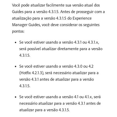
Você pode atualizar facilmente sua versão atual dos
Guides para a versão 4.3.1.5. Antes de prosseguir com a
atualização para a versão 4.3.1.5 do Experience
Manager Guides, você deve considerar os seguintes
pontos:
Se você estiver usando a versão 4.3.1 ou 4.3.1.x,
será possível atualizar diretamente para a versão
4.3.1.5.
Se você estiver usando a versão 4.3.0 ou 4.2
(Hotfix 4.2.1.3), será necessário atualizar para a
versão 4.3.1 antes de atualizar para a versão
4.3.1.5.
Se você estiver usando a versão 4.1 ou 4.1.x, será
necessário atualizar para a versão 4.3.1 antes de
atualizar para a versão 4.3.1.5.