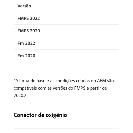
*A linha de base e as condições criadas no AEM são
compatíveis com as versões do FMPS a partir de
2020.2.
Conector de oxigênio