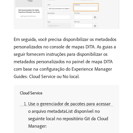
Em seguida, você precisa disponibilizar os metadados
personalizados no console de mapas DITA. As guias a
seguir fornecem instruções para disponibilizar os
metadados personalizados no painel de mapa DITA
com base na configuração do Experience Manager
Guides: Cloud Service ou No local.
Cloud Service
Use o gerenciador de pacotes para acessar
o arquivo metadataList disponível no
seguinte local no repositório Git da Cloud
Manager: