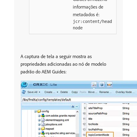
informações de
metadados é:
jcr:content/head
node
A captura de tela a seguir mostra as
propriedades adicionadas ao nó de modelo
padrão do AEM Guides: