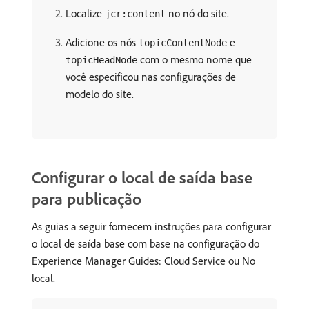
Localize
no nó do site.
jcr:content
Adicione os nós
e
topicContentNode
com o mesmo nome que
topicHeadNode
você especificou nas configurações de
modelo do site.
Configurar o local de saída base
para publicação
As guias a seguir fornecem instruções para configurar
o local de saída base com base na configuração do
Experience Manager Guides: Cloud Service ou No
local.