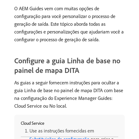
O AEM Guides vem com muitas opções de
configuração para você personalizar o processo de
geração de saída. Este tópico aborda todas as
configurações e personalizações que ajudariam você a
configurar o processo de geração de saída.
Configure a guia Linha de base no
painel de mapa DITA
As guias a seguir fornecem instruções para ocultar a
guia Linha de base no painel de mapa DITA com base
na configuração do Experience Manager Guides:
Cloud Service ou No local.
Cloud Service
Use as instruções fornecidas em