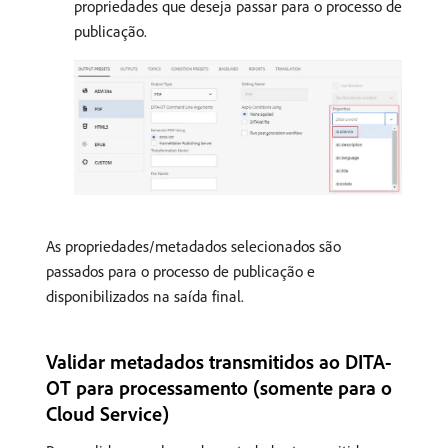
propriedades que deseja passar para o processo de
publicação.
As propriedades/metadados selecionados são
passados para o processo de publicação e
disponibilizados na saída final.
Validar metadados transmitidos ao DITA-
OT para processamento (somente para o
Cloud Service)