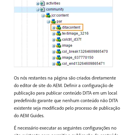
Os nós restantes na página são criados diretamente
do editor de site do AEM. Definir a configuração de
publicação para publicar conteúdo DITA em um local
predefinido garante que nenhum conteúdo não DITA
existente seja modificado pelo processo de publicação
do AEM Guides.
É necessário executar as seguintes configurações no