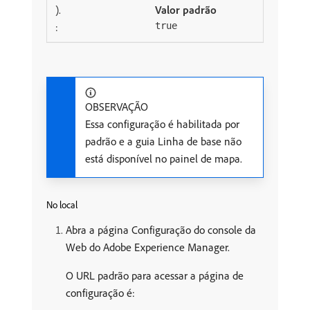
).
Valor padrão
:
true
OBSERVAÇÃO
Essa configuração é habilitada por
padrão e a guia Linha de base não
está disponível no painel de mapa.
No local
Abra a página Configuração do console da
Web do Adobe Experience Manager.
O URL padrão para acessar a página de
configuração é: