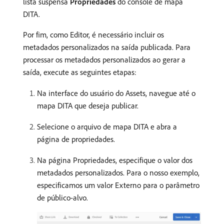
lista suspensa
Propriedades
do console de mapa
DITA.
Por fim, como Editor, é necessário incluir os
metadados personalizados na saída publicada. Para
processar os metadados personalizados ao gerar a
saída, execute as seguintes etapas:
Na interface do usuário do Assets, navegue até o
mapa DITA que deseja publicar.
Selecione o arquivo de mapa DITA e abra a
página de propriedades.
Na página Propriedades, especifique o valor dos
metadados personalizados. Para o nosso exemplo,
especificamos um valor Externo para o parâmetro
de público-alvo.