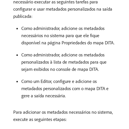
necessário executar as seguintes tarefas para
configurar e usar metadados personalizados na saída
publicada:
Como administrador, adicione os metadados
necessários no sistema para que ele fique
disponível na página Propriedades do mapa DITA.
Como administrador, adicione os metadados
personalizados à lista de metadados para que
sejam exibidos no console de mapa DITA.
Como um Editor, configure e adicione os
metadados personalizados com o mapa DITA e
gere a saída necessária.
Para adicionar os metadados necessários no sistema,
execute as seguintes etapas: