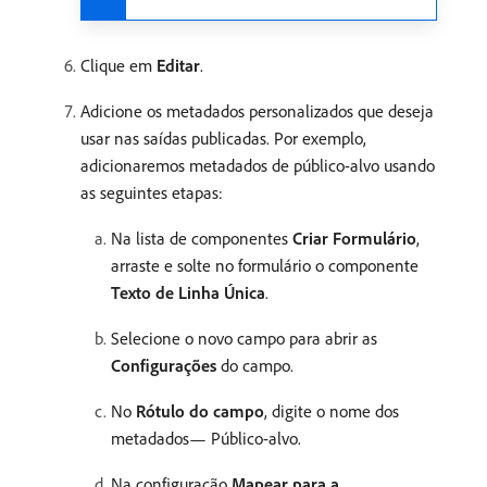
Clique em
Editar
.
Adicione os metadados personalizados que deseja
usar nas saídas publicadas. Por exemplo,
adicionaremos metadados de público-alvo usando
as seguintes etapas:
Na lista de componentes
Criar Formulário
,
arraste e solte no formulário o componente
Texto de Linha Única
.
Selecione o novo campo para abrir as
Configurações
do campo.
No
Rótulo do campo
, digite o nome dos
metadados— Público-alvo.
Na configuração
Mapear para a