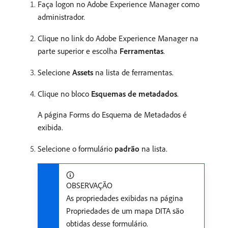
Faça logon no Adobe Experience Manager como
administrador.
Clique no link do Adobe Experience Manager na
parte superior e escolha
Ferramentas
.
Selecione
Assets
na lista de ferramentas.
Clique no bloco
Esquemas de metadados
.
A página Forms do Esquema de Metadados é
exibida.
Selecione o formulário
padrão
na lista.
OBSERVAÇÃO
As propriedades exibidas na página
Propriedades de um mapa DITA são
obtidas desse formulário.