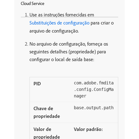
Cloud Service
Use as instruções fornecidas em
Substituições de configuração
para criar o
arquivo de configuração.
No arquivo de configuração, forneça os
seguintes detalhes (propriedade) para
configurar o local de saída base:
com.adobe.fmdita
.config.ConfigMa
nager
base.output.path
Valor padrão: