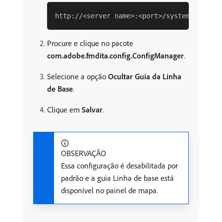
Procure e clique no pacote
com.adobe.fmdita.config.ConfigManager
.
Selecione a opção
Ocultar Guia da Linha
de Base
.
Clique em
Salvar
.
OBSERVAÇÃO
Essa configuração é desabilitada por
padrão e a guia Linha de base está
disponível no painel de mapa.