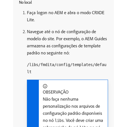
No local
Faça logon no AEM e abra o modo CRXDE
Lite.
Navegue até o nó de configuração de
modelo do site. Por exemplo, o AEM Guides
armazena as configurações de template
padrão no seguinte nó:
/libs/fmdita/config/templates/defau
lt
OBSERVAÇÃO
Não faça nenhuma
personalização nos arquivos de
configuração padrão disponíveis
no nó
. Você deve criar uma
libs