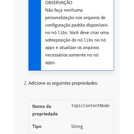
OBSERVAÇÃO
Não faça nenhuma
personalização nos arquivos de
configuração padrão disponíveis
no nó
. Você deve criar uma
libs
sobreposição do nó
no nó
libs
e atualizar os arquivos
apps
necessários somente no nó
.
apps
Adicione as seguintes propriedades:
topicContentNode
String