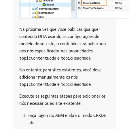
Na próxima vez que você publicar qualquer
conteúdo DITA usando as configurações de
modelo do seu site, o conteúdo será publicado
nos nós especificados nas propriedades
e
.
topicContentNode
topicHeadNode
No entanto, para sites existentes, você deve
adicionar manualmente os nós
e
.
topicContentNode
topicHeadNode
Execute as seguintes etapas para adicionar os
nós necessários ao site existente:
Faça logon no AEM e abra o modo CRXDE
Lite.