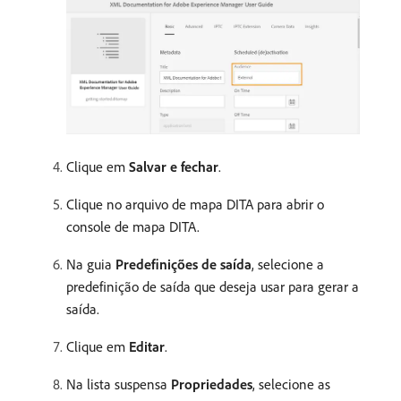
Clique em
Salvar e fechar
.
Clique no arquivo de mapa DITA para abrir o
console de mapa DITA.
Na guia
Predefinições de saída
, selecione a
predefinição de saída que deseja usar para gerar a
saída.
Clique em
Editar
.
Na lista suspensa
Propriedades
, selecione as