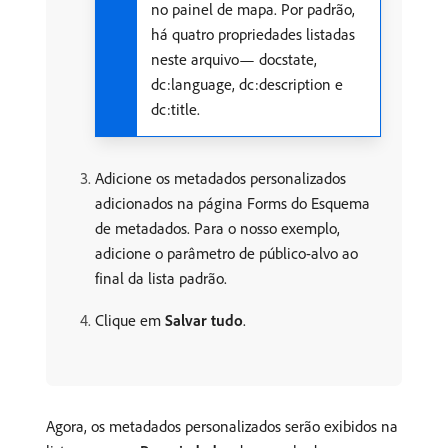
no painel de mapa. Por padrão,
há quatro propriedades listadas
neste arquivo— docstate,
dc:language, dc:description e
dc:title.
Adicione os metadados personalizados
adicionados na página Forms do Esquema
de metadados. Para o nosso exemplo,
adicione o parâmetro de público-alvo ao
final da lista padrão.
Clique em
Salvar tudo
.
Agora, os metadados personalizados serão exibidos na