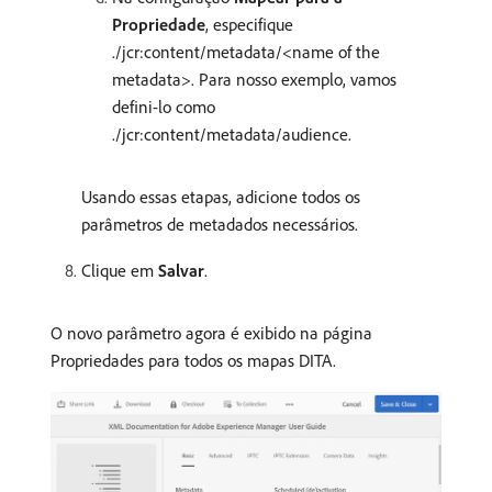
Propriedade
, especifique
./jcr:content/metadata/<name of the
metadata>. Para nosso exemplo, vamos
defini-lo como
./jcr:content/metadata/audience.
Usando essas etapas, adicione todos os
parâmetros de metadados necessários.
Clique em
Salvar
.
O novo parâmetro agora é exibido na página
Propriedades para todos os mapas DITA.