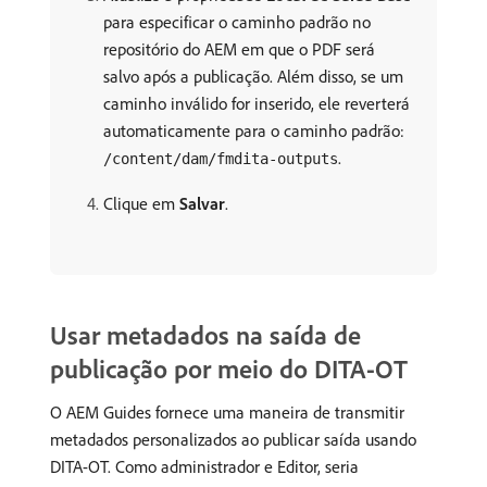
para especificar o caminho padrão no
repositório do AEM em que o PDF será
salvo após a publicação. Além disso, se um
caminho inválido for inserido, ele reverterá
automaticamente para o caminho padrão:
.
/content/dam/fmdita-outputs
Clique em
Salvar
.
Usar metadados na saída de
publicação por meio do DITA-OT
O AEM Guides fornece uma maneira de transmitir
metadados personalizados ao publicar saída usando
DITA-OT. Como administrador e Editor, seria