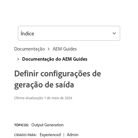
Índice
Documentação
AEM Guides
Documentação do AEM Guides
Definir configurações de
geração de saída
Última atualização: 1 de maio de 2026
Output Generation
TÓPICOS:
Experienced
Admin
CRIADO PARA: