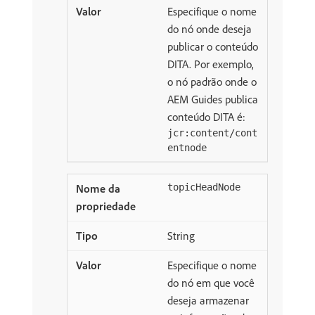
Especifique o nome
do nó onde deseja
publicar o conteúdo
DITA. Por exemplo,
o nó padrão onde o
AEM Guides publica
conteúdo DITA é:
jcr:content/cont
entnode
topicHeadNode
String
Especifique o nome
do nó em que você
deseja armazenar