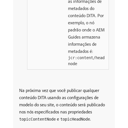
as informações de
metadados do
conteúdo DITA. Por
exemplo, o nó
padrão onde o AEM
Guides armazena
informações de
metadados é:
jcr:content/head
node
Na próxima vez que você publicar qualquer
conteúdo DITA usando as configurações de
modelo do seu site, o conteúdo será publicado
nos nós especificados nas propriedades
e
.
topicContentNode
topicHeadNode