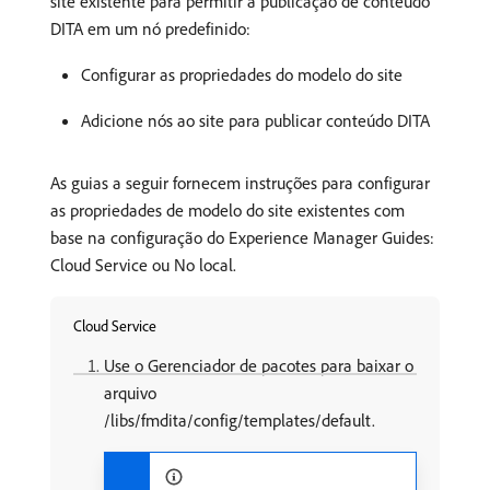
site existente para permitir a publicação de conteúdo
DITA em um nó predefinido:
Configurar as propriedades do modelo do site
Adicione nós ao site para publicar conteúdo DITA
As guias a seguir fornecem instruções para configurar
as propriedades de modelo do site existentes com
base na configuração do Experience Manager Guides:
Cloud Service ou No local.
Cloud Service
Use o Gerenciador de pacotes para baixar o
arquivo
/libs/fmdita/config/templates/default.